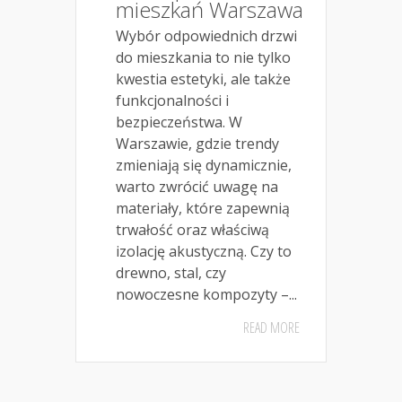
mieszkań Warszawa
Wybór odpowiednich drzwi
do mieszkania to nie tylko
kwestia estetyki, ale także
funkcjonalności i
bezpieczeństwa. W
Warszawie, gdzie trendy
zmieniają się dynamicznie,
warto zwrócić uwagę na
materiały, które zapewnią
trwałość oraz właściwą
izolację akustyczną. Czy to
drewno, stal, czy
nowoczesne kompozyty –...
READ MORE