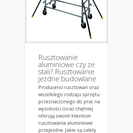
Rusztowanie
aluminiowe czy ze
stali? Rusztowanie
jezdne budowlane
Producenci rusztowań oraz
wszelkiego rodzaju sprzętu
przeznaczonego do prac na
wysokości coraz chętniej
oferują swoim klientom
rusztowania aluminiowe
przejezdne. Jakie są zalety