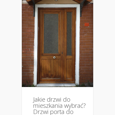
Jakie drzwi do
mieszkania wybrać?
Drzwi porta do