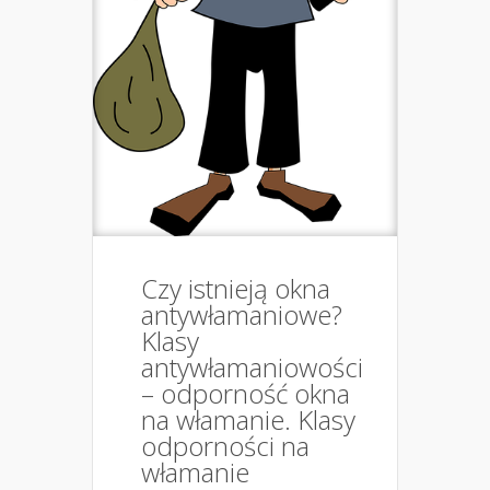
Czy istnieją okna
antywłamaniowe?
Klasy
antywłamaniowości
– odporność okna
na włamanie. Klasy
odporności na
włamanie