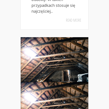
przypadkach stosuje się
najczęściej...
READ MORE