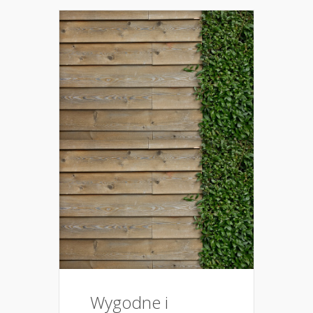
Wygodne i