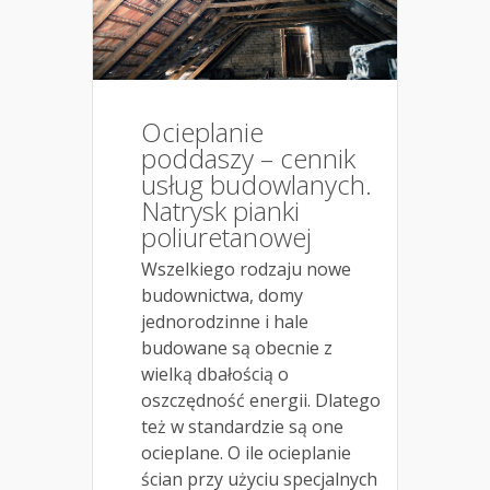
Ocieplanie
poddaszy – cennik
usług budowlanych.
Natrysk pianki
poliuretanowej
Wszelkiego rodzaju nowe
budownictwa, domy
jednorodzinne i hale
budowane są obecnie z
wielką dbałością o
oszczędność energii. Dlatego
też w standardzie są one
ocieplane. O ile ocieplanie
ścian przy użyciu specjalnych