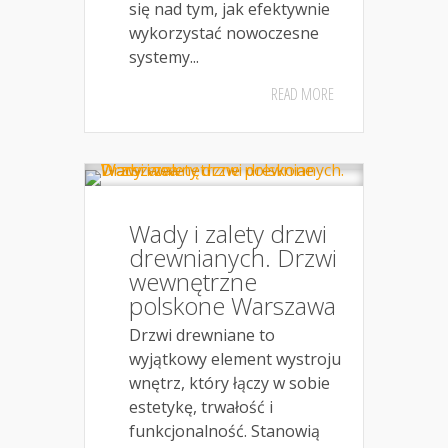
się nad tym, jak efektywnie
wykorzystać nowoczesne
systemy...
READ MORE
Wady i zalety drzwi
drewnianych. Drzwi
wewnętrzne
polskone Warszawa
Drzwi drewniane to
wyjątkowy element wystroju
wnętrz, który łączy w sobie
estetykę, trwałość i
funkcjonalność. Stanowią