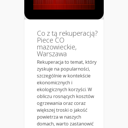
Co z tą rekuperacją?
Piece CO
mazowieckie,
Warszawa
Rekuperacja to temat, który
zyskuje na popularności,
szczególnie w kontekście
ekonomicznych i
ekologicznych korzyści. W
obliczu rosnących kosztów
ogrzewania oraz coraz
większej troski o jakość
powietrza w naszych
domach, warto zastanowić