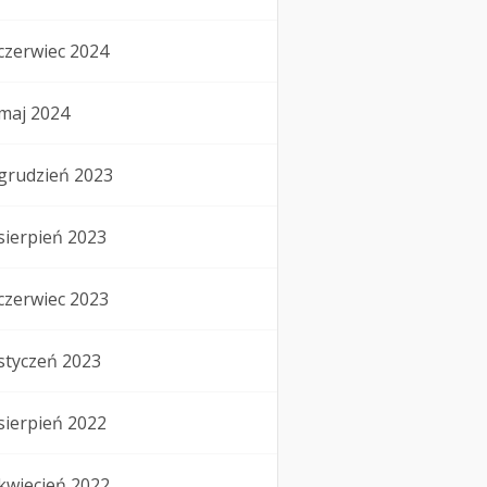
czerwiec 2024
maj 2024
grudzień 2023
sierpień 2023
czerwiec 2023
styczeń 2023
sierpień 2022
kwiecień 2022