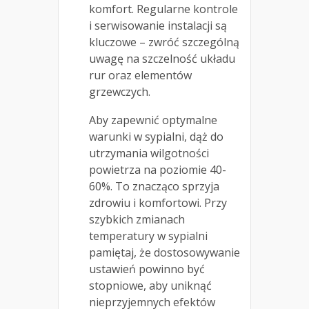
komfort. Regularne kontrole
i serwisowanie instalacji są
kluczowe – zwróć szczególną
uwagę na szczelność układu
rur oraz elementów
grzewczych.
Aby zapewnić optymalne
warunki w sypialni, dąż do
utrzymania wilgotności
powietrza na poziomie 40-
60%. To znacząco sprzyja
zdrowiu i komfortowi. Przy
szybkich zmianach
temperatury w sypialni
pamiętaj, że dostosowywanie
ustawień powinno być
stopniowe, aby uniknąć
nieprzyjemnych efektów