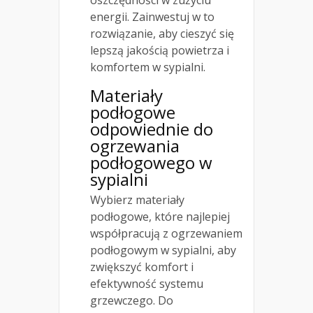
energii. Zainwestuj w to
rozwiązanie, aby cieszyć się
lepszą jakością powietrza i
komfortem w sypialni.
Materiały
podłogowe
odpowiednie do
ogrzewania
podłogowego w
sypialni
Wybierz materiały
podłogowe, które najlepiej
współpracują z ogrzewaniem
podłogowym w sypialni, aby
zwiększyć komfort i
efektywność systemu
grzewczego. Do