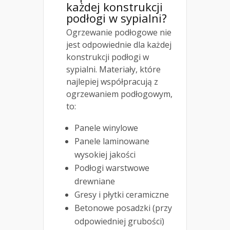
każdej konstrukcji
podłogi w sypialni?
Ogrzewanie podłogowe nie
jest odpowiednie dla każdej
konstrukcji podłogi w
sypialni. Materiały, które
najlepiej współpracują z
ogrzewaniem podłogowym,
to:
Panele winylowe
Panele laminowane
wysokiej jakości
Podłogi warstwowe
drewniane
Gresy i płytki ceramiczne
Betonowe posadzki (przy
odpowiedniej grubości)