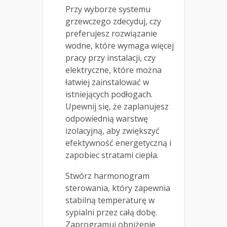
Przy wyborze systemu
grzewczego zdecyduj, czy
preferujesz rozwiązanie
wodne, które wymaga więcej
pracy przy instalacji, czy
elektryczne, które można
łatwiej zainstalować w
istniejących podłogach.
Upewnij się, że zaplanujesz
odpowiednią warstwę
izolacyjną, aby zwiększyć
efektywność energetyczną i
zapobiec stratami ciepła.
Stwórz harmonogram
sterowania, który zapewnia
stabilną temperaturę w
sypialni przez całą dobę.
Zaprogramuj obniżenie