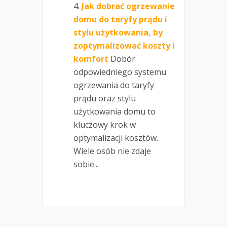
Jak dobrać ogrzewanie
domu do taryfy prądu i
stylu użytkowania, by
zoptymalizować koszty i
komfort
Dobór
odpowiedniego systemu
ogrzewania do taryfy
prądu oraz stylu
użytkowania domu to
kluczowy krok w
optymalizacji kosztów.
Wiele osób nie zdaje
sobie...