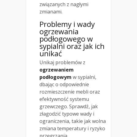
związanych z nagłymi
zmianami.
Problemy i wady
ogrzewania
podłogowego w
sypialni oraz jak ich
unikać
Unikaj problemów z
ogrzewaniem
podłogowym
w sypialni,
dbając o odpowiednie
rozmieszczenie mebli oraz
efektywność systemu
grzewczego. Sprawdź, jak
złagodzić typowe wady i
ograniczenia, takie jak wolna
zmiana temperatury i ryzyko
przegrzania.