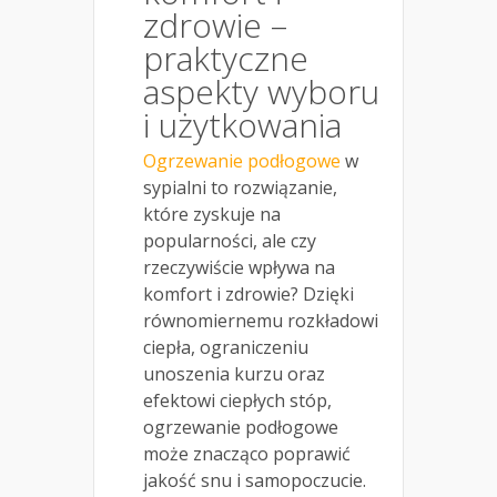
zdrowie –
praktyczne
aspekty wyboru
i użytkowania
Ogrzewanie podłogowe
w
sypialni to rozwiązanie,
które zyskuje na
popularności, ale czy
rzeczywiście wpływa na
komfort i zdrowie? Dzięki
równomiernemu rozkładowi
ciepła, ograniczeniu
unoszenia kurzu oraz
efektowi ciepłych stóp,
ogrzewanie podłogowe
może znacząco poprawić
jakość snu i samopoczucie.