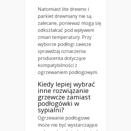
Natomiast lite drewno i
parkiet drewniany nie są
zalecane, ponieważ mogą się
odkształcać pod wpływem
zmian temperatury. Przy
wyborze podłogi zawsze
sprawdzaj oznaczenia
producenta dotyczące
kompatybilności z
ogrzewaniem podłogowym.
Kiedy lepiej wybrać
inne rozwiązanie
grzewcze zamiast
podłogówki w
sypialni?
Ogrzewanie podłogowe
może nie być wystarczające