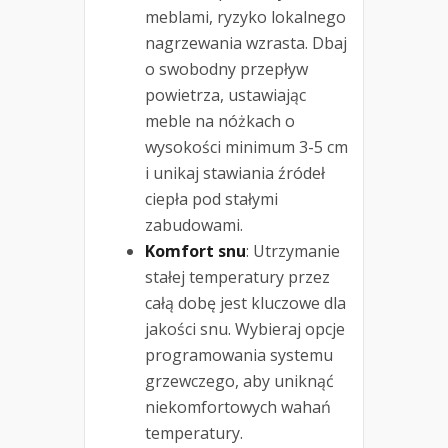
meblami, ryzyko lokalnego
nagrzewania wzrasta. Dbaj
o swobodny przepływ
powietrza, ustawiając
meble na nóżkach o
wysokości minimum 3-5 cm
i unikaj stawiania źródeł
ciepła pod stałymi
zabudowami.
Komfort snu
: Utrzymanie
stałej temperatury przez
całą dobę jest kluczowe dla
jakości snu. Wybieraj opcje
programowania systemu
grzewczego, aby uniknąć
niekomfortowych wahań
temperatury.