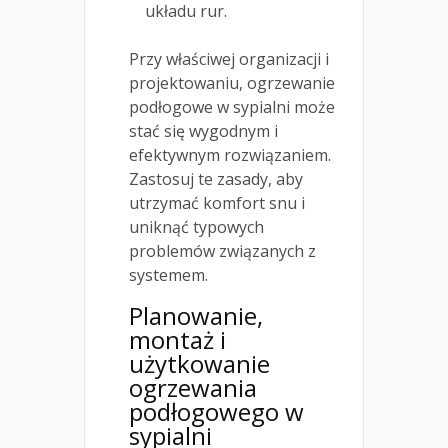
układu rur.
Przy właściwej organizacji i
projektowaniu, ogrzewanie
podłogowe w sypialni może
stać się wygodnym i
efektywnym rozwiązaniem.
Zastosuj te zasady, aby
utrzymać komfort snu i
uniknąć typowych
problemów związanych z
systemem.
Planowanie,
montaż i
użytkowanie
ogrzewania
podłogowego w
sypialni