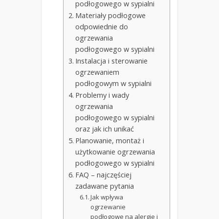
podłogowego w sypialni
Materiały podłogowe
odpowiednie do
ogrzewania
podłogowego w sypialni
Instalacja i sterowanie
ogrzewaniem
podłogowym w sypialni
Problemy i wady
ogrzewania
podłogowego w sypialni
oraz jak ich unikać
Planowanie, montaż i
użytkowanie ogrzewania
podłogowego w sypialni
FAQ – najczęściej
zadawane pytania
Jak wpływa
ogrzewanie
podłogowe na alergie i