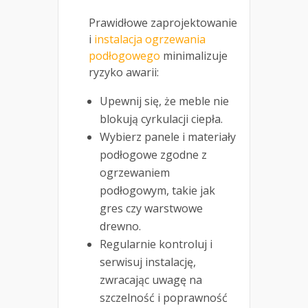
Prawidłowe zaprojektowanie
i
instalacja ogrzewania
podłogowego
minimalizuje
ryzyko awarii:
Upewnij się, że meble nie
blokują cyrkulacji ciepła.
Wybierz panele i materiały
podłogowe zgodne z
ogrzewaniem
podłogowym, takie jak
gres czy warstwowe
drewno.
Regularnie kontroluj i
serwisuj instalację,
zwracając uwagę na
szczelność i poprawność