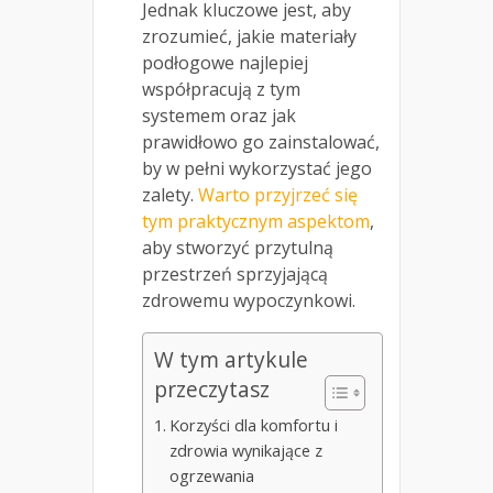
Jednak kluczowe jest, aby
zrozumieć, jakie materiały
podłogowe najlepiej
współpracują z tym
systemem oraz jak
prawidłowo go zainstalować,
by w pełni wykorzystać jego
zalety.
Warto przyjrzeć się
tym praktycznym aspektom
,
aby stworzyć przytulną
przestrzeń sprzyjającą
zdrowemu wypoczynkowi.
W tym artykule
przeczytasz
Korzyści dla komfortu i
zdrowia wynikające z
ogrzewania