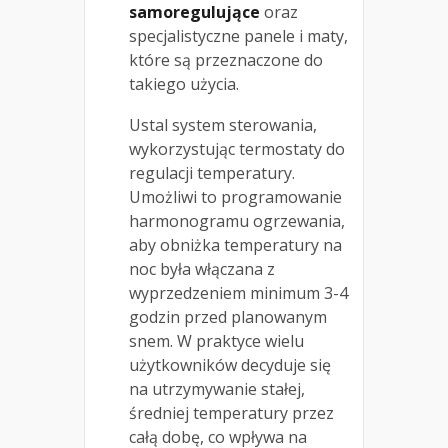
samoregulujące
oraz
specjalistyczne panele i maty,
które są przeznaczone do
takiego użycia.
Ustal system sterowania,
wykorzystując termostaty do
regulacji temperatury.
Umożliwi to programowanie
harmonogramu ogrzewania,
aby obniżka temperatury na
noc była włączana z
wyprzedzeniem minimum 3-4
godzin przed planowanym
snem. W praktyce wielu
użytkowników decyduje się
na utrzymywanie stałej,
średniej temperatury przez
całą dobę, co wpływa na