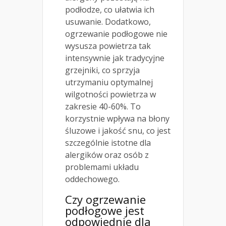
podłodze, co ułatwia ich
usuwanie. Dodatkowo,
ogrzewanie podłogowe nie
wysusza powietrza tak
intensywnie jak tradycyjne
grzejniki, co sprzyja
utrzymaniu optymalnej
wilgotności powietrza w
zakresie 40-60%. To
korzystnie wpływa na błony
śluzowe i jakość snu, co jest
szczególnie istotne dla
alergików oraz osób z
problemami układu
oddechowego.
Czy ogrzewanie
podłogowe jest
odpowiednie dla