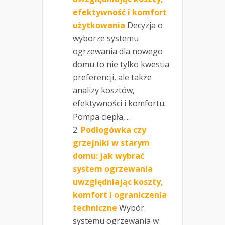
efektywność i komfort
użytkowania
Decyzja o
wyborze systemu
ogrzewania dla nowego
domu to nie tylko kwestia
preferencji, ale także
analizy kosztów,
efektywności i komfortu.
Pompa ciepła,...
Podłogówka czy
grzejniki w starym
domu: jak wybrać
system ogrzewania
uwzględniając koszty,
komfort i ograniczenia
techniczne
Wybór
systemu ogrzewania w