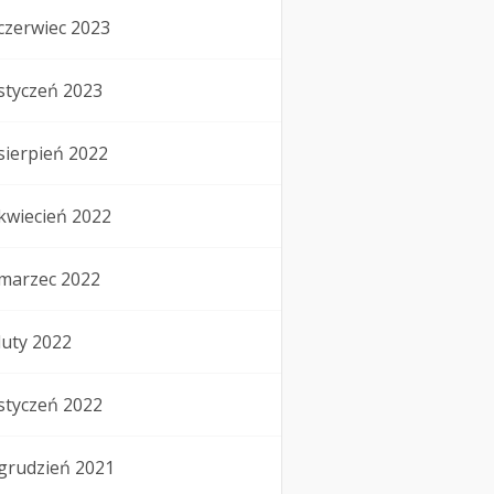
czerwiec 2023
styczeń 2023
sierpień 2022
kwiecień 2022
marzec 2022
luty 2022
styczeń 2022
grudzień 2021