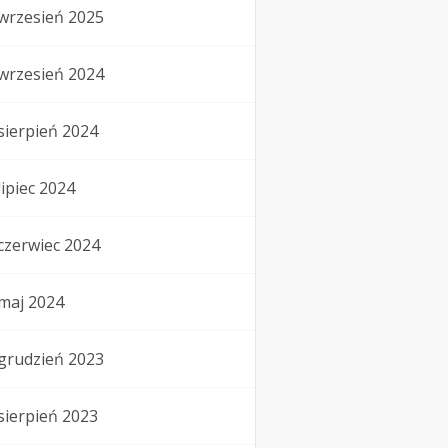
wrzesień 2025
wrzesień 2024
sierpień 2024
lipiec 2024
czerwiec 2024
maj 2024
grudzień 2023
sierpień 2023