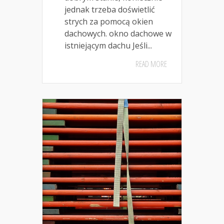
jednak trzeba doświetlić
strych za pomocą okien
dachowych. okno dachowe w
istniejącym dachu Jeśli...
READ MORE