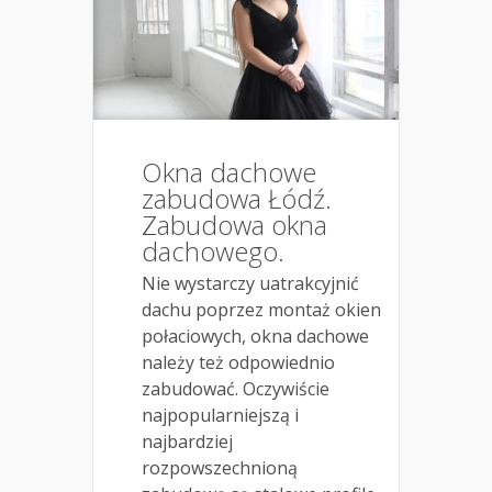
Okna dachowe
zabudowa Łódź.
Zabudowa okna
dachowego.
Nie wystarczy uatrakcyjnić
dachu poprzez montaż okien
połaciowych, okna dachowe
należy też odpowiednio
zabudować. Oczywiście
najpopularniejszą i
najbardziej
rozpowszechnioną