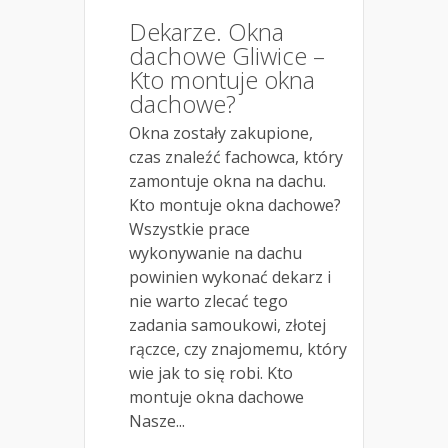
Dekarze. Okna
dachowe Gliwice –
Kto montuje okna
dachowe?
Okna zostały zakupione,
czas znaleźć fachowca, który
zamontuje okna na dachu.
Kto montuje okna dachowe?
Wszystkie prace
wykonywanie na dachu
powinien wykonać dekarz i
nie warto zlecać tego
zadania samoukowi, złotej
rączce, czy znajomemu, który
wie jak to się robi. Kto
montuje okna dachowe
Nasze...