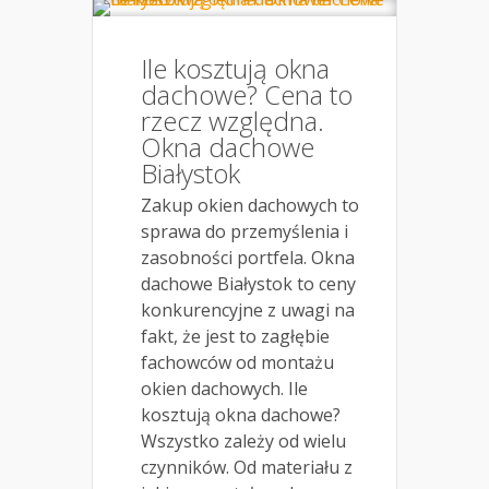
Ile kosztują okna
dachowe? Cena to
rzecz względna.
Okna dachowe
Białystok
Zakup okien dachowych to
sprawa do przemyślenia i
zasobności portfela. Okna
dachowe Białystok to ceny
konkurencyjne z uwagi na
fakt, że jest to zagłębie
fachowców od montażu
okien dachowych. Ile
kosztują okna dachowe?
Wszystko zależy od wielu
czynników. Od materiału z