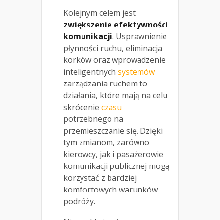
Kolejnym celem jest
zwiększenie efektywności
komunikacji
. Usprawnienie
płynności ruchu, eliminacja
korków oraz wprowadzenie
inteligentnych
systemów
zarządzania ruchem to
działania, które mają na celu
skrócenie
czasu
potrzebnego na
przemieszczanie się. Dzięki
tym zmianom, zarówno
kierowcy, jak i pasażerowie
komunikacji publicznej mogą
korzystać z bardziej
komfortowych warunków
podróży.