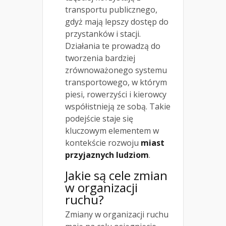
transportu publicznego,
gdyż mają lepszy dostęp do
przystanków i stacji.
Działania te prowadzą do
tworzenia bardziej
zrównoważonego systemu
transportowego, w którym
piesi, rowerzyści i kierowcy
współistnieją ze sobą. Takie
podejście staje się
kluczowym elementem w
kontekście rozwoju
miast
przyjaznych ludziom
.
Jakie są cele zmian
w organizacji
ruchu?
Zmiany w organizacji ruchu