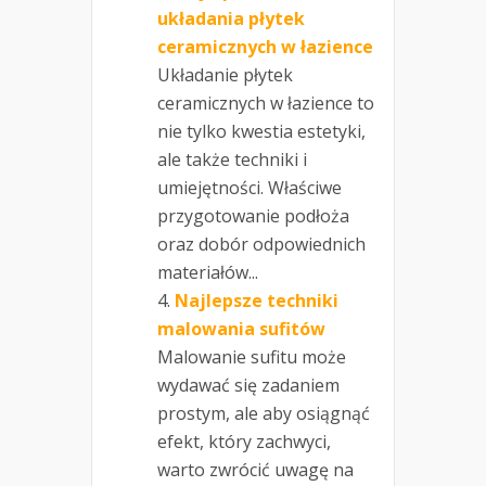
układania płytek
ceramicznych w łazience
Układanie płytek
ceramicznych w łazience to
nie tylko kwestia estetyki,
ale także techniki i
umiejętności. Właściwe
przygotowanie podłoża
oraz dobór odpowiednich
materiałów...
Najlepsze techniki
malowania sufitów
Malowanie sufitu może
wydawać się zadaniem
prostym, ale aby osiągnąć
efekt, który zachwyci,
warto zwrócić uwagę na