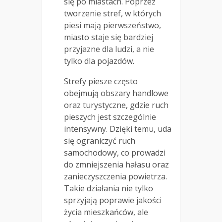
się po miastach. Poprzez
tworzenie stref, w których
piesi mają pierwszeństwo,
miasto staje się bardziej
przyjazne dla ludzi, a nie
tylko dla pojazdów.
Strefy piesze często
obejmują obszary handlowe
oraz turystyczne, gdzie ruch
pieszych jest szczególnie
intensywny. Dzięki temu, uda
się ograniczyć ruch
samochodowy, co prowadzi
do zmniejszenia hałasu oraz
zanieczyszczenia powietrza.
Takie działania nie tylko
sprzyjają poprawie jakości
życia mieszkańców, ale