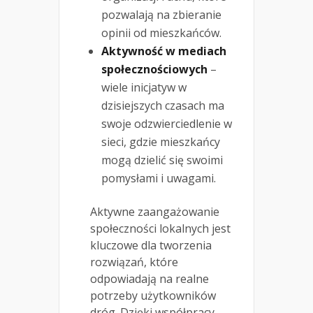
pozwalają na zbieranie
opinii od mieszkańców.
Aktywność w mediach
społecznościowych
–
wiele inicjatyw w
dzisiejszych czasach ma
swoje odzwierciedlenie w
sieci, gdzie mieszkańcy
mogą dzielić się swoimi
pomysłami i uwagami.
Aktywne zaangażowanie
społeczności lokalnych jest
kluczowe dla tworzenia
rozwiązań, które
odpowiadają na realne
potrzeby użytkowników
dróg. Dzięki współpracy