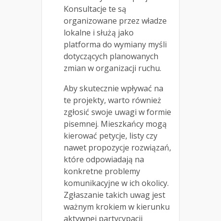
Konsultacje te są
organizowane przez władze
lokalne i służą jako
platforma do wymiany myśli
dotyczących planowanych
zmian w organizacji ruchu.
Aby skutecznie wpływać na
te projekty, warto również
zgłosić swoje uwagi w formie
pisemnej. Mieszkańcy mogą
kierować petycje, listy czy
nawet propozycje rozwiązań,
które odpowiadają na
konkretne problemy
komunikacyjne w ich okolicy.
Zgłaszanie takich uwag jest
ważnym krokiem w kierunku
aktywnej partycypacji