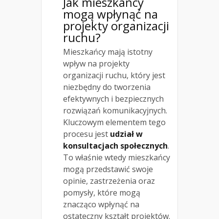
Jak mieszkańcy
mogą wpłynąć na
projekty
organizacji
ruchu?
Mieszkańcy mają istotny
wpływ na projekty
organizacji ruchu, który jest
niezbędny do tworzenia
efektywnych i bezpiecznych
rozwiązań komunikacyjnych.
Kluczowym elementem tego
procesu jest
udział w
konsultacjach społecznych
.
To właśnie wtedy mieszkańcy
mogą przedstawić swoje
opinie, zastrzeżenia oraz
pomysły, które mogą
znacząco wpłynąć na
ostateczny kształt projektów.