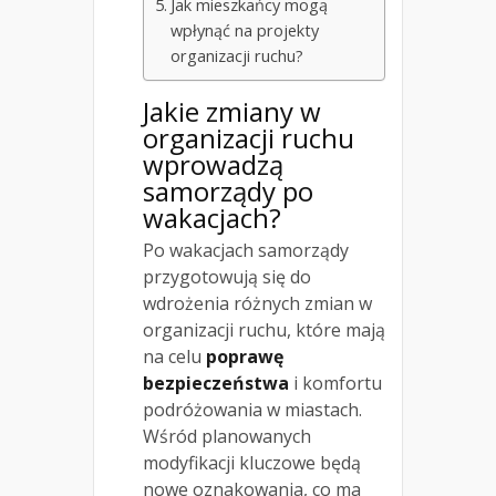
Jak mieszkańcy mogą
wpłynąć na projekty
organizacji ruchu?
Jakie zmiany w
organizacji ruchu
wprowadzą
samorządy po
wakacjach?
Po wakacjach samorządy
przygotowują się do
wdrożenia różnych zmian w
organizacji ruchu, które mają
na celu
poprawę
bezpieczeństwa
i komfortu
podróżowania w miastach.
Wśród planowanych
modyfikacji kluczowe będą
nowe oznakowania, co ma