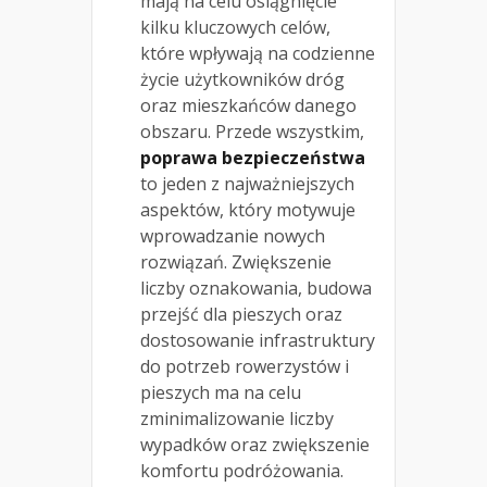
mają na celu osiągnięcie
kilku kluczowych celów,
które wpływają na codzienne
życie użytkowników dróg
oraz mieszkańców danego
obszaru. Przede wszystkim,
poprawa bezpieczeństwa
to jeden z najważniejszych
aspektów, który motywuje
wprowadzanie nowych
rozwiązań. Zwiększenie
liczby oznakowania, budowa
przejść dla pieszych oraz
dostosowanie infrastruktury
do potrzeb rowerzystów i
pieszych ma na celu
zminimalizowanie liczby
wypadków oraz zwiększenie
komfortu podróżowania.