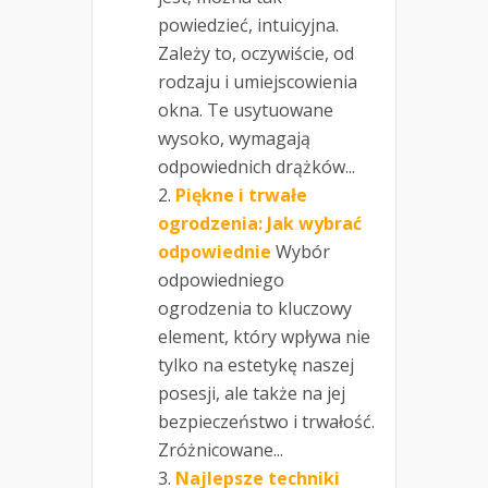
powiedzieć, intuicyjna.
Zależy to, oczywiście, od
rodzaju i umiejscowienia
okna. Te usytuowane
wysoko, wymagają
odpowiednich drążków...
Piękne i trwałe
ogrodzenia: Jak wybrać
odpowiednie
Wybór
odpowiedniego
ogrodzenia to kluczowy
element, który wpływa nie
tylko na estetykę naszej
posesji, ale także na jej
bezpieczeństwo i trwałość.
Zróżnicowane...
Najlepsze techniki