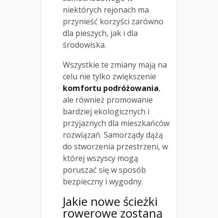
niektórych rejonach ma
przynieść korzyści zarówno
dla pieszych, jak i dla
środowiska.
Wszystkie te zmiany mają na
celu nie tylko zwiększenie
komfortu podróżowania
,
ale również promowanie
bardziej ekologicznych i
przyjaznych dla mieszkańców
rozwiązań. Samorządy dążą
do stworzenia przestrzeni, w
której wszyscy mogą
poruszać się w sposób
bezpieczny i wygodny.
Jakie nowe ścieżki
rowerowe zostaną