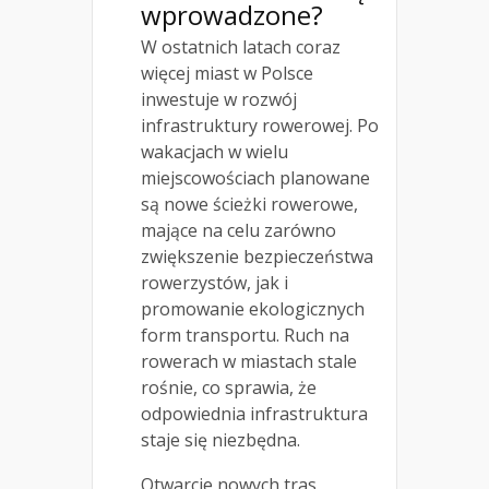
wprowadzone?
W ostatnich latach coraz
więcej miast w Polsce
inwestuje w rozwój
infrastruktury rowerowej. Po
wakacjach w wielu
miejscowościach planowane
są nowe ścieżki rowerowe,
mające na celu zarówno
zwiększenie bezpieczeństwa
rowerzystów, jak i
promowanie ekologicznych
form transportu. Ruch na
rowerach w miastach stale
rośnie, co sprawia, że
odpowiednia infrastruktura
staje się niezbędna.
Otwarcie nowych tras