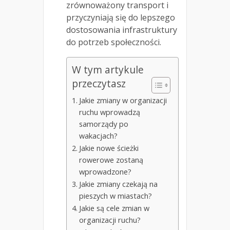
zrównoważony transport i
przyczyniają się do lepszego
dostosowania infrastruktury
do potrzeb społeczności.
W tym artykule
przeczytasz
Jakie zmiany w organizacji
ruchu wprowadzą
samorządy po
wakacjach?
Jakie nowe ścieżki
rowerowe zostaną
wprowadzone?
Jakie zmiany czekają na
pieszych w miastach?
Jakie są cele zmian w
organizacji ruchu?