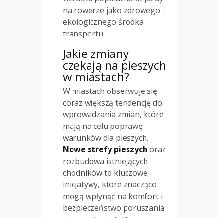
na rowerze jako zdrowego i
ekologicznego środka
transportu.
Jakie zmiany
czekają na pieszych
w miastach?
W miastach obserwuje się
coraz większą tendencję do
wprowadzania zmian, które
mają na celu poprawę
warunków dla pieszych.
Nowe strefy pieszych
oraz
rozbudowa istniejących
chodników to kluczowe
inicjatywy, które znacząco
mogą wpłynąć na komfort i
bezpieczeństwo poruszania