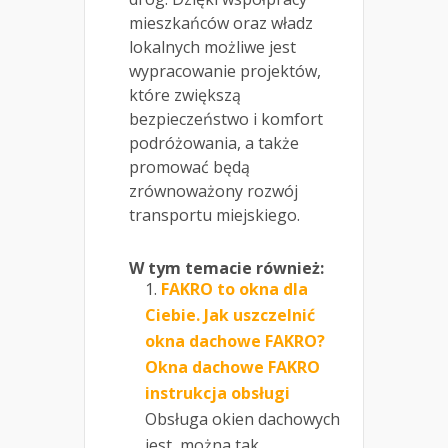
mieszkańców oraz władz
lokalnych możliwe jest
wypracowanie projektów,
które zwiększą
bezpieczeństwo i komfort
podróżowania, a także
promować będą
zrównoważony rozwój
transportu miejskiego.
W tym temacie również:
FAKRO to okna dla
Ciebie. Jak uszczelnić
okna dachowe FAKRO?
Okna dachowe FAKRO
instrukcja obsługi
Obsługa okien dachowych
jest, można tak