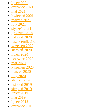
lipiec 2021
czerwiec 2021
maj 2021
kwiecień 2021
marzec 2021
luty 2021
styczeń 2021
grudzień 2020
listopad 2020
październik 2020
wrzesień 2020
sierpień 2020
lipiec 2020
czerwiec 2020
maj 2020
kwiecień 2020
marzec 2020
luty 2020
styczeń 2020
listopad 2019
sierpień 2019
lipiec 2019
maj 2019
lipiec 2018
czerwiec 2018