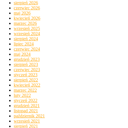
sierpień 2026
czerwiec 2026
maj 2026
kwiecień 2026
marzec 2026
wrzesień 2025
wrzesień 2024
sierpień 2024
lipiec 2024
czerwiec 2024
maj 2024
grudzień 2023
sierpień 2023
czerwiec 2023
styczeń 2023
sierpień 2022
kwiecień 2022
marzec 2022
luty 2022
styczeń 2022
grudzień 2021
listopad 2021
październik 2021
wrzesień 2021
sierpień 2021