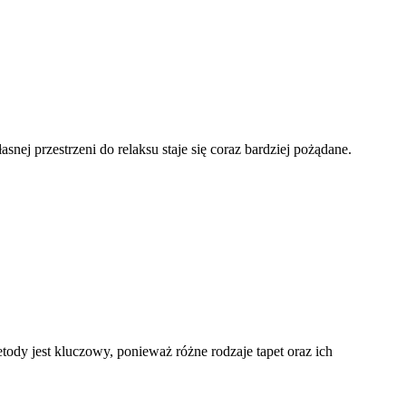
nej przestrzeni do relaksu staje się coraz bardziej pożądane.
dy jest kluczowy, ponieważ różne rodzaje tapet oraz ich