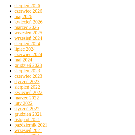
sierpień 2026
czerwiec 2026
maj 2026
kwiecień 2026
marzec 2026
wrzesień 2025
wrzesień 2024
sierpień 2024
lipiec 2024
czerwiec 2024
maj 2024
grudzień 2023
sierpień 2023
czerwiec 2023
styczeń 2023
sierpień 2022
kwiecień 2022
marzec 2022
luty 2022
styczeń 2022
grudzień 2021
listopad 2021
październik 2021
wrzesień 2021