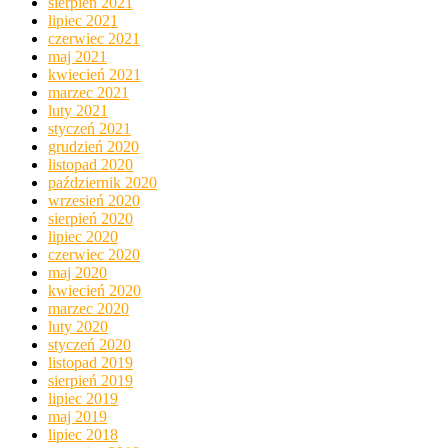
sierpień 2021
lipiec 2021
czerwiec 2021
maj 2021
kwiecień 2021
marzec 2021
luty 2021
styczeń 2021
grudzień 2020
listopad 2020
październik 2020
wrzesień 2020
sierpień 2020
lipiec 2020
czerwiec 2020
maj 2020
kwiecień 2020
marzec 2020
luty 2020
styczeń 2020
listopad 2019
sierpień 2019
lipiec 2019
maj 2019
lipiec 2018