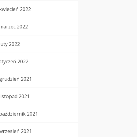
kwiecień 2022
marzec 2022
luty 2022
styczeń 2022
grudzień 2021
listopad 2021
październik 2021
wrzesień 2021