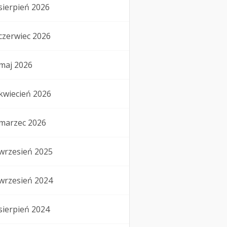
sierpień 2026
czerwiec 2026
maj 2026
kwiecień 2026
marzec 2026
wrzesień 2025
wrzesień 2024
sierpień 2024