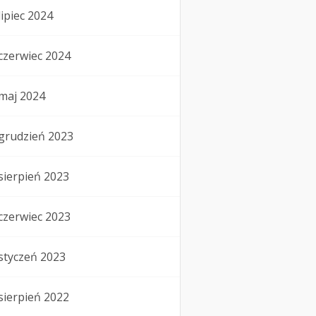
lipiec 2024
czerwiec 2024
maj 2024
grudzień 2023
sierpień 2023
czerwiec 2023
styczeń 2023
sierpień 2022