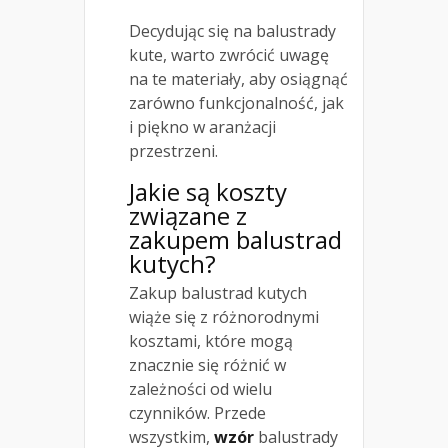
Decydując się na balustrady
kute, warto zwrócić uwagę
na te materiały, aby osiągnąć
zarówno funkcjonalność, jak
i piękno w aranżacji
przestrzeni.
Jakie są koszty
związane z
zakupem balustrad
kutych?
Zakup balustrad kutych
wiąże się z różnorodnymi
kosztami, które mogą
znacznie się różnić w
zależności od wielu
czynników. Przede
wszystkim,
wzór
balustrady