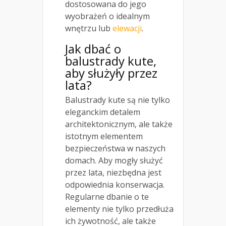
dostosowana do jego
wyobrażeń o idealnym
wnętrzu lub
elewacji
.
Jak dbać o
balustrady kute,
aby służyły przez
lata?
Balustrady kute są nie tylko
eleganckim detalem
architektonicznym, ale także
istotnym elementem
bezpieczeństwa w naszych
domach. Aby mogły służyć
przez lata, niezbędna jest
odpowiednia konserwacja.
Regularne dbanie o te
elementy nie tylko przedłuża
ich żywotność, ale także