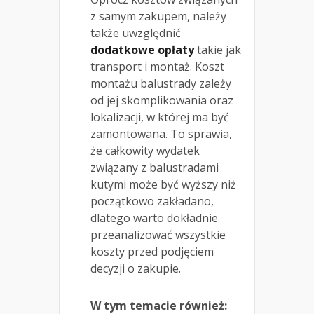
z samym zakupem, należy
także uwzględnić
dodatkowe opłaty
takie jak
transport i montaż. Koszt
montażu balustrady zależy
od jej skomplikowania oraz
lokalizacji, w której ma być
zamontowana. To sprawia,
że całkowity wydatek
związany z balustradami
kutymi może być wyższy niż
początkowo zakładano,
dlatego warto dokładnie
przeanalizować wszystkie
koszty przed podjęciem
decyzji o zakupie.
W tym temacie również: