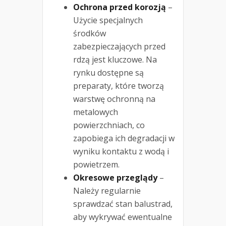
Ochrona przed korozją
–
Użycie specjalnych
środków
zabezpieczających przed
rdzą jest kluczowe. Na
rynku dostępne są
preparaty, które tworzą
warstwę ochronną na
metalowych
powierzchniach, co
zapobiega ich degradacji w
wyniku kontaktu z wodą i
powietrzem.
Okresowe przeglądy
–
Należy regularnie
sprawdzać stan balustrad,
aby wykrywać ewentualne