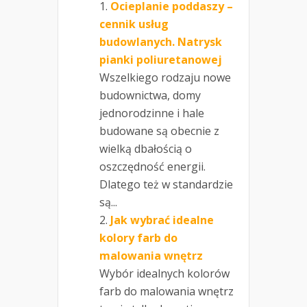
Ocieplanie poddaszy –
cennik usług
budowlanych. Natrysk
pianki poliuretanowej
Wszelkiego rodzaju nowe
budownictwa, domy
jednorodzinne i hale
budowane są obecnie z
wielką dbałością o
oszczędność energii.
Dlatego też w standardzie
są...
Jak wybrać idealne
kolory farb do
malowania wnętrz
Wybór idealnych kolorów
farb do malowania wnętrz