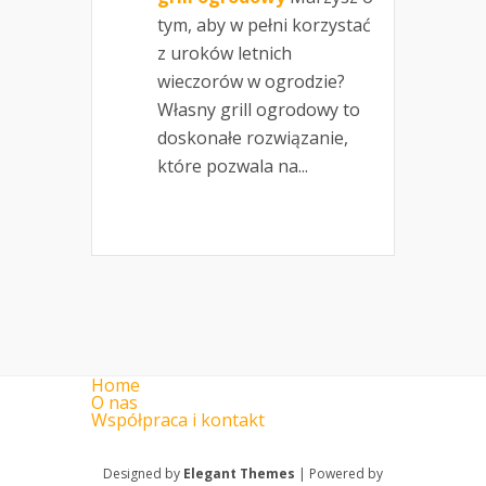
tym, aby w pełni korzystać
z uroków letnich
wieczorów w ogrodzie?
Własny grill ogrodowy to
doskonałe rozwiązanie,
które pozwala na...
Home
O nas
Współpraca i kontakt
Designed by
Elegant Themes
| Powered by