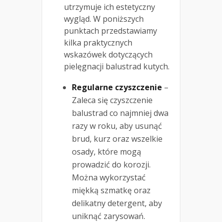
utrzymuje ich estetyczny
wygląd. W poniższych
punktach przedstawiamy
kilka praktycznych
wskazówek dotyczących
pielęgnacji balustrad kutych.
Regularne czyszczenie
–
Zaleca się czyszczenie
balustrad co najmniej dwa
razy w roku, aby usunąć
brud, kurz oraz wszelkie
osady, które mogą
prowadzić do korozji.
Można wykorzystać
miękką szmatkę oraz
delikatny detergent, aby
uniknąć zarysowań.