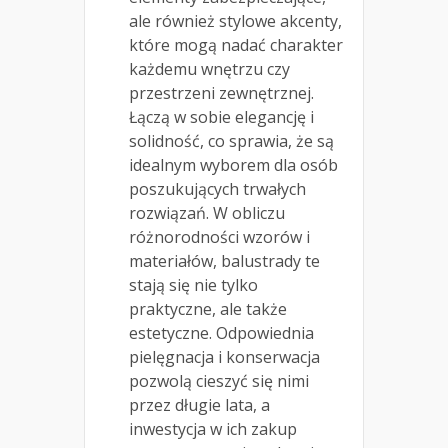
ale również stylowe akcenty,
które mogą nadać charakter
każdemu wnętrzu czy
przestrzeni zewnętrznej.
Łączą w sobie elegancję i
solidność, co sprawia, że są
idealnym wyborem dla osób
poszukujących trwałych
rozwiązań. W obliczu
różnorodności wzorów i
materiałów, balustrady te
stają się nie tylko
praktyczne, ale także
estetyczne. Odpowiednia
pielęgnacja i konserwacja
pozwolą cieszyć się nimi
przez długie lata, a
inwestycja w ich zakup