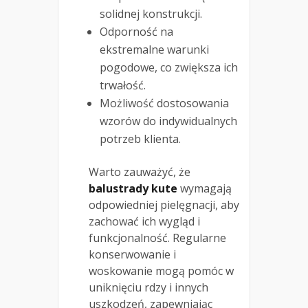
solidnej konstrukcji.
Odporność na
ekstremalne warunki
pogodowe, co zwiększa ich
trwałość.
Możliwość dostosowania
wzorów do indywidualnych
potrzeb klienta.
Warto zauważyć, że
balustrady kute
wymagają
odpowiedniej pielęgnacji, aby
zachować ich wygląd i
funkcjonalność. Regularne
konserwowanie i
woskowanie mogą pomóc w
uniknięciu rdzy i innych
uszkodzeń, zapewniając