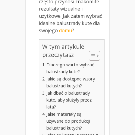
często przynosi znakomite
rezultaty wizualne i
użytkowe. Jak zatem wybrać
idealne balustrady kute dla
swojego
domu
?
W tym artykule
przeczytasz
Dlaczego warto wybrać
balustrady kute?
Jakie są dostępne wzory
balustrad kutych?
Jak dbać o balustrady
kute, aby służyły przez
lata?
Jakie materiały są
używane do produkcji
balustrad kutych?