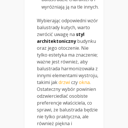
wyróżniają ją na tle innych.
Wybierając odpowiedni wzór
balustrady kutych, warto
zwrócić uwagę na
styl
architektoniczny
budynku
oraz jego otoczenie. Nie
tylko estetyka ma znaczenie;
ważne jest również, aby
balustrada harmonizowała z
innymi elementami wystroju,
takimi jak
drzwi
czy
okna
.
Ostateczny wybór powinien
odzwierciedlać osobiste
preferencje właściciela, co
sprawi, że balustrada będzie
nie tylko praktyczna, ale
również piękna i