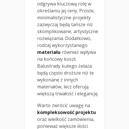
odgrywa kluczową rolę w
określaniu jej ceny. Proste,
minimalistyczne projekty
zazwyczaj będą tańsze niż
skomplikowane, artystyczne
rozwiązania. Dodatkowo,
rodzaj wykorzystanego
materiału
również wpływa
na końcowy koszt.
Balustrady kutego żelaza
będą często droższe niż te
wykonane z innych
materiałów, lecz oferują
większą trwałość i elegancję.
Warto zwrócić uwagę na
kompleksowość projektu
oraz wielkość zamówienia,
ponieważ większe ilości