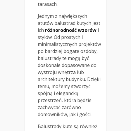
tarasach.
Jednym z największych
atutów balustrad kutych jest
ich
różnorodność wzorów
i
stylów. Od prostych i
minimalistycznych projektów
po bardziej bogate ozdoby,
balustrady te mogą być
doskonale dopasowane do
wystroju wnętrza lub
architektury budynku. Dzięki
temu, możemy stworzyć
spójną i elegancką
przestrzeń, która będzie
zachwycać zarówno
domowników, jak i gości.
Balustrady kute są również