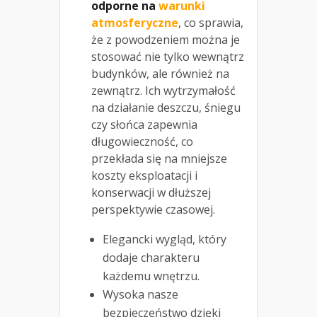
odporne na
warunki
atmosferyczne
, co sprawia,
że z powodzeniem można je
stosować nie tylko wewnątrz
budynków, ale również na
zewnątrz. Ich wytrzymałość
na działanie deszczu, śniegu
czy słońca zapewnia
długowieczność, co
przekłada się na mniejsze
koszty eksploatacji i
konserwacji w dłuższej
perspektywie czasowej.
Elegancki wygląd, który
dodaje charakteru
każdemu wnętrzu.
Wysoka nasze
bezpieczeństwo dzięki