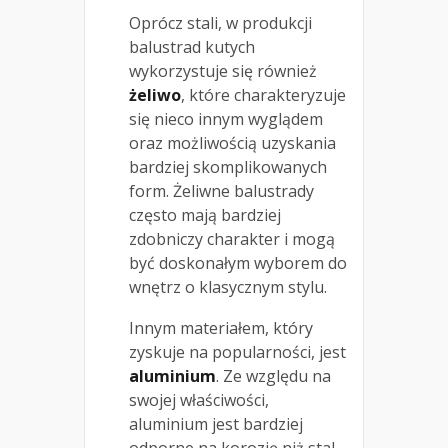
Oprócz stali, w produkcji
balustrad kutych
wykorzystuje się również
żeliwo
, które charakteryzuje
się nieco innym wyglądem
oraz możliwością uzyskania
bardziej skomplikowanych
form. Żeliwne balustrady
często mają bardziej
zdobniczy charakter i mogą
być doskonałym wyborem do
wnętrz o klasycznym stylu.
Innym materiałem, który
zyskuje na popularności, jest
aluminium
. Ze względu na
swojej właściwości,
aluminium jest bardziej