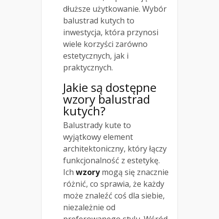
dłuższe użytkowanie. Wybór
balustrad kutych to
inwestycja, która przynosi
wiele korzyści zarówno
estetycznych, jak i
praktycznych.
Jakie są dostępne
wzory balustrad
kutych?
Balustrady kute to
wyjątkowy element
architektoniczny, który łączy
funkcjonalność z estetykę.
Ich
wzory
mogą się znacznie
różnić, co sprawia, że każdy
może znaleźć coś dla siebie,
niezależnie od