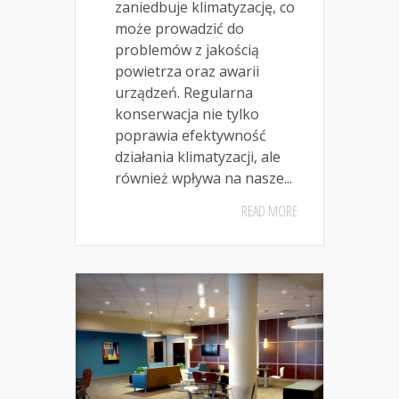
zaniedbuje klimatyzację, co
może prowadzić do
problemów z jakością
powietrza oraz awarii
urządzeń. Regularna
konserwacja nie tylko
poprawia efektywność
działania klimatyzacji, ale
również wpływa na nasze...
READ MORE