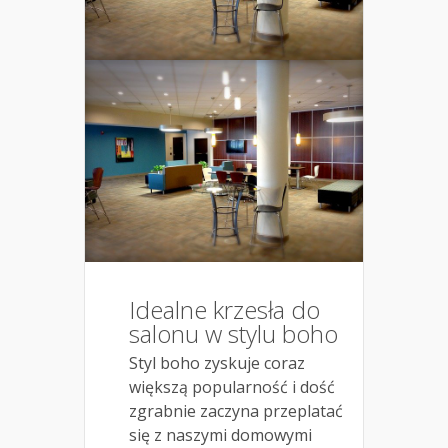
Idealne krzesła do
salonu w stylu boho
Styl boho zyskuje coraz
większą popularność i dość
zgrabnie zaczyna przeplatać
się z naszymi domowymi