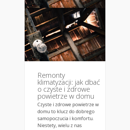
Remonty
klimatyzacji: jak dbać
o czyste i zdrowe
powietrze w domu
Czyste i zdrowe powietrze w
domu to klucz do dobrego
samopoczucia i komfortu.
Niestety, wielu z nas