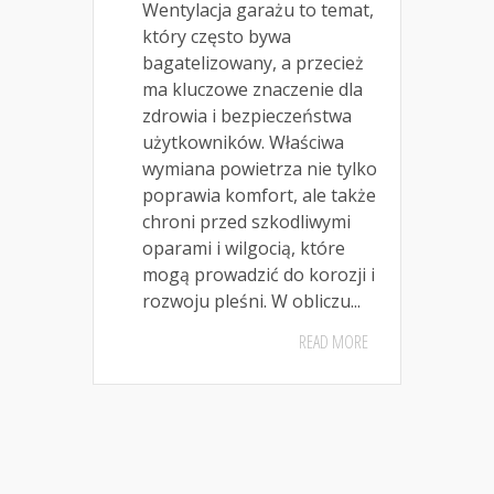
Wentylacja garażu to temat,
który często bywa
bagatelizowany, a przecież
ma kluczowe znaczenie dla
zdrowia i bezpieczeństwa
użytkowników. Właściwa
wymiana powietrza nie tylko
poprawia komfort, ale także
chroni przed szkodliwymi
oparami i wilgocią, które
mogą prowadzić do korozji i
rozwoju pleśni. W obliczu...
READ MORE