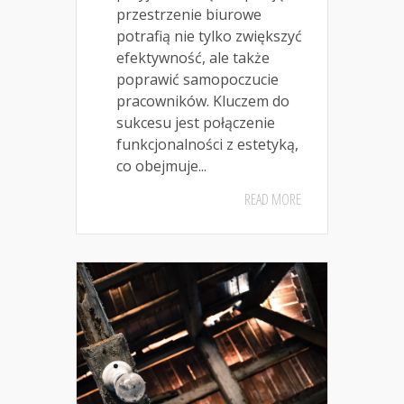
przestrzenie biurowe
potrafią nie tylko zwiększyć
efektywność, ale także
poprawić samopoczucie
pracowników. Kluczem do
sukcesu jest połączenie
funkcjonalności z estetyką,
co obejmuje...
READ MORE