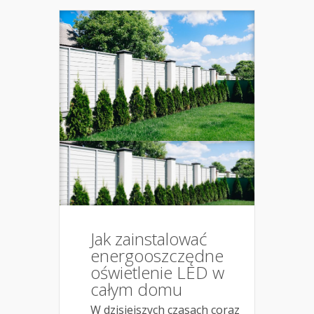
Jak zainstalować
energooszczędne
oświetlenie LED w
całym domu
W dzisiejszych czasach coraz