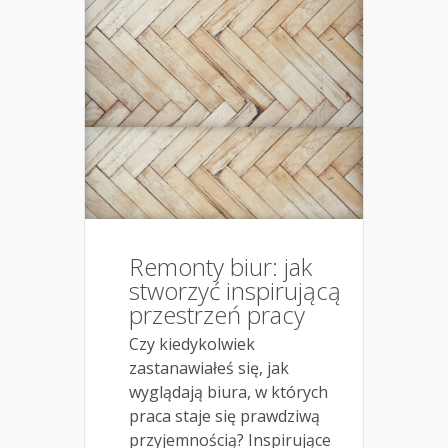
Remonty biur: jak
stworzyć inspirującą
przestrzeń pracy
Czy kiedykolwiek
zastanawiałeś się, jak
wyglądają biura, w których
praca staje się prawdziwą
przyjemnością? Inspirujące