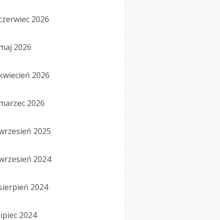
czerwiec 2026
maj 2026
kwiecień 2026
marzec 2026
wrzesień 2025
wrzesień 2024
sierpień 2024
lipiec 2024