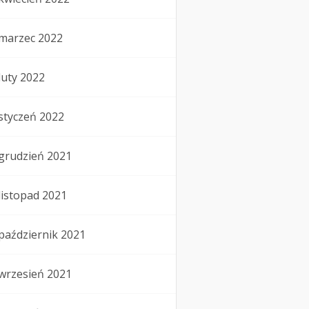
marzec 2022
luty 2022
styczeń 2022
grudzień 2021
listopad 2021
październik 2021
wrzesień 2021