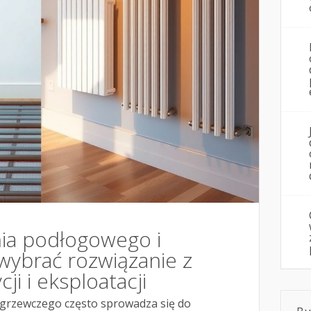
ia podłogowego i
 wybrać rozwiązanie z
ji i eksploatacji
grzewczego często sprowadza się do