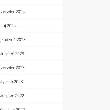
czerwiec 2024
maj 2024
grudzień 2023
sierpień 2023
czerwiec 2023
styczeń 2023
sierpień 2022
kwiecień 2022