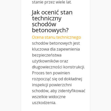
stanie przez wiele lat.
Jak ocenić stan
techniczny
schodów
betonowych?
Ocena stanu technicznego
schodów betonowych jest
kluczowa dla zapewnienia
bezpieczeństwa
użytkowników oraz
długowieczności konstrukcji.
Proces ten powinien
rozpocząć się od dokładnej
inspekcji powierzchni
schodów, aby zidentyfikować
wszelkie widoczne
uszkodzenia.