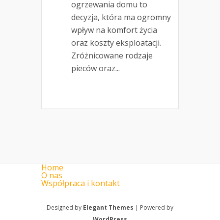
ogrzewania domu to
decyzja, która ma ogromny
wpływ na komfort życia
oraz koszty eksploatacji.
Zróżnicowane rodzaje
pieców oraz...
Home
O nas
Współpraca i kontakt
Designed by
Elegant Themes
| Powered by
WordPress