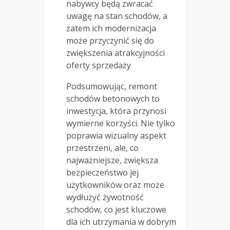
nabywcy będą zwracać
uwagę na stan schodów, a
zatem ich modernizacja
może przyczynić się do
zwiększenia atrakcyjności
oferty sprzedaży
Podsumowując, remont
schodów betonowych to
inwestycja, która przynosi
wymierne korzyści. Nie tylko
poprawia wizualny aspekt
przestrzeni, ale, co
najważniejsze, zwiększa
bezpieczeństwo jej
użytkowników oraz może
wydłużyć żywotność
schodów, co jest kluczowe
dla ich utrzymania w dobrym