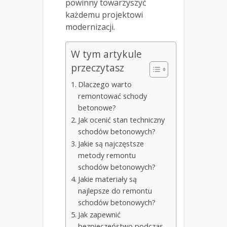
powinny towarzyszyć
każdemu projektowi
modernizacji.
W tym artykule
przeczytasz
Dlaczego warto
remontować schody
betonowe?
Jak ocenić stan techniczny
schodów betonowych?
Jakie są najczęstsze
metody remontu
schodów betonowych?
Jakie materiały są
najlepsze do remontu
schodów betonowych?
Jak zapewnić
bezpieczeństwo podczas