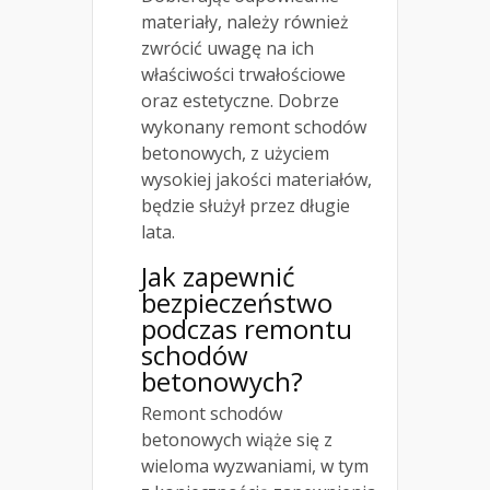
materiały, należy również
zwrócić uwagę na ich
właściwości trwałościowe
oraz estetyczne. Dobrze
wykonany remont schodów
betonowych, z użyciem
wysokiej jakości materiałów,
będzie służył przez długie
lata.
Jak zapewnić
bezpieczeństwo
podczas remontu
schodów
betonowych?
Remont schodów
betonowych wiąże się z
wieloma wyzwaniami, w tym