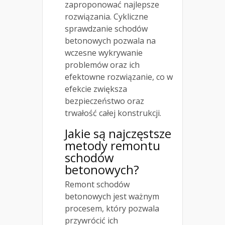
zaproponować najlepsze
rozwiązania. Cykliczne
sprawdzanie schodów
betonowych pozwala na
wczesne wykrywanie
problemów oraz ich
efektowne rozwiązanie, co w
efekcie zwiększa
bezpieczeństwo oraz
trwałość całej konstrukcji.
Jakie są najczęstsze
metody remontu
schodów
betonowych?
Remont schodów
betonowych jest ważnym
procesem, który pozwala
przywrócić ich