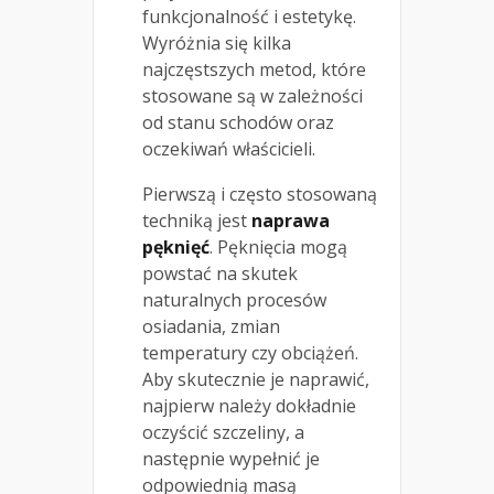
funkcjonalność i estetykę.
Wyróżnia się kilka
najczęstszych metod, które
stosowane są w zależności
od stanu schodów oraz
oczekiwań właścicieli.
Pierwszą i często stosowaną
techniką jest
naprawa
pęknięć
. Pęknięcia mogą
powstać na skutek
naturalnych procesów
osiadania, zmian
temperatury czy obciążeń.
Aby skutecznie je naprawić,
najpierw należy dokładnie
oczyścić szczeliny, a
następnie wypełnić je
odpowiednią masą