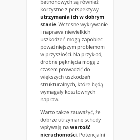
betnonowych są również
korzystne z perspektywy
utrzymania ich w dobrym
stanie
. Wczesne wykrywanie
i naprawa niewielkich
uszkodzeń mogą zapobiec
poważniejszym problemom
w przyszłości. Na przykład,
drobne pęknięcia mogą z
czasem prowadzić do
większych uszkodzeń
strukturalnych, które będą
wymagały kosztownych
napraw.
Warto także zauważyć, że
dobrze utrzymane schody
wpływają na
wartość
nieruchomości
. Potencjalni