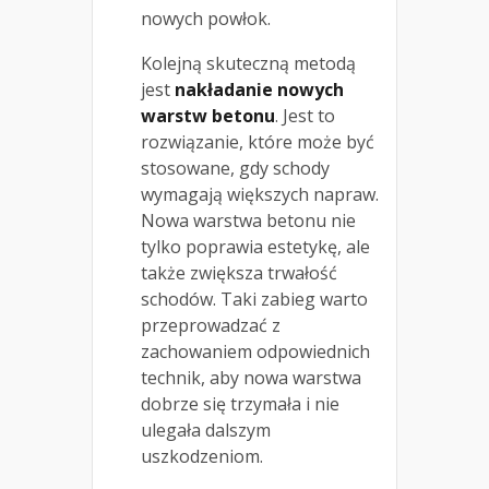
nowych powłok.
Kolejną skuteczną metodą
jest
nakładanie nowych
warstw betonu
. Jest to
rozwiązanie, które może być
stosowane, gdy schody
wymagają większych napraw.
Nowa warstwa betonu nie
tylko poprawia estetykę, ale
także zwiększa trwałość
schodów. Taki zabieg warto
przeprowadzać z
zachowaniem odpowiednich
technik, aby nowa warstwa
dobrze się trzymała i nie
ulegała dalszym
uszkodzeniom.