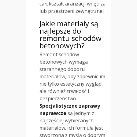
całokształt aranżacji wnętrza
lub przestrzeni zewnętrznej.
Jakie materiały są
najlepsze do
remontu schodów
betonowych?
Remont schodów
betonowych wymaga
starannego doboru
materiałów, aby zapewnić im
nie tylko estetyczny wygląd,
ale również trwałość i
bezpieczeństwo.
Specjalistyczne zaprawy
naprawcze
są jednym z
najczęściej wybieranych
materiałów. Ich formuła jest
stworzona z myślą o dobrym