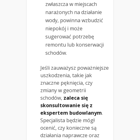
zwłaszcza w miejscach
narażonych na działanie
wody, powinna wzbudzić
niepokój i może
sugerować potrzebę
remontu lub konserwacji
schodów.
Jeśli zauważysz poważniejsze
uszkodzenia, takie jak
znaczne pęknięcia, czy
zmiany w geometrii
schodów,
zaleca się
skonsultowanie się z
ekspertem budowlanym
.
Specjalista będzie mógł
ocenić, czy konieczne są
działania naprawcze oraz