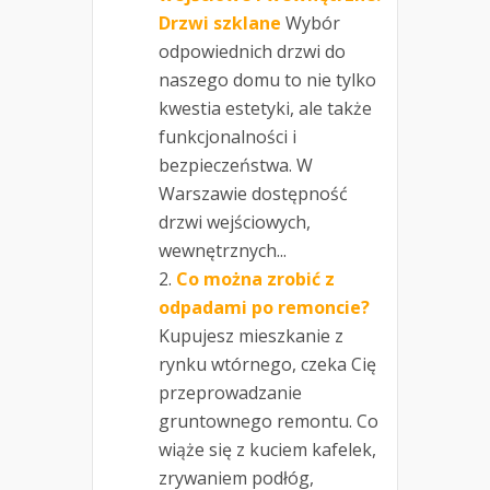
Drzwi szklane
Wybór
odpowiednich drzwi do
naszego domu to nie tylko
kwestia estetyki, ale także
funkcjonalności i
bezpieczeństwa. W
Warszawie dostępność
drzwi wejściowych,
wewnętrznych...
Co można zrobić z
odpadami po remoncie?
Kupujesz mieszkanie z
rynku wtórnego, czeka Cię
przeprowadzanie
gruntownego remontu. Co
wiąże się z kuciem kafelek,
zrywaniem podłóg,