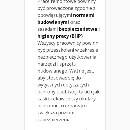
Prace remontowe powinny
być prowadzone zgodnie z
obowiązującymi
normami
budowlanymi
oraz
zasadami
bezpieczeństwa i
higieny pracy (BHP)
.
Wszyscy pracownicy powinni
być przeszkoleni w zakresie
bezpiecznego użytkowania
narzędzi i sprzętu
budowlanego. Ważne jest,
aby stosować się do
wytycznych dotyczących
ochrony osobistej, takich jak
kaski, rękawice czy okulary
ochronne, co znacząco
zwiększa poziom
zabezpieczenia.