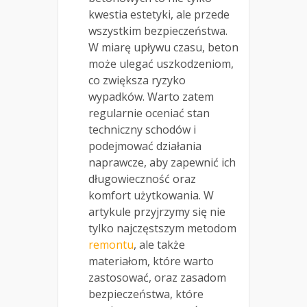
kwestia estetyki, ale przede
wszystkim bezpieczeństwa.
W miarę upływu czasu, beton
może ulegać uszkodzeniom,
co zwiększa ryzyko
wypadków. Warto zatem
regularnie oceniać stan
techniczny schodów i
podejmować działania
naprawcze, aby zapewnić ich
długowieczność oraz
komfort użytkowania. W
artykule przyjrzymy się nie
tylko najczęstszym metodom
remontu
, ale także
materiałom, które warto
zastosować, oraz zasadom
bezpieczeństwa, które