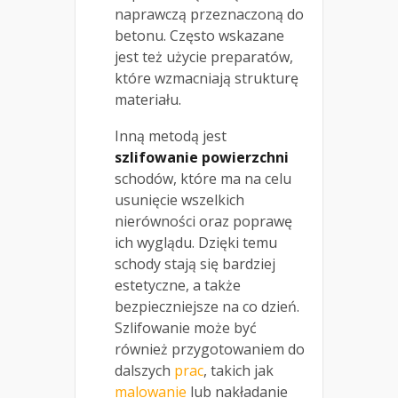
naprawczą przeznaczoną do
betonu. Często wskazane
jest też użycie preparatów,
które wzmacniają strukturę
materiału.
Inną metodą jest
szlifowanie powierzchni
schodów, które ma na celu
usunięcie wszelkich
nierówności oraz poprawę
ich wyglądu. Dzięki temu
schody stają się bardziej
estetyczne, a także
bezpieczniejsze na co dzień.
Szlifowanie może być
również przygotowaniem do
dalszych
prac
, takich jak
malowanie
lub nakładanie