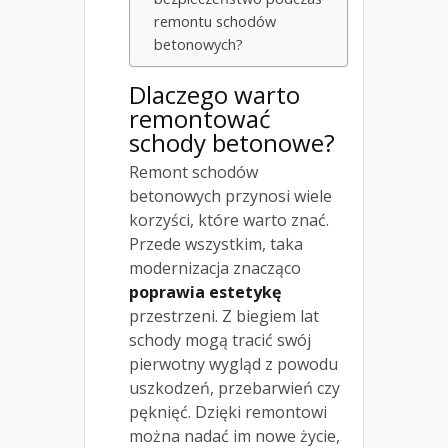
remontu schodów
betonowych?
Dlaczego warto
remontować
schody betonowe?
Remont schodów
betonowych przynosi wiele
korzyści, które warto znać.
Przede wszystkim, taka
modernizacja znacząco
poprawia estetykę
przestrzeni. Z biegiem lat
schody mogą tracić swój
pierwotny wygląd z powodu
uszkodzeń, przebarwień czy
pęknięć. Dzięki remontowi
można nadać im nowe życie,