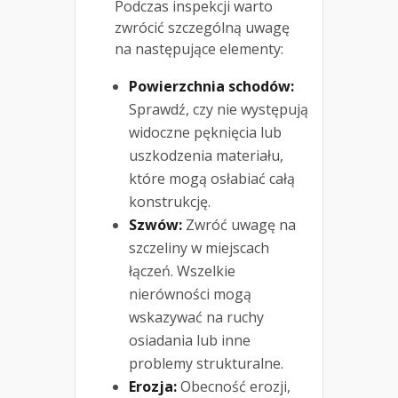
Podczas inspekcji warto
zwrócić szczególną uwagę
na następujące elementy:
Powierzchnia schodów:
Sprawdź, czy nie występują
widoczne pęknięcia lub
uszkodzenia materiału,
które mogą osłabiać całą
konstrukcję.
Szwów:
Zwróć uwagę na
szczeliny w miejscach
łączeń. Wszelkie
nierówności mogą
wskazywać na ruchy
osiadania lub inne
problemy strukturalne.
Erozja:
Obecność erozji,