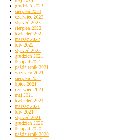
maj 2024
grudzień 2023
sierpień 2023
czerwiec 2023
styczeń 2023
sierpień 2022
kwiecień 2022
marzec 2022
luty 2022
styczeń 2022
grudzień 2021
listopad 2021
październik 2021
wrzesień 2021
sierpień 2021
lipiec 2021
czerwiec 2021
maj 2021
kwiecień 2021
marzec 2021
luty 2021
styczeń 2021
grudzień 2020
listopad 2020
październik 2020