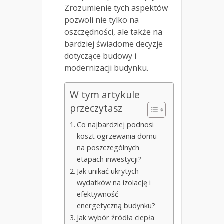
Zrozumienie tych aspektów
pozwoli nie tylko na
oszczędności, ale także na
bardziej świadome decyzje
dotyczące budowy i
modernizacji budynku.
W tym artykule
przeczytasz
Co najbardziej podnosi
koszt ogrzewania domu
na poszczególnych
etapach inwestycji?
Jak unikać ukrytych
wydatków na izolację i
efektywność
energetyczną budynku?
Jak wybór źródła ciepła