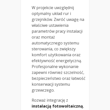
W projekcie uwzględnij
optymalny układ rur i
grzejników. Zwróć uwagę na
właściwe ustawienia
parametrów pracy instalacji
oraz montaż
automatycznego systemu
sterowania, co zwiększy
komfort użytkowania oraz
efektywność energetyczną.
Profesjonalne wykonanie
zapewni również szczelność,
bezpieczeństwo oraz łatwość
konserwacji systemu
grzewczego.
Rozważ integrację z
instalacją fotowoltaiczną
,