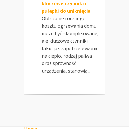
kluczowe czynniki i
pułapki do uniknięcia
Obliczanie rocznego
kosztu ogrzewania domu
może być skomplikowane,
ale kluczowe czynniki,
takie jak zapotrzebowanie
na ciepło, rodzaj paliwa
oraz sprawność
urządzenia, stanowią...
Home