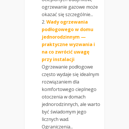
ogrzewanie gazowe może
okazać się szczególnie...
Wady ogrzewania
podłogowego w domu
jednorodzinnym —
praktyczne wyzwania i
na co zwrócić uwagę
przy instalacji
Ogrzewanie podłogowe
często wydaje się idealnym
rozwiązaniem dla
komfortowego cieplnego
otoczenia w domach
jednorodzinnych, ale warto
być świadomym jego
licznych wad.
Ograniczenia...