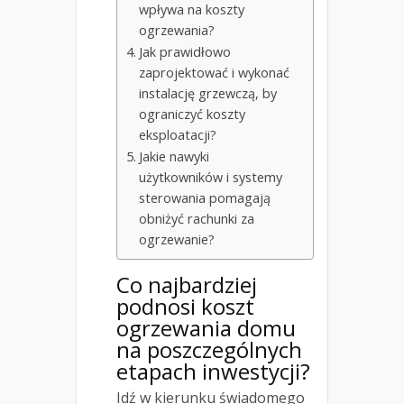
wpływa na koszty
ogrzewania?
Jak prawidłowo
zaprojektować i wykonać
instalację grzewczą, by
ograniczyć koszty
eksploatacji?
Jakie nawyki
użytkowników i systemy
sterowania pomagają
obniżyć rachunki za
ogrzewanie?
Co najbardziej
podnosi koszt
ogrzewania domu
na poszczególnych
etapach inwestycji?
Idź w kierunku świadomego