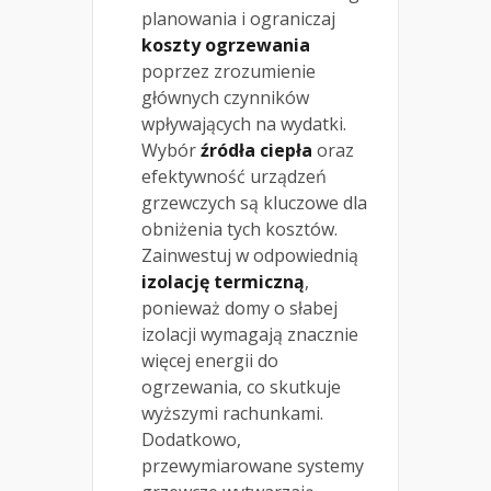
planowania i ograniczaj
koszty ogrzewania
poprzez zrozumienie
głównych czynników
wpływających na wydatki.
Wybór
źródła ciepła
oraz
efektywność urządzeń
grzewczych są kluczowe dla
obniżenia tych kosztów.
Zainwestuj w odpowiednią
izolację termiczną
,
ponieważ domy o słabej
izolacji wymagają znacznie
więcej energii do
ogrzewania, co skutkuje
wyższymi rachunkami.
Dodatkowo,
przewymiarowane systemy