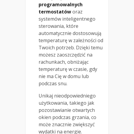
programowalnych
termostatów
oraz
systemów inteligentnego
sterowania, które
automatycznie dostosowują
temperaturę w zależności od
Twoich potrzeb. Dzięki temu
możesz zaoszczędzić na
rachunkach, obniżając
temperaturę w czasie, gdy
nie ma Cię w domu lub
podczas snu.
Unikaj nieodpowiedniego
użytkowania, takiego jak
pozostawianie otwartych
okien podczas grzania, co
może znacznie zwiększyć
wydatki na energie.