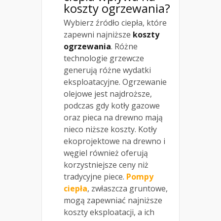
koszty ogrzewania?
Wybierz źródło ciepła, które
zapewni najniższe
koszty
ogrzewania
. Różne
technologie grzewcze
generują różne wydatki
eksploatacyjne. Ogrzewanie
olejowe jest najdroższe,
podczas gdy kotły gazowe
oraz pieca na drewno mają
nieco niższe koszty. Kotły
ekoprojektowe na drewno i
węgiel również oferują
korzystniejsze ceny niż
tradycyjne piece.
Pompy
ciepła
, zwłaszcza gruntowe,
mogą zapewniać najniższe
koszty eksploatacji, a ich