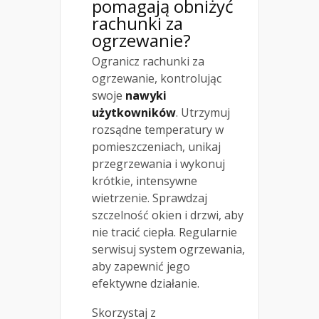
pomagają obniżyć
rachunki za
ogrzewanie?
Ogranicz rachunki za
ogrzewanie, kontrolując
swoje
nawyki
użytkowników
. Utrzymuj
rozsądne temperatury w
pomieszczeniach, unikaj
przegrzewania i wykonuj
krótkie, intensywne
wietrzenie. Sprawdzaj
szczelność okien i drzwi, aby
nie tracić ciepła. Regularnie
serwisuj system ogrzewania,
aby zapewnić jego
efektywne działanie.
Skorzystaj z