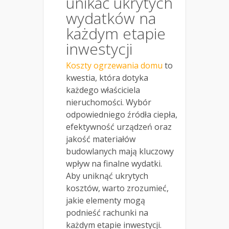
unikać ukrytych
wydatków na
każdym etapie
inwestycji
Koszty ogrzewania domu
to
kwestia, która dotyka
każdego właściciela
nieruchomości. Wybór
odpowiedniego źródła ciepła,
efektywność urządzeń oraz
jakość materiałów
budowlanych mają kluczowy
wpływ na finalne wydatki.
Aby uniknąć ukrytych
kosztów, warto zrozumieć,
jakie elementy mogą
podnieść rachunki na
każdym etapie inwestycji.