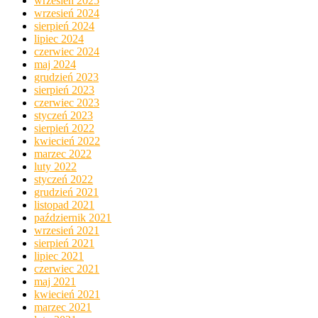
wrzesień 2025
wrzesień 2024
sierpień 2024
lipiec 2024
czerwiec 2024
maj 2024
grudzień 2023
sierpień 2023
czerwiec 2023
styczeń 2023
sierpień 2022
kwiecień 2022
marzec 2022
luty 2022
styczeń 2022
grudzień 2021
listopad 2021
październik 2021
wrzesień 2021
sierpień 2021
lipiec 2021
czerwiec 2021
maj 2021
kwiecień 2021
marzec 2021