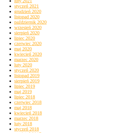
luty 2021
styczeń 2021
grudzień 2020
listopad 2020
październik 2020
wrzesień 2020
sierpień 2020
lipiec 2020
czerwiec 2020
maj 2020
kwiecień 2020
marzec 2020
luty 2020
styczeń 2020
listopad 2019
sierpień 2019
lipiec 2019
maj 2019
lipiec 2018
czerwiec 2018
maj 2018
kwiecień 2018
marzec 2018
luty 2018
styczeń 2018