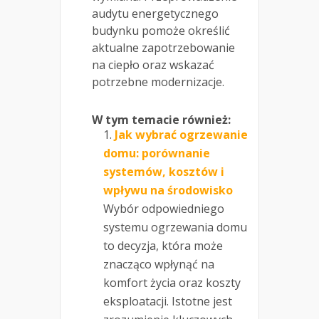
audytu energetycznego
budynku pomoże określić
aktualne zapotrzebowanie
na ciepło oraz wskazać
potrzebne modernizacje.
W tym temacie również:
Jak wybrać ogrzewanie
domu: porównanie
systemów, kosztów i
wpływu na środowisko
Wybór odpowiedniego
systemu ogrzewania domu
to decyzja, która może
znacząco wpłynąć na
komfort życia oraz koszty
eksploatacji. Istotne jest