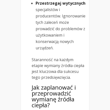
Przestrzegaj wytycznych
specjalistów i
producentów. Ignorowanie
tych zaleceń może
prowadzić do problemów z
użytkowaniem i
konserwacją nowych
urządzeń.
Staranność na każdym
etapie wymiany źródła ciepła
jest kluczowa dla sukcesu
tego przedsięwzięcia.
Jak zaplanować i
przeprowadzić
wymianę źródła
ciepła?