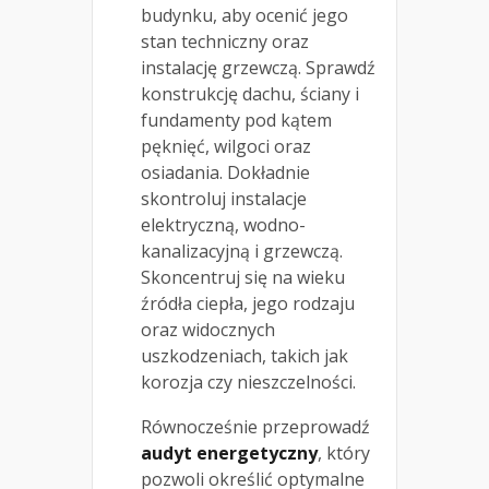
budynku, aby ocenić jego
stan techniczny oraz
instalację grzewczą. Sprawdź
konstrukcję dachu, ściany i
fundamenty pod kątem
pęknięć, wilgoci oraz
osiadania. Dokładnie
skontroluj instalacje
elektryczną, wodno-
kanalizacyjną i grzewczą.
Skoncentruj się na wieku
źródła ciepła, jego rodzaju
oraz widocznych
uszkodzeniach, takich jak
korozja czy nieszczelności.
Równocześnie przeprowadź
audyt energetyczny
, który
pozwoli określić optymalne