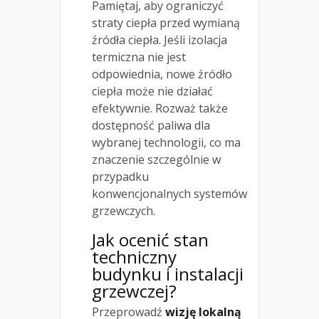
Pamiętaj, aby ograniczyć
straty ciepła przed wymianą
źródła ciepła. Jeśli izolacja
termiczna nie jest
odpowiednia, nowe źródło
ciepła może nie działać
efektywnie. Rozważ także
dostępność paliwa dla
wybranej technologii, co ma
znaczenie szczególnie w
przypadku
konwencjonalnych systemów
grzewczych.
Jak ocenić stan
techniczny
budynku i instalacji
grzewczej?
Przeprowadź
wizję lokalną