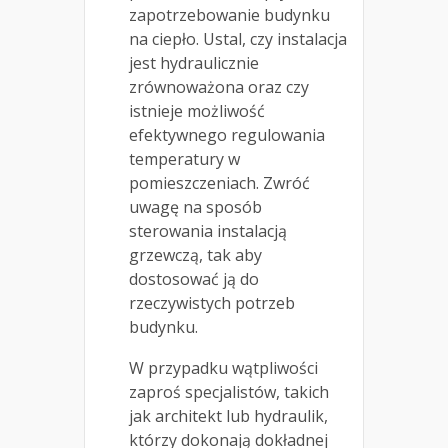
zapotrzebowanie budynku
na ciepło. Ustal, czy instalacja
jest hydraulicznie
zrównoważona oraz czy
istnieje możliwość
efektywnego regulowania
temperatury w
pomieszczeniach. Zwróć
uwagę na sposób
sterowania instalacją
grzewczą, tak aby
dostosować ją do
rzeczywistych potrzeb
budynku.
W przypadku wątpliwości
zaproś specjalistów, takich
jak architekt lub hydraulik,
którzy dokonają dokładnej