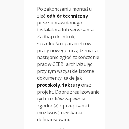
Po zakończeniu montażu
zleć
odbiór techniczny
przez uprawnionego
instalatora lub serwisanta.
Zadbaj o kontrolę
szczelności i parametrów
pracy nowego urządzenia, a
następnie zgłoś zakończenie
prac w CEEB, archiwizując
przy tym wszystkie istotne
dokumenty, takie jak
protokoły
,
faktury
oraz
projekt. Dobre zrealizowanie
tych kroków zapewnia
zgodność z przepisami i
możliwość uzyskania
dofinansowania.