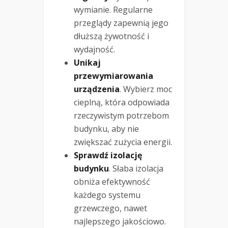
wymianie. Regularne
przeglądy zapewnią jego
dłuższą żywotność i
wydajność.
Unikaj
przewymiarowania
urządzenia
. Wybierz moc
cieplną, która odpowiada
rzeczywistym potrzebom
budynku, aby nie
zwiększać zużycia energii.
Sprawdź izolację
budynku
. Słaba izolacja
obniża efektywność
każdego systemu
grzewczego, nawet
najlepszego jakościowo.