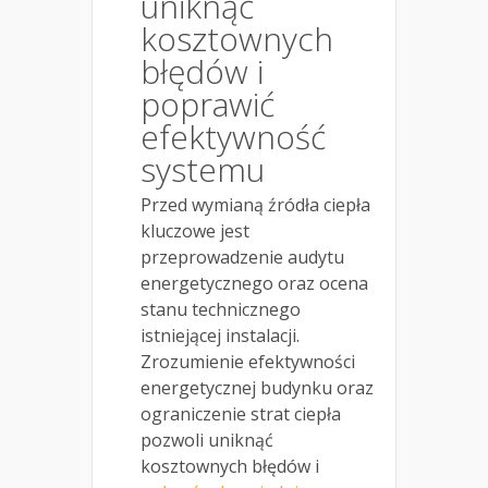
uniknąć
kosztownych
błędów i
poprawić
efektywność
systemu
Przed wymianą źródła ciepła
kluczowe jest
przeprowadzenie audytu
energetycznego oraz ocena
stanu technicznego
istniejącej instalacji.
Zrozumienie efektywności
energetycznej budynku oraz
ograniczenie strat ciepła
pozwoli uniknąć
kosztownych błędów i