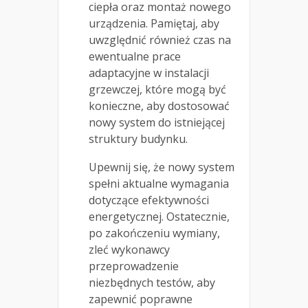
ciepła oraz montaż nowego
urządzenia. Pamiętaj, aby
uwzględnić również czas na
ewentualne prace
adaptacyjne w instalacji
grzewczej, które mogą być
konieczne, aby dostosować
nowy system do istniejącej
struktury budynku.
Upewnij się, że nowy system
spełni aktualne wymagania
dotyczące efektywności
energetycznej. Ostatecznie,
po zakończeniu wymiany,
zleć wykonawcy
przeprowadzenie
niezbędnych testów, aby
zapewnić poprawne