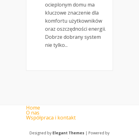
ocieplonym domu ma
kluczowe znaczenie dla
komfortu użytkowników
oraz oszczędności energii.
Dobrze dobrany system
nie tylko...
Home
O nas
Współpraca i kontakt
Designed by
Elegant Themes
| Powered by