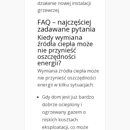
działanie nowej instalacji
grzewczej.
FAQ – najczęściej
zadawane pytania
Kiedy wymiana
źródła ciepła może
nie przynieść
oszczędności
energii?
Wymiana źródła ciepła może
nie przynieść oszczędności
energii w kilku sytuacjach:
Gdy dom jest już bardzo
dobrze ocieplony i
ogrzewany gazem o
niskich kosztach
eksploatacji, co może