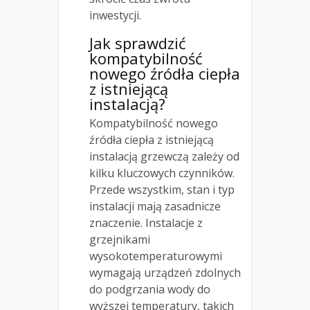
inwestycji.
Jak sprawdzić
kompatybilność
nowego źródła ciepła
z istniejącą
instalacją?
Kompatybilność nowego
źródła ciepła z istniejącą
instalacją grzewczą zależy od
kilku kluczowych czynników.
Przede wszystkim, stan i typ
instalacji mają zasadnicze
znaczenie. Instalacje z
grzejnikami
wysokotemperaturowymi
wymagają urządzeń zdolnych
do podgrzania wody do
wyższej temperatury, takich