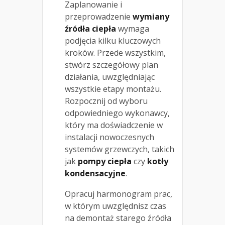
Zaplanowanie i
przeprowadzenie
wymiany
źródła ciepła
wymaga
podjęcia kilku kluczowych
kroków. Przede wszystkim,
stwórz szczegółowy plan
działania, uwzględniając
wszystkie etapy montażu.
Rozpocznij od wyboru
odpowiedniego wykonawcy,
który ma doświadczenie w
instalacji nowoczesnych
systemów grzewczych, takich
jak
pompy ciepła
czy
kotły
kondensacyjne
.
Opracuj harmonogram prac,
w którym uwzględnisz czas
na demontaż starego źródła