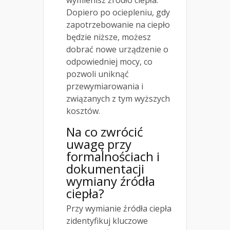
Dopiero po ociepleniu, gdy
zapotrzebowanie na ciepło
będzie niższe, możesz
dobrać nowe urządzenie o
odpowiedniej mocy, co
pozwoli uniknąć
przewymiarowania i
związanych z tym wyższych
kosztów.
Na co zwrócić
uwagę przy
formalnościach i
dokumentacji
wymiany źródła
ciepła?
Przy wymianie źródła ciepła
zidentyfikuj kluczowe