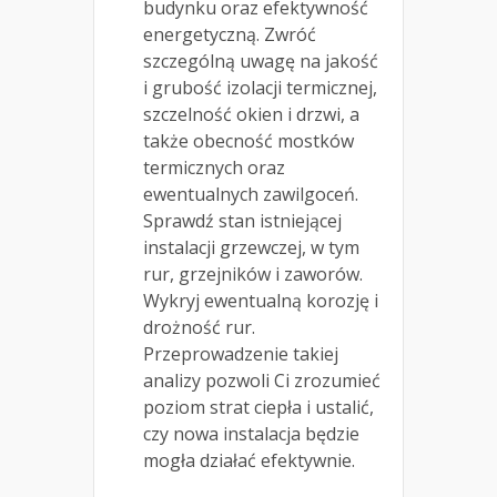
budynku oraz efektywność
energetyczną. Zwróć
szczególną uwagę na jakość
i grubość izolacji termicznej,
szczelność okien i drzwi, a
także obecność mostków
termicznych oraz
ewentualnych zawilgoceń.
Sprawdź stan istniejącej
instalacji grzewczej, w tym
rur, grzejników i zaworów.
Wykryj ewentualną korozję i
drożność rur.
Przeprowadzenie takiej
analizy pozwoli Ci zrozumieć
poziom strat ciepła i ustalić,
czy nowa instalacja będzie
mogła działać efektywnie.