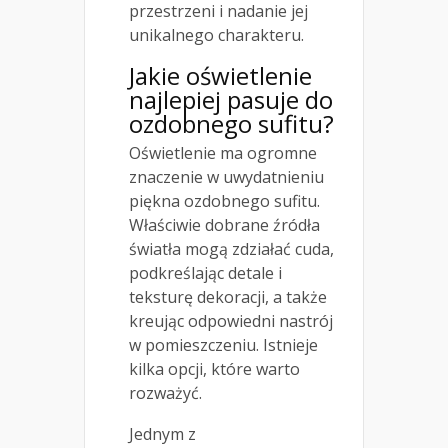
przestrzeni i nadanie jej
unikalnego charakteru.
Jakie oświetlenie
najlepiej pasuje do
ozdobnego sufitu?
Oświetlenie ma ogromne
znaczenie w uwydatnieniu
piękna ozdobnego sufitu.
Właściwie dobrane źródła
światła mogą zdziałać cuda,
podkreślając detale i
teksturę dekoracji, a także
kreując odpowiedni nastrój
w pomieszczeniu. Istnieje
kilka opcji, które warto
rozważyć.
Jednym z