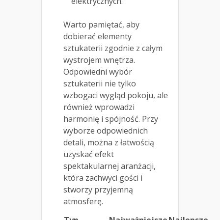
elektrycznych.
Warto pamiętać, aby
dobierać elementy
sztukaterii zgodnie z całym
wystrojem wnętrza.
Odpowiedni wybór
sztukaterii nie tylko
wzbogaci wygląd pokoju, ale
również wprowadzi
harmonię i spójność. Przy
wyborze odpowiednich
detali, można z łatwością
uzyskać efekt
spektakularnej aranżacji,
która zachwyci gości i
stworzy przyjemną
atmosferę.