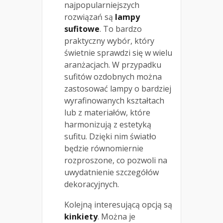
najpopularniejszych
rozwiązań są
lampy
sufitowe
. To bardzo
praktyczny wybór, który
świetnie sprawdzi się w wielu
aranżacjach. W przypadku
sufitów ozdobnych można
zastosować lampy o bardziej
wyrafinowanych kształtach
lub z materiałów, które
harmonizują z estetyką
sufitu. Dzięki nim światło
będzie równomiernie
rozproszone, co pozwoli na
uwydatnienie szczegółów
dekoracyjnych.
Kolejną interesującą opcją są
kinkiety
. Można je