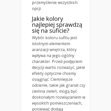
przemyślenie wszystkich
opcji.
Jakie kolory
najlepiej sprawdzą
się na suficie?
Wybór koloru sufitu jest
istotnym elementem
aranżacji wnętrza, który
wpływa na jego ogólny
charakter. Przed podjęciem
decyzji warto rozważyć, jakie
efekty optyczne chcemy
osiągnąć. Ciemniejsze
odcienie, takie jak granat czy
ciemna zieleń, mogą być
doskonałym rozwiązaniem w
wysokich pomieszczeniach,
ponieważ dodają