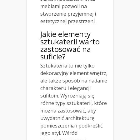
meblami pozwoli na
stworzenie przyjemnej i
estetycznej przestrzeni.
Jakie elementy
sztukaterii warto
zastosować na
suficie?
Sztukateria to nie tylko
dekoracyjny element wnętrz,
ale także sposób na nadanie
charakteru i elegancji
sufitom. Wyróżniają się
różne typy sztukaterii, które
można zastosować, aby
uwydatnić architekturę
pomieszczenia i podkreślić
jego styl. Wśród