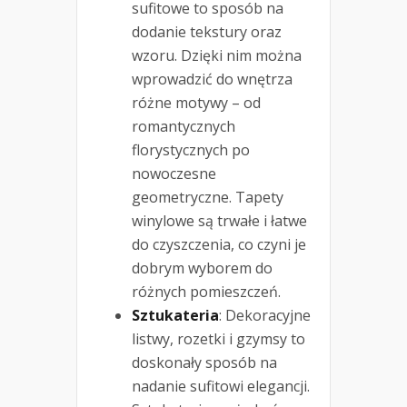
sufitowe to sposób na
dodanie tekstury oraz
wzoru. Dzięki nim można
wprowadzić do wnętrza
różne motywy – od
romantycznych
florystycznych po
nowoczesne
geometryczne. Tapety
winylowe są trwałe i łatwe
do czyszczenia, co czyni je
dobrym wyborem do
różnych pomieszczeń.
Sztukateria
: Dekoracyjne
listwy, rozetki i gzymsy to
doskonały sposób na
nadanie sufitowi elegancji.