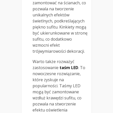
zamontować na ścianach, co
pozwala na tworzenie
unikalnych efektów
świetlnych, podkreślających
piękno sufitu. Kinkiety mogą
być ukierunkowane w stronę
sufitu, co dodatkowo
wzmocni efekt
trójwymiarowości dekoracji.
Warto także rozważyć
zastosowanie
taśm LED
. To
nowoczesne rozwiązanie,
które zyskuje na
popularności. Taśmy LED
mogą być zamontowane
wzdłuż krawędzi sufitu, co
pozwala na stworzenie
efektu oświetlenia