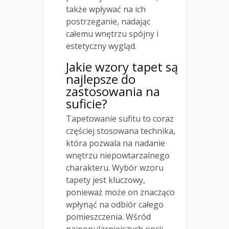
także wpływać na ich
postrzeganie, nadając
całemu wnętrzu spójny i
estetyczny wygląd.
Jakie wzory tapet są
najlepsze do
zastosowania na
suficie?
Tapetowanie sufitu to coraz
częściej stosowana technika,
która pozwala na nadanie
wnętrzu niepowtarzalnego
charakteru. Wybór wzoru
tapety jest kluczowy,
ponieważ może on znacząco
wpłynąć na odbiór całego
pomieszczenia. Wśród