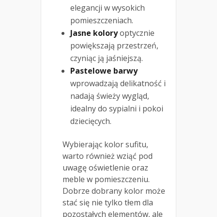
elegancji w wysokich
pomieszczeniach.
Jasne kolory
optycznie
powiększają przestrzeń,
czyniąc ją jaśniejszą.
Pastelowe barwy
wprowadzają delikatność i
nadają świeży wygląd,
idealny do sypialni i pokoi
dziecięcych.
Wybierając kolor sufitu,
warto również wziąć pod
uwagę oświetlenie oraz
meble w pomieszczeniu.
Dobrze dobrany kolor może
stać się nie tylko tłem dla
pozostałych elementów, ale