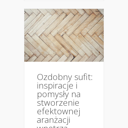
Ozdobny sufit:
inspiracje i
pomysły na
stworzenie
efektownej
aranżacji