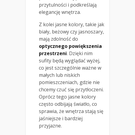
przytulności i podkreślają
elegancję wnętrza.
Z kolei jasne kolory, takie jak
biały, beżowy czy jasnoszary,
mają zdolność do
optycznego powiększenia
przestrzeni
. Dzięki nim
sufity będą wyglądać wyżej,
co jest szczególnie ważne w
małych lub niskich
pomieszczeniach, gdzie nie
chcemy czuć się przytłoczeni.
Oprócz tego jasne kolory
często odbijają światło, co
sprawia, że wnętrza stają się
jaśniejsze i bardziej
przyjazne.