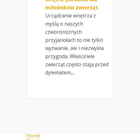
miłośników zwierząt
Urządzanie wnętrza z
myślą o naszych
czworonożnych
przyjaciołach to nie tylko
wyzwanie, ale i niezwykła
przygoda. Właściciele
zwierząt często stają przed
dylematem,...
Home