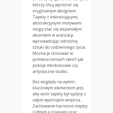
którzy chcą wyróżnić się
oryginalnym designem.
Tapety z interesującymi,
abstrakcyjnymi motywami
mogą stać się wspaniałym
akcentem w aranżacji,
wprowadzając odrobinę
sztuki do codziennego życia.
Można je stosować w
pomieszczeniach takich jak
pokoje młodzieżowe czy
artystyczne studio.
Bez względu na wybór,
kluczowym elementem jest,
aby wzór tapety był spójny z
całym wystrojem wnętrza.
Zachowanie harmonii między
sufitem a ścianami oraz