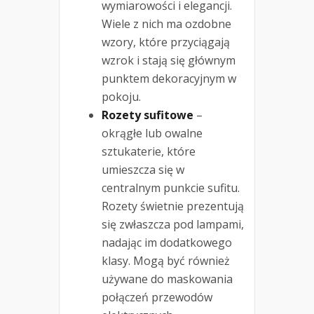
wymiarowości i elegancji.
Wiele z nich ma ozdobne
wzory, które przyciągają
wzrok i stają się głównym
punktem dekoracyjnym w
pokoju.
Rozety sufitowe
–
okrągłe lub owalne
sztukaterie, które
umieszcza się w
centralnym punkcie sufitu.
Rozety świetnie prezentują
się zwłaszcza pod lampami,
nadając im dodatkowego
klasy. Mogą być również
używane do maskowania
połączeń przewodów