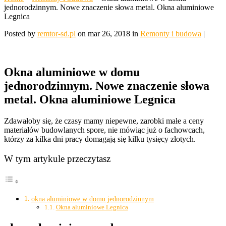
jednorodzinnym. Nowe znaczenie słowa metal. Okna aluminiowe
Legnica
Posted by
remtor-sd.pl
on mar 26, 2018 in
Remonty i budowa
|
Okna aluminiowe w domu
jednorodzinnym. Nowe znaczenie słowa
metal. Okna aluminiowe Legnica
Zdawałoby się, że czasy mamy niepewne, zarobki małe a ceny
materiałów budowlanych spore, nie mówiąc już o fachowcach,
którzy za kilka dni pracy domagają się kilku tysięcy złotych.
W tym artykule przeczytasz
okna aluminiowe w domu jednorodzinnym
Okna aluminiowe Legnica