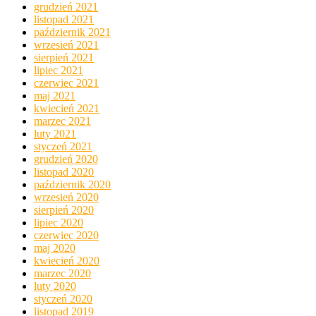
grudzień 2021
listopad 2021
październik 2021
wrzesień 2021
sierpień 2021
lipiec 2021
czerwiec 2021
maj 2021
kwiecień 2021
marzec 2021
luty 2021
styczeń 2021
grudzień 2020
listopad 2020
październik 2020
wrzesień 2020
sierpień 2020
lipiec 2020
czerwiec 2020
maj 2020
kwiecień 2020
marzec 2020
luty 2020
styczeń 2020
listopad 2019