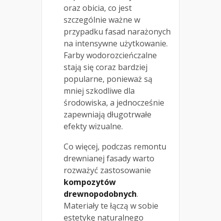
oraz obicia, co jest
szczególnie ważne w
przypadku fasad narażonych
na intensywne użytkowanie.
Farby wodorozcieńczalne
stają się coraz bardziej
popularne, ponieważ są
mniej szkodliwe dla
środowiska, a jednocześnie
zapewniają długotrwałe
efekty wizualne.
Co więcej, podczas remontu
drewnianej fasady warto
rozważyć zastosowanie
kompozytów
drewnopodobnych
.
Materiały te łączą w sobie
estetykę naturalnego