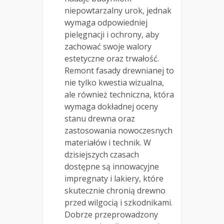
niepowtarzalny urok, jednak
wymaga odpowiedniej
pielęgnacji i ochrony, aby
zachować swoje walory
estetyczne oraz trwałość.
Remont fasady drewnianej to
nie tylko kwestia wizualna,
ale również techniczna, która
wymaga dokładnej oceny
stanu drewna oraz
zastosowania nowoczesnych
materiałów i technik. W
dzisiejszych czasach
dostępne są innowacyjne
impregnaty i lakiery, które
skutecznie chronią drewno
przed wilgocią i szkodnikami.
Dobrze przeprowadzony