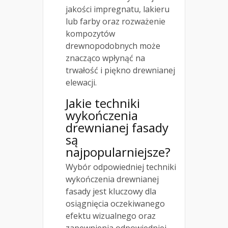
jakości impregnatu, lakieru
lub farby oraz rozważenie
kompozytów
drewnopodobnych może
znacząco wpłynąć na
trwałość i piękno drewnianej
elewacji.
Jakie techniki
wykończenia
drewnianej fasady
są
najpopularniejsze?
Wybór odpowiedniej techniki
wykończenia drewnianej
fasady jest kluczowy dla
osiągnięcia oczekiwanego
efektu wizualnego oraz