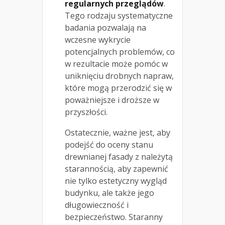
regularnych przeglądów
.
Tego rodzaju systematyczne
badania pozwalają na
wczesne wykrycie
potencjalnych problemów, co
w rezultacie może pomóc w
uniknięciu drobnych napraw,
które mogą przerodzić się w
poważniejsze i droższe w
przyszłości.
Ostatecznie, ważne jest, aby
podejść do oceny stanu
drewnianej fasady z należytą
starannością, aby zapewnić
nie tylko estetyczny wygląd
budynku, ale także jego
długowieczność i
bezpieczeństwo. Staranny