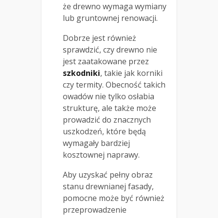
że drewno wymaga wymiany
lub gruntownej renowacji.
Dobrze jest również
sprawdzić, czy drewno nie
jest zaatakowane przez
szkodniki
, takie jak korniki
czy termity. Obecność takich
owadów nie tylko osłabia
strukturę, ale także może
prowadzić do znacznych
uszkodzeń, które będą
wymagały bardziej
kosztownej naprawy.
Aby uzyskać pełny obraz
stanu drewnianej fasady,
pomocne może być również
przeprowadzenie