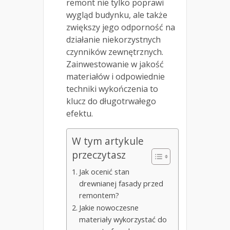
remont nie tylko poprawi
wygląd budynku, ale także
zwiększy jego odporność na
działanie niekorzystnych
czynników zewnętrznych.
Zainwestowanie w jakość
materiałów i odpowiednie
techniki wykończenia to
klucz do długotrwałego
efektu.
W tym artykule
przeczytasz
Jak ocenić stan
drewnianej fasady przed
remontem?
Jakie nowoczesne
materiały wykorzystać do