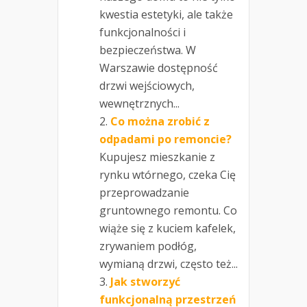
kwestia estetyki, ale także
funkcjonalności i
bezpieczeństwa. W
Warszawie dostępność
drzwi wejściowych,
wewnętrznych...
Co można zrobić z
odpadami po remoncie?
Kupujesz mieszkanie z
rynku wtórnego, czeka Cię
przeprowadzanie
gruntownego remontu. Co
wiąże się z kuciem kafelek,
zrywaniem podłóg,
wymianą drzwi, często też...
Jak stworzyć
funkcjonalną przestrzeń