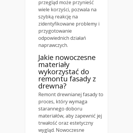
przegląd może przynieść
wiele korzyści, pozwala na
szybką reakcję na
zidentyfikowane problemy i
przygotowanie
odpowiednich działań
naprawczych.
Jakie nowoczesne
materiały
wykorzystać do
remontu
fasady z
drewna?
Remont drewnianej fasady to
proces, który wymaga
starannego doboru
materiałów, aby zapewnić jej
trwałość oraz estetyczny
wygląd. Nowoczesne