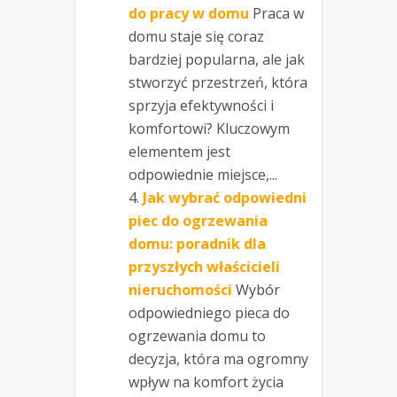
do pracy w domu
Praca w
domu staje się coraz
bardziej popularna, ale jak
stworzyć przestrzeń, która
sprzyja efektywności i
komfortowi? Kluczowym
elementem jest
odpowiednie miejsce,...
Jak wybrać odpowiedni
piec do ogrzewania
domu: poradnik dla
przyszłych właścicieli
nieruchomości
Wybór
odpowiedniego pieca do
ogrzewania domu to
decyzja, która ma ogromny
wpływ na komfort życia