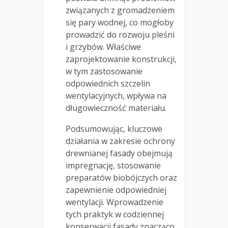
związanych z gromadzeniem
się pary wodnej, co mogłoby
prowadzić do rozwoju pleśni
i grzybów. Właściwe
zaprojektowanie konstrukcji,
w tym zastosowanie
odpowiednich szczelin
wentylacyjnych, wpływa na
długowieczność materiału.
Podsumowując, kluczowe
działania w zakresie ochrony
drewnianej fasady obejmują
impregnację, stosowanie
preparatów biobójczych oraz
zapewnienie odpowiedniej
wentylacji. Wprowadzenie
tych praktyk w codziennej
konserwacji fasady znacząco