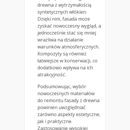
drewna z wytrzymałością
syntetycznych włókien.
Dzięki nim, fasada może
zyskać nowoczesny wygląd, a
jednocześnie stać się mniej
wrażliwa na działanie
warunków atmosferycznych.
Kompozyty są również
łatwiejsze w konserwacji, co
dodatkowo wpływa na ich
atrakcyjność.
Podsumowując, wybór
nowoczesnych materiałów
do remontu fasady z drewna
powinien uwzględniać
zarówno aspekty estetyczne,
jak i praktyczne.
Zastosowanie wysokiej