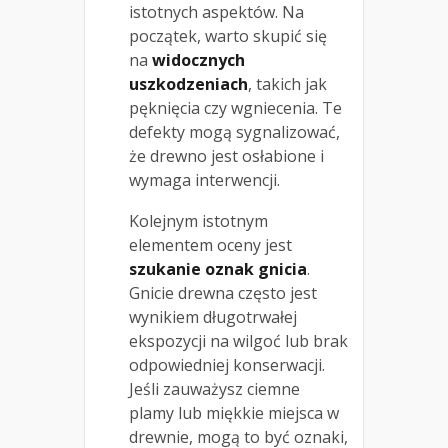
istotnych aspektów. Na
początek, warto skupić się
na
widocznych
uszkodzeniach
, takich jak
pęknięcia czy wgniecenia. Te
defekty mogą sygnalizować,
że drewno jest osłabione i
wymaga interwencji.
Kolejnym istotnym
elementem oceny jest
szukanie oznak gnicia
.
Gnicie drewna często jest
wynikiem długotrwałej
ekspozycji na wilgoć lub brak
odpowiedniej konserwacji.
Jeśli zauważysz ciemne
plamy lub miękkie miejsca w
drewnie, mogą to być oznaki,