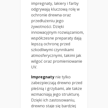
impregnaty, lakiery i farby
odgrywają kluczową rolę w
ochronie drewna oraz
przedłużeniu jego
żywotności. Dzięki
innowacyjnym rozwiązaniom,
współczesne preparaty dają
lepszą ochronę przed
szkodliwymi czynnikami
atmosferycznymi, takimi jak
wilgoć oraz promieniowanie
UV.
Impregnaty
nie tylko
zabezpieczają drewno przed
pleśnią i grzybami, ale także
wzmacniają jego strukturę.
Dzięki ich zastosowaniu,
drewno staje się bardziej