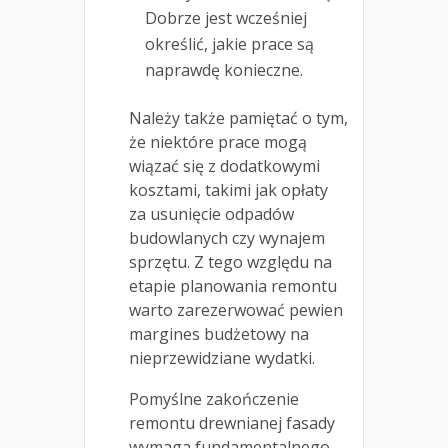
Dobrze jest wcześniej
określić, jakie prace są
naprawdę konieczne.
Należy także pamiętać o tym,
że niektóre prace mogą
wiązać się z dodatkowymi
kosztami, takimi jak opłaty
za usunięcie odpadów
budowlanych czy wynajem
sprzętu. Z tego względu na
etapie planowania remontu
warto zarezerwować pewien
margines budżetowy na
nieprzewidziane wydatki.
Pomyślne zakończenie
remontu drewnianej fasady
wymaga fundamentalnego