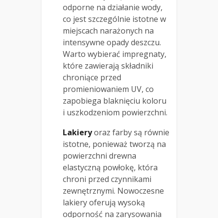
odporne na działanie wody,
co jest szczególnie istotne w
miejscach narażonych na
intensywne opady deszczu.
Warto wybierać impregnaty,
które zawierają składniki
chroniące przed
promieniowaniem UV, co
zapobiega blaknięciu koloru
i uszkodzeniom powierzchni.
Lakiery
oraz farby są równie
istotne, ponieważ tworzą na
powierzchni drewna
elastyczną powłokę, która
chroni przed czynnikami
zewnętrznymi. Nowoczesne
lakiery oferują wysoką
odporność na zarysowania