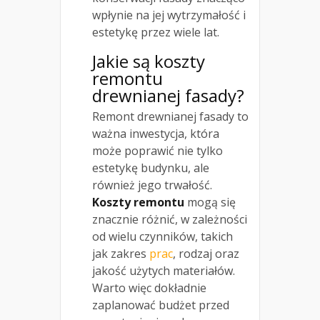
wpłynie na jej wytrzymałość i
estetykę przez wiele lat.
Jakie są koszty
remontu
drewnianej fasady?
Remont drewnianej fasady to
ważna inwestycja, która
może poprawić nie tylko
estetykę budynku, ale
również jego trwałość.
Koszty remontu
mogą się
znacznie różnić, w zależności
od wielu czynników, takich
jak zakres
prac
, rodzaj oraz
jakość użytych materiałów.
Warto więc dokładnie
zaplanować budżet przed