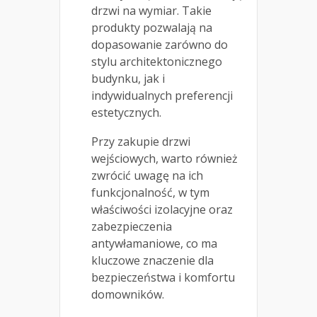
drzwi na wymiar. Takie
produkty pozwalają na
dopasowanie zarówno do
stylu architektonicznego
budynku, jak i
indywidualnych preferencji
estetycznych.
Przy zakupie drzwi
wejściowych, warto również
zwrócić uwagę na ich
funkcjonalność, w tym
właściwości izolacyjne oraz
zabezpieczenia
antywłamaniowe, co ma
kluczowe znaczenie dla
bezpieczeństwa i komfortu
domowników.