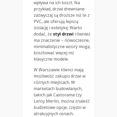
wpływa na ich koszt. Na
przykład, drzwi drewniane
zazwyczaj są droższe niż te z
PVC, ale oferują lepszą
izolację i estetykę. Warto
dodać, że
styl drzwi
również
ma znaczenie – nowoczesne,
minimalistyczne wzory mogą
kosztować więcej niż
klasyczne modele.
W Warszawie klienci mają
możliwość zakupu drzwi w
różnych miejscach. W
marketach budowlanych,
takich jak Castorama czy
Leroy Merlin, można znaleźć
budżetowe opcje, często w
atrakcyjnych cenach.