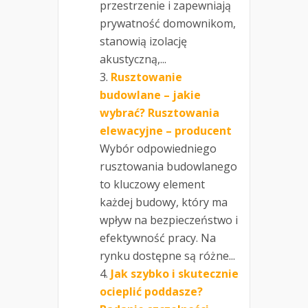
przestrzenie i zapewniają
prywatność domownikom,
stanowią izolację
akustyczną,...
Rusztowanie
budowlane – jakie
wybrać? Rusztowania
elewacyjne – producent
Wybór odpowiedniego
rusztowania budowlanego
to kluczowy element
każdej budowy, który ma
wpływ na bezpieczeństwo i
efektywność pracy. Na
rynku dostępne są różne...
Jak szybko i skutecznie
ocieplić poddasze?