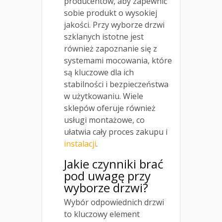
producentów, aby zapewnić
sobie produkt o wysokiej
jakości. Przy wyborze drzwi
szklanych istotne jest
również zapoznanie się z
systemami mocowania, które
są kluczowe dla ich
stabilności i bezpieczeństwa
w użytkowaniu. Wiele
sklepów oferuje również
usługi montażowe, co
ułatwia cały proces zakupu i
instalacji
.
Jakie czynniki brać
pod uwagę przy
wyborze drzwi?
Wybór odpowiednich drzwi
to kluczowy element