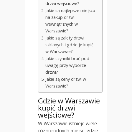
drzwi wejściowe?
Jakie są najlepsze miejsca
na zakup drzwi
wewnętrznych w
Warszawie?
Jakie są zalety drzwi
szklanych i gdzie je kupić
w Warszawie?
Jakie czynniki brać pod
uwagę przy wyborze
drzwi?
Jakie są ceny drzwi w
Warszawie?
Gdzie w Warszawie
kupić drzwi
wejściowe?
W Warszawie istnieje wiele
różnorodnych miejsc, gdzie