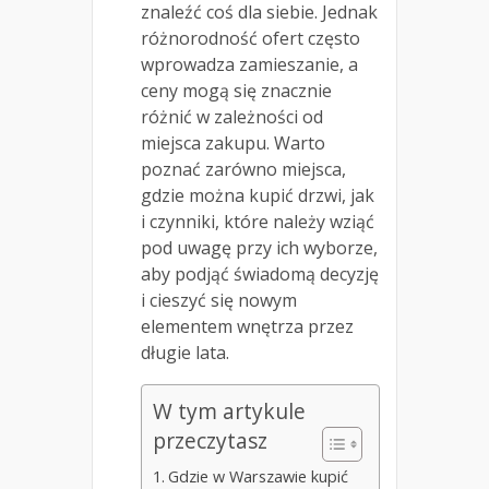
znaleźć coś dla siebie. Jednak
różnorodność ofert często
wprowadza zamieszanie, a
ceny mogą się znacznie
różnić w zależności od
miejsca zakupu. Warto
poznać zarówno miejsca,
gdzie można kupić drzwi, jak
i czynniki, które należy wziąć
pod uwagę przy ich wyborze,
aby podjąć świadomą decyzję
i cieszyć się nowym
elementem wnętrza przez
długie lata.
W tym artykule
przeczytasz
Gdzie w Warszawie kupić