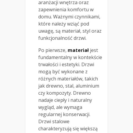
aranżacji wnętrza oraz
zapewnienia komfortu w
domu. Ważnymi czynnikami,
które należy wziąć pod
uwagę, są materiał, styl oraz
funkcjonalność drzwi.
Po pierwsze,
materiał
jest
fundamentalny w kontekście
trwałości i estetyki. Drzwi
mogą być wykonane z
różnych materiałów, takich
jak drewno, stal, aluminium
czy kompozyty. Drewno
nadaje ciepły i naturalny
wygląd, ale wymaga
regularnej konserwacji.
Drzwi stalowe
charakteryzują się większą