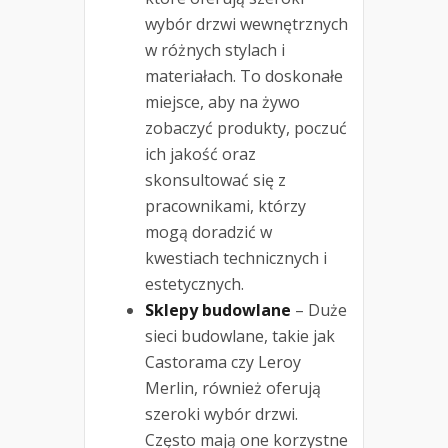
wybór drzwi wewnętrznych
w różnych stylach i
materiałach. To doskonałe
miejsce, aby na żywo
zobaczyć produkty, poczuć
ich jakość oraz
skonsultować się z
pracownikami, którzy
mogą doradzić w
kwestiach technicznych i
estetycznych.
Sklepy budowlane
– Duże
sieci budowlane, takie jak
Castorama czy Leroy
Merlin, również oferują
szeroki wybór drzwi.
Często mają one korzystne