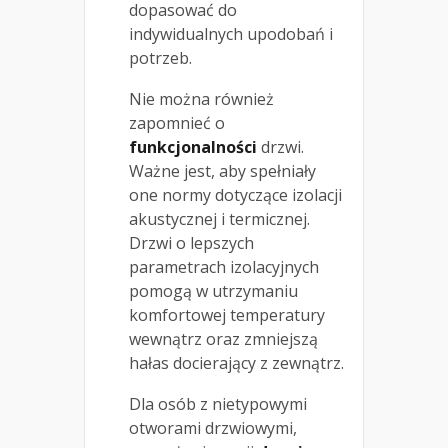
dopasować do
indywidualnych upodobań i
potrzeb.
Nie można również
zapomnieć o
funkcjonalności
drzwi.
Ważne jest, aby spełniały
one normy dotyczące izolacji
akustycznej i termicznej.
Drzwi o lepszych
parametrach izolacyjnych
pomogą w utrzymaniu
komfortowej temperatury
wewnątrz oraz zmniejszą
hałas docierający z zewnątrz.
Dla osób z nietypowymi
otworami drzwiowymi,