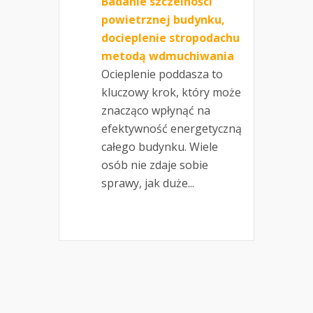
Badanie szczelności
powietrznej budynku,
docieplenie stropodachu
metodą wdmuchiwania
Ocieplenie poddasza to
kluczowy krok, który może
znacząco wpłynąć na
efektywność energetyczną
całego budynku. Wiele
osób nie zdaje sobie
sprawy, jak duże...