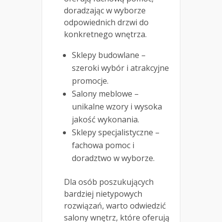
doradzając w wyborze
odpowiednich drzwi do
konkretnego wnętrza.
Sklepy budowlane –
szeroki wybór i atrakcyjne
promocje.
Salony meblowe –
unikalne wzory i wysoka
jakość wykonania.
Sklepy specjalistyczne –
fachowa pomoc i
doradztwo w wyborze.
Dla osób poszukujących
bardziej nietypowych
rozwiązań, warto odwiedzić
salony wnętrz, które oferują