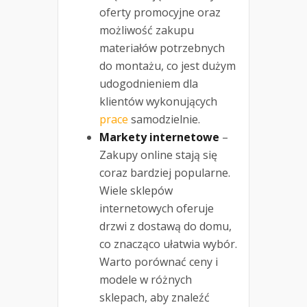
oferty promocyjne oraz
możliwość zakupu
materiałów potrzebnych
do montażu, co jest dużym
udogodnieniem dla
klientów wykonujących
prace
samodzielnie.
Markety internetowe
–
Zakupy online stają się
coraz bardziej popularne.
Wiele sklepów
internetowych oferuje
drzwi z dostawą do domu,
co znacząco ułatwia wybór.
Warto porównać ceny i
modele w różnych
sklepach, aby znaleźć