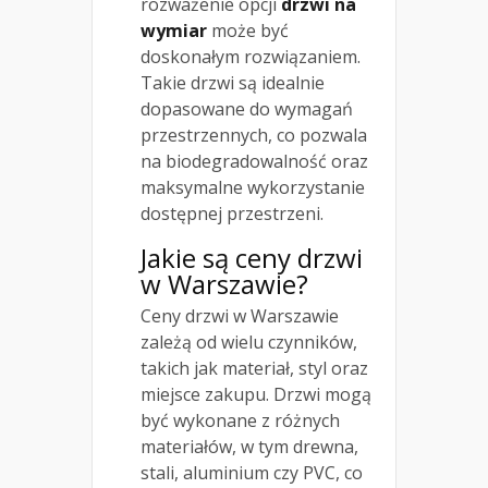
rozważenie opcji
drzwi na
wymiar
może być
doskonałym rozwiązaniem.
Takie drzwi są idealnie
dopasowane do wymagań
przestrzennych, co pozwala
na biodegradowalność oraz
maksymalne wykorzystanie
dostępnej przestrzeni.
Jakie są ceny drzwi
w Warszawie?
Ceny drzwi w Warszawie
zależą od wielu czynników,
takich jak materiał, styl oraz
miejsce zakupu. Drzwi mogą
być wykonane z różnych
materiałów, w tym drewna,
stali, aluminium czy PVC, co