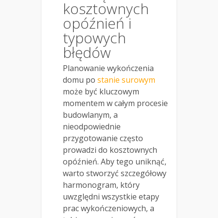
kosztownych
opóźnień i
typowych
błędów
Planowanie wykończenia
domu po
stanie surowym
może być kluczowym
momentem w całym procesie
budowlanym, a
nieodpowiednie
przygotowanie często
prowadzi do kosztownych
opóźnień. Aby tego uniknąć,
warto stworzyć szczegółowy
harmonogram, który
uwzględni wszystkie etapy
prac wykończeniowych, a