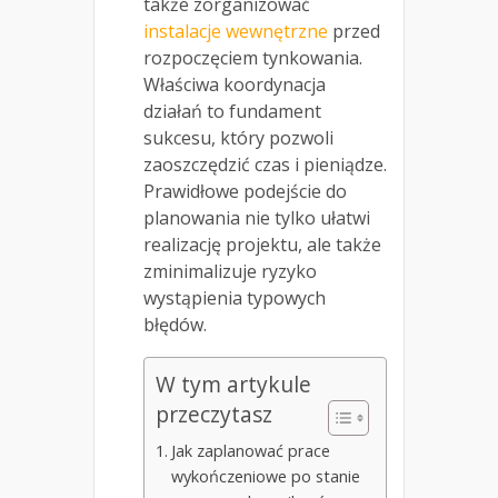
także zorganizować
instalacje wewnętrzne
przed
rozpoczęciem tynkowania.
Właściwa koordynacja
działań to fundament
sukcesu, który pozwoli
zaoszczędzić czas i pieniądze.
Prawidłowe podejście do
planowania nie tylko ułatwi
realizację projektu, ale także
zminimalizuje ryzyko
wystąpienia typowych
błędów.
W tym artykule
przeczytasz
Jak zaplanować prace
wykończeniowe po stanie