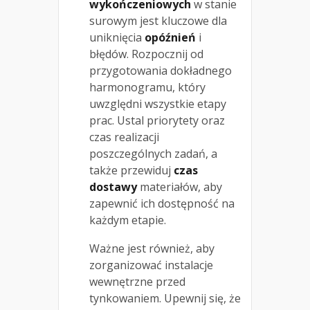
wykończeniowych
w stanie
surowym jest kluczowe dla
uniknięcia
opóźnień
i
błędów. Rozpocznij od
przygotowania dokładnego
harmonogramu, który
uwzględni wszystkie etapy
prac. Ustal priorytety oraz
czas realizacji
poszczególnych zadań, a
także przewiduj
czas
dostawy
materiałów, aby
zapewnić ich dostępność na
każdym etapie.
Ważne jest również, aby
zorganizować instalacje
wewnętrzne przed
tynkowaniem. Upewnij się, że