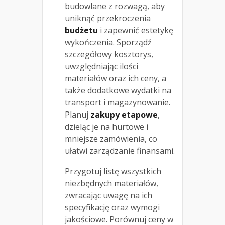
budowlane z rozwagą, aby
uniknąć przekroczenia
budżetu
i zapewnić estetykę
wykończenia. Sporządź
szczegółowy kosztorys,
uwzględniając ilości
materiałów oraz ich ceny, a
także dodatkowe wydatki na
transport i magazynowanie.
Planuj
zakupy etapowe
,
dzieląc je na hurtowe i
mniejsze zamówienia, co
ułatwi zarządzanie finansami.
Przygotuj listę wszystkich
niezbędnych materiałów,
zwracając uwagę na ich
specyfikację oraz wymogi
jakościowe. Porównuj ceny w