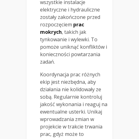
wszystkie instalacje
elektryczne i hydrauliczne
zostały zakończone przed
rozpoczęciem
prac
mokrych
, takich jak
tynkowanie i wylewki. To
pomoże uniknąć konfliktów i
konieczności powtarzania
zadań.
Koordynacja prac różnych
ekip jest niezbędna, aby
działania nie kolidowały ze
sobą. Regularnie kontroluj
jakość wykonania i reaguj na
ewentualne usterki. Unikaj
wprowadzania zmian w
projekcie w trakcie trwania
prac, gdyż może to