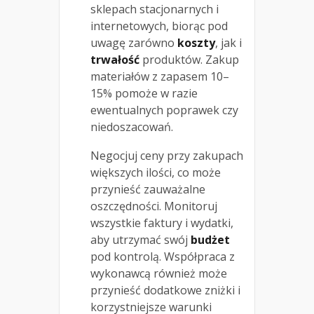
sklepach stacjonarnych i
internetowych, biorąc pod
uwagę zarówno
koszty
, jak i
trwałość
produktów. Zakup
materiałów z zapasem 10–
15% pomoże w razie
ewentualnych poprawek czy
niedoszacowań.
Negocjuj ceny przy zakupach
większych ilości, co może
przynieść zauważalne
oszczędności. Monitoruj
wszystkie faktury i wydatki,
aby utrzymać swój
budżet
pod kontrolą. Współpraca z
wykonawcą również może
przynieść dodatkowe zniżki i
korzystniejsze warunki