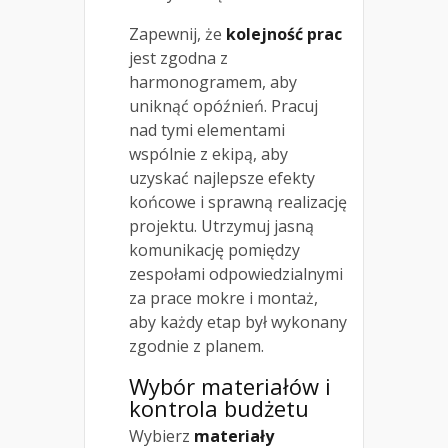
Zapewnij, że
kolejność prac
jest zgodna z
harmonogramem, aby
uniknąć opóźnień. Pracuj
nad tymi elementami
wspólnie z ekipą, aby
uzyskać najlepsze efekty
końcowe i sprawną realizację
projektu. Utrzymuj jasną
komunikację pomiędzy
zespołami odpowiedzialnymi
za prace mokre i montaż,
aby każdy etap był wykonany
zgodnie z planem.
Wybór materiałów i
kontrola budżetu
Wybierz
materiały