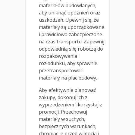
materiałów budowlanych,
aby uniknąć opóźnień oraz
uszkodzeń. Upewnij się, że
materiały są uporządkowane
i prawidłowo zabezpieczone
na czas transportu. Zapewnij
odpowiednią siłę roboczą do
rozpakowywania i
rozładunku, aby sprawnie
przetransportować
materiały na plac budowy.
Aby efektywnie planować
zakupy, dokonuj ich z
wyprzedzeniem i korzystaj z
promocji. Przechowuj
materiały w suchych,
bezpiecznych warunkach,
chroniąc je przed wilgocią i