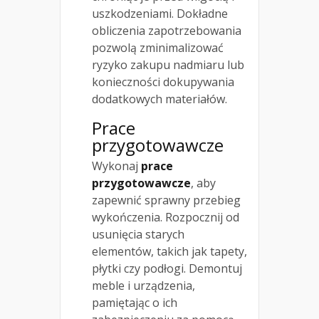
uszkodzeniami. Dokładne
obliczenia zapotrzebowania
pozwolą zminimalizować
ryzyko zakupu nadmiaru lub
konieczności dokupywania
dodatkowych materiałów.
Prace
przygotowawcze
Wykonaj
prace
przygotowawcze
, aby
zapewnić sprawny przebieg
wykończenia. Rozpocznij od
usunięcia starych
elementów, takich jak tapety,
płytki czy podłogi. Demontuj
meble i urządzenia,
pamiętając o ich