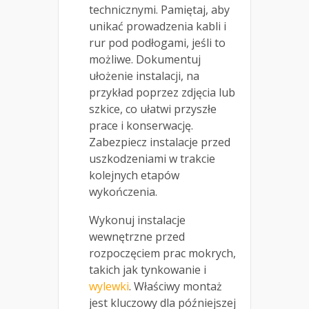
technicznymi. Pamiętaj, aby
unikać prowadzenia kabli i
rur pod podłogami, jeśli to
możliwe. Dokumentuj
ułożenie instalacji, na
przykład poprzez zdjęcia lub
szkice, co ułatwi przyszłe
prace i konserwację.
Zabezpiecz instalacje przed
uszkodzeniami w trakcie
kolejnych etapów
wykończenia.
Wykonuj instalacje
wewnętrzne przed
rozpoczęciem prac mokrych,
takich jak tynkowanie i
wylewki
. Właściwy montaż
jest kluczowy dla późniejszej