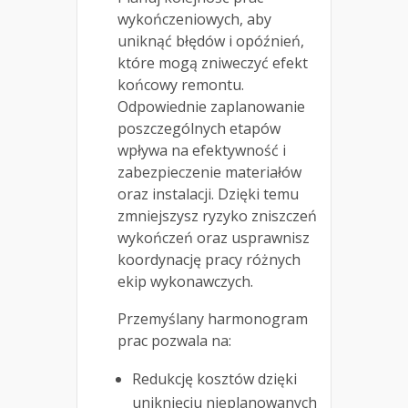
wykończeniowych, aby
uniknąć błędów i opóźnień,
które mogą zniweczyć efekt
końcowy remontu.
Odpowiednie zaplanowanie
poszczególnych etapów
wpływa na efektywność i
zabezpieczenie materiałów
oraz instalacji. Dzięki temu
zmniejszysz ryzyko zniszczeń
wykończeń oraz usprawnisz
koordynację pracy różnych
ekip wykonawczych.
Przemyślany harmonogram
prac pozwala na:
Redukcję kosztów dzięki
uniknięciu nieplanowanych