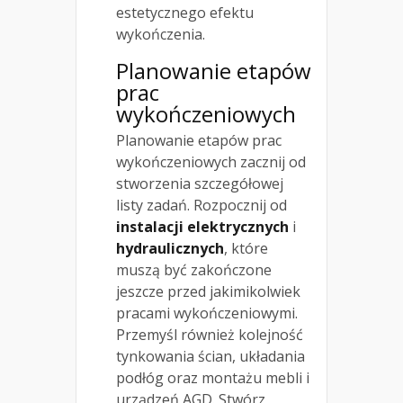
estetycznego efektu
wykończenia.
Planowanie etapów
prac
wykończeniowych
Planowanie etapów prac
wykończeniowych zacznij od
stworzenia szczegółowej
listy zadań. Rozpocznij od
instalacji elektrycznych
i
hydraulicznych
, które
muszą być zakończone
jeszcze przed jakimikolwiek
pracami wykończeniowymi.
Przemyśl również kolejność
tynkowania ścian, układania
podłóg oraz montażu mebli i
urządzeń AGD. Stwórz