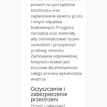
pozwoli na sporządzenie
kosztorysu oraz
zaplanowanie wywozu gruzu
i innych odpadów
budowlanych. Przygotuj
narzędzia oraz materiały,
aby zminimalizować ryzyko
uszkodzeń i przyspieszyć
przebieg remontu.
Zachowanie odpowiedniej
kolejności działań jest
kluczowe dla efektywności
całego procesu wykańczania
wnętrza.
Oczyszczenie i
zabezpieczenie
przestrzeni
Oczyść i zabezpiecz