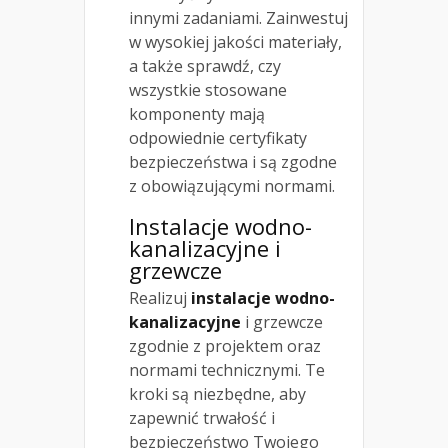
innymi zadaniami. Zainwestuj
w wysokiej jakości materiały,
a także sprawdź, czy
wszystkie stosowane
komponenty mają
odpowiednie certyfikaty
bezpieczeństwa i są zgodne
z obowiązującymi normami.
Instalacje wodno-
kanalizacyjne i
grzewcze
Realizuj
instalacje wodno-
kanalizacyjne
i grzewcze
zgodnie z projektem oraz
normami technicznymi. Te
kroki są niezbędne, aby
zapewnić trwałość i
bezpieczeństwo Twojego