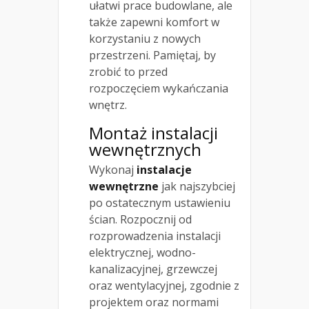
ułatwi prace budowlane, ale
także zapewni komfort w
korzystaniu z nowych
przestrzeni. Pamiętaj, by
zrobić to przed
rozpoczęciem wykańczania
wnętrz.
Montaż instalacji
wewnętrznych
Wykonaj
instalacje
wewnętrzne
jak najszybciej
po ostatecznym ustawieniu
ścian. Rozpocznij od
rozprowadzenia instalacji
elektrycznej, wodno-
kanalizacyjnej, grzewczej
oraz wentylacyjnej, zgodnie z
projektem oraz normami