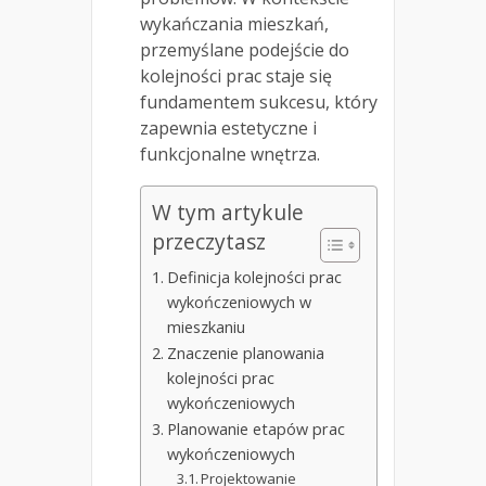
wykańczania mieszkań,
przemyślane podejście do
kolejności prac staje się
fundamentem sukcesu, który
zapewnia estetyczne i
funkcjonalne wnętrza.
W tym artykule
przeczytasz
Definicja kolejności prac
wykończeniowych w
mieszkaniu
Znaczenie planowania
kolejności prac
wykończeniowych
Planowanie etapów prac
wykończeniowych
Projektowanie