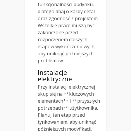
funkcjonalności budynku,
dlatego dbaj o każdy detal
oraz zgodność z projektem.
Wszelkie prace muszą być
zakończone przed
rozpoczęciem dalszych
etapów wykończeniowych,
aby uniknąć późniejszych
problemów.
Instalacje
elektryczne
Przy instalacji elektrycznej
skup się na **kluczowych
elementach** i **przyszłych
potrzebach** użytkownika.
Planuj ten etap przed
tynkowaniem, aby uniknąć
późniejszych modyfikacji.