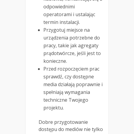
odpowiednimi
operatorami i ustalając
termin instalacji.
Przygotuj miejsce na
urządzenia potrzebne do
pracy, takie jak agregaty
prądotwórcze, jeśli jest to
konieczne.
Przed rozpoczęciem prac
sprawdź, czy dostępne
media działają poprawnie i
spełniają wymagania
techniczne Twojego
projektu.
Dobre przygotowanie
dostępu do mediów nie tylko