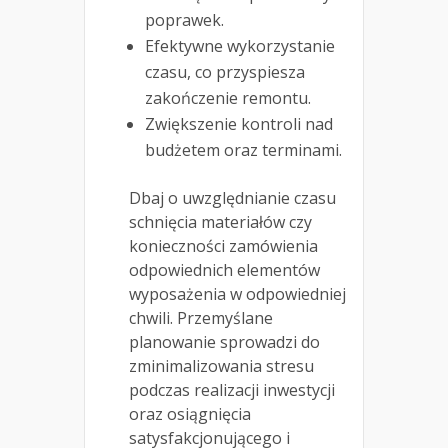
poprawek.
Efektywne wykorzystanie
czasu, co przyspiesza
zakończenie remontu.
Zwiększenie kontroli nad
budżetem oraz terminami.
Dbaj o uwzględnianie czasu
schnięcia materiałów czy
konieczności zamówienia
odpowiednich elementów
wyposażenia w odpowiedniej
chwili. Przemyślane
planowanie sprowadzi do
zminimalizowania stresu
podczas realizacji inwestycji
oraz osiągnięcia
satysfakcjonującego i