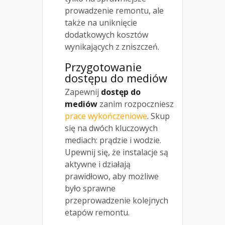
prowadzenie remontu, ale
także na uniknięcie
dodatkowych kosztów
wynikających z zniszczeń.
Przygotowanie
dostępu do mediów
Zapewnij
dostęp do
mediów
zanim rozpoczniesz
prace wykończeniowe
. Skup
się na dwóch kluczowych
mediach: prądzie i wodzie.
Upewnij się, że instalacje są
aktywne i działają
prawidłowo, aby możliwe
było sprawne
przeprowadzenie kolejnych
etapów remontu.