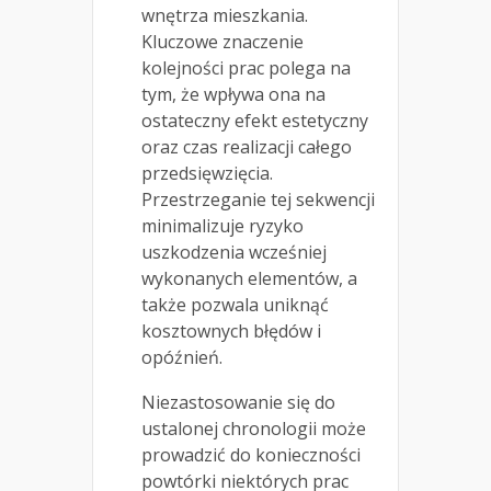
wnętrza mieszkania.
Kluczowe znaczenie
kolejności prac polega na
tym, że wpływa ona na
ostateczny efekt estetyczny
oraz czas realizacji całego
przedsięwzięcia.
Przestrzeganie tej sekwencji
minimalizuje ryzyko
uszkodzenia wcześniej
wykonanych elementów, a
także pozwala uniknąć
kosztownych błędów i
opóźnień.
Niezastosowanie się do
ustalonej chronologii może
prowadzić do konieczności
powtórki niektórych prac