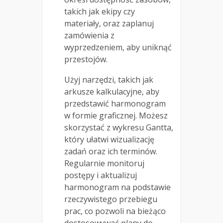
takich jak ekipy czy
materiały, oraz zaplanuj
zamówienia z
wyprzedzeniem, aby uniknąć
przestojów.
Użyj narzędzi, takich jak
arkusze kalkulacyjne, aby
przedstawić harmonogram
w formie graficznej. Możesz
skorzystać z wykresu Gantta,
który ułatwi wizualizację
zadań oraz ich terminów.
Regularnie monitoruj
postępy i aktualizuj
harmonogram na podstawie
rzeczywistego przebiegu
prac, co pozwoli na bieżąco
dostosowywać plany do