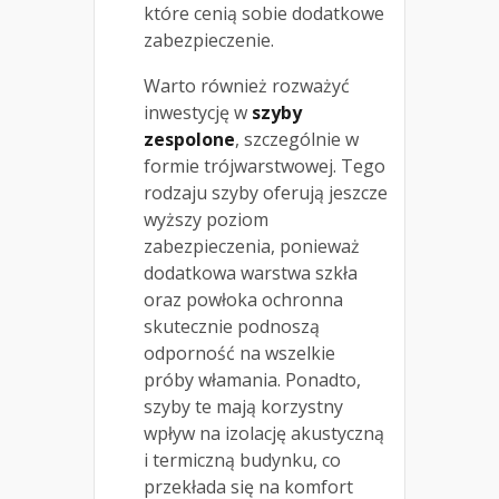
które cenią sobie dodatkowe
zabezpieczenie.
Warto również rozważyć
inwestycję w
szyby
zespolone
, szczególnie w
formie trójwarstwowej. Tego
rodzaju szyby oferują jeszcze
wyższy poziom
zabezpieczenia, ponieważ
dodatkowa warstwa szkła
oraz powłoka ochronna
skutecznie podnoszą
odporność na wszelkie
próby włamania. Ponadto,
szyby te mają korzystny
wpływ na izolację akustyczną
i termiczną budynku, co
przekłada się na komfort