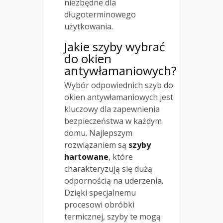
niezbędne dla
długoterminowego
użytkowania.
Jakie szyby wybrać
do okien
antywłamaniowych?
Wybór odpowiednich szyb do
okien antywłamaniowych jest
kluczowy dla zapewnienia
bezpieczeństwa w każdym
domu. Najlepszym
rozwiązaniem są
szyby
hartowane
, które
charakteryzują się dużą
odpornością na uderzenia.
Dzięki specjalnemu
procesowi obróbki
termicznej, szyby te mogą