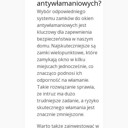
antywłamaniowych?
Wybór odpowiedniego
systemu zamków do okien
antywłamaniowych jest
kluczowy dla zapewnienia
bezpieczeństwa w naszym
domu. Najskuteczniejsze są
zamki wielopunktowe, które
zamykają okno w kilku
miejscach jednocześnie, co
znacząco podnosi ich
odporność na włamanie.
Takie rozwiązanie sprawia,
że intruz ma dużo
trudniejsze zadanie, a ryzyko
skutecznego włamania jest
znacznie zmniejszone.
Warto także zainwestować w