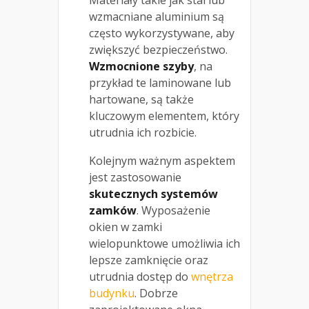
wzmacniane aluminium są
często wykorzystywane, aby
zwiększyć bezpieczeństwo.
Wzmocnione szyby
, na
przykład te laminowane lub
hartowane, są także
kluczowym elementem, który
utrudnia ich rozbicie.
Kolejnym ważnym aspektem
jest zastosowanie
skutecznych systemów
zamków
. Wyposażenie
okien w zamki
wielopunktowe umożliwia ich
lepsze zamknięcie oraz
utrudnia dostęp do
wnętrza
budynku
. Dobrze