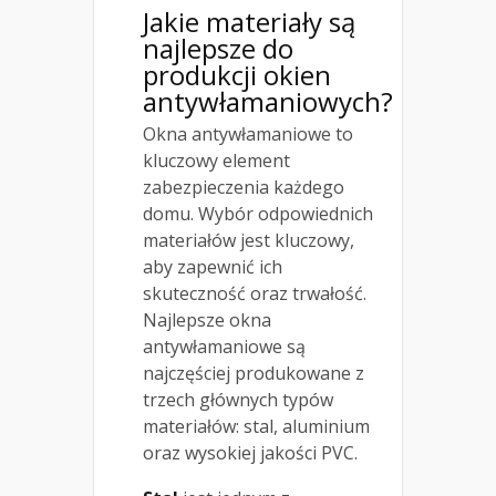
Jakie materiały są
najlepsze do
produkcji okien
antywłamaniowych?
Okna antywłamaniowe to
kluczowy element
zabezpieczenia każdego
domu. Wybór odpowiednich
materiałów jest kluczowy,
aby zapewnić ich
skuteczność oraz trwałość.
Najlepsze okna
antywłamaniowe są
najczęściej produkowane z
trzech głównych typów
materiałów: stal, aluminium
oraz wysokiej jakości PVC.