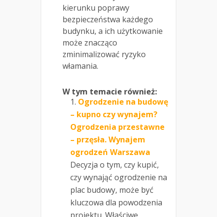
kierunku poprawy
bezpieczeństwa każdego
budynku, a ich użytkowanie
może znacząco
zminimalizować ryzyko
włamania.
W tym temacie również:
Ogrodzenie na budowę
– kupno czy wynajem?
Ogrodzenia przestawne
– przęsła. Wynajem
ogrodzeń Warszawa
Decyzja o tym, czy kupić,
czy wynająć ogrodzenie na
plac budowy, może być
kluczowa dla powodzenia
projektu. Właściwe