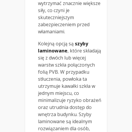
wytrzymać znacznie większe
siły, co czyni je
skuteczniejszym
zabezpieczeniem przed
włamaniami.
Kolejną opcją są
szyby
laminowane
, które składają
się z dwóch lub więcej
warstw szkła połączonych
folią PVB. W przypadku
stłuczenia, powłoka ta
utrzymuje kawałki szkła w
jednym miejscu, co
minimalizuje ryzyko obrażeń
oraz utrudnia dostęp do
wnętrza budynku. Szyby
laminowane są idealnym
rozwiązaniem dla osób,