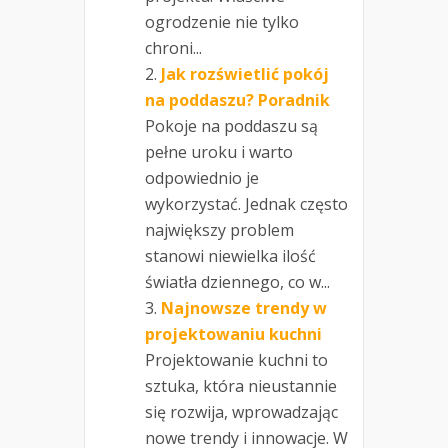
ogrodzenie nie tylko
chroni...
Jak rozświetlić pokój
na poddaszu? Poradnik
Pokoje na poddaszu są
pełne uroku i warto
odpowiednio je
wykorzystać. Jednak często
największy problem
stanowi niewielka ilość
światła dziennego, co w...
Najnowsze trendy w
projektowaniu kuchni
Projektowanie kuchni to
sztuka, która nieustannie
się rozwija, wprowadzając
nowe trendy i innowacje. W