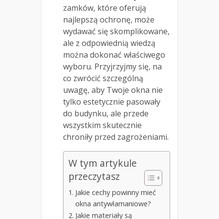
zamków, które oferują
najlepszą ochronę, może
wydawać się skomplikowane,
ale z odpowiednią wiedzą
można dokonać właściwego
wyboru. Przyjrzyjmy się, na
co zwrócić szczególną
uwagę, aby Twoje okna nie
tylko estetycznie pasowały
do budynku, ale przede
wszystkim skutecznie
chroniły przed zagrożeniami.
W tym artykule
przeczytasz
Jakie cechy powinny mieć
okna antywłamaniowe?
Jakie materiały są