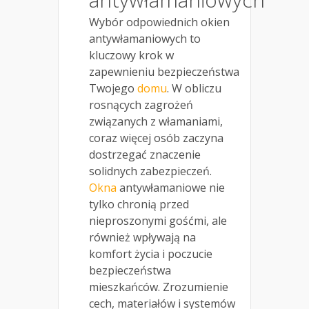
Wybór odpowiednich okien
antywłamaniowych to
kluczowy krok w
zapewnieniu bezpieczeństwa
Twojego
domu
. W obliczu
rosnących zagrożeń
związanych z włamaniami,
coraz więcej osób zaczyna
dostrzegać znaczenie
solidnych zabezpieczeń.
Okna
antywłamaniowe nie
tylko chronią przed
nieproszonymi gośćmi, ale
również wpływają na
komfort życia i poczucie
bezpieczeństwa
mieszkańców. Zrozumienie
cech, materiałów i systemów