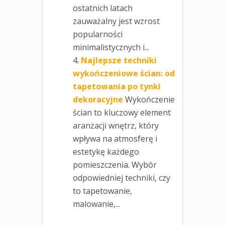
ostatnich latach
zauważalny jest wzrost
popularności
minimalistycznych i...
Najlepsze techniki
wykończeniowe ścian: od
tapetowania po tynki
dekoracyjne
Wykończenie
ścian to kluczowy element
aranżacji wnętrz, który
wpływa na atmosferę i
estetykę każdego
pomieszczenia. Wybór
odpowiedniej techniki, czy
to tapetowanie,
malowanie,...