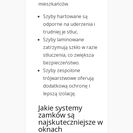
mieszkańców.
Szyby hartowane są
odporne na uderzenia i
trudniej je stłuc.
Szyby laminowane
zatrzymują szkło w razie
stłuczenia, co zwiększa
bezpieczeństwo.
Szyby zespolone
trójwarstwowe oferują
dodatkową ochronę i
lepszą izolację.
Jakie systemy
zamków są
najskuteczniejsze w
oknach