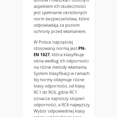
aspektem ich skuteczności
jest spełnianie określonych
norm bezpieczeństwa, które
odpowiadają za poziom
ochrony przed włamaniem.
W Polsce najczęściej
stosowaną normą jest
PN-
EN 1627
, która klasyfikuje
okna według ich odporności
na różne metody włamania.
System klasyfikacji w ramach
tej normy obejmuje różne
klasy odporności, od klasy
RC1 do RC6, gdzie RC1
oznacza najniższy stopień
odporności, a RC6 najwyższy.
Wybór odpowiedniej klasy