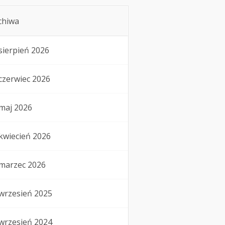
chiwa
sierpień 2026
czerwiec 2026
maj 2026
kwiecień 2026
marzec 2026
wrzesień 2025
wrzesień 2024