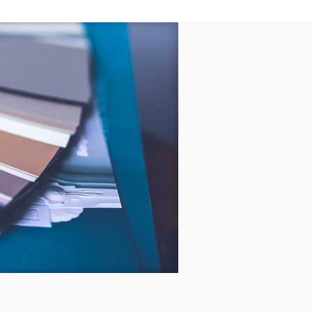
Remonty i budowa