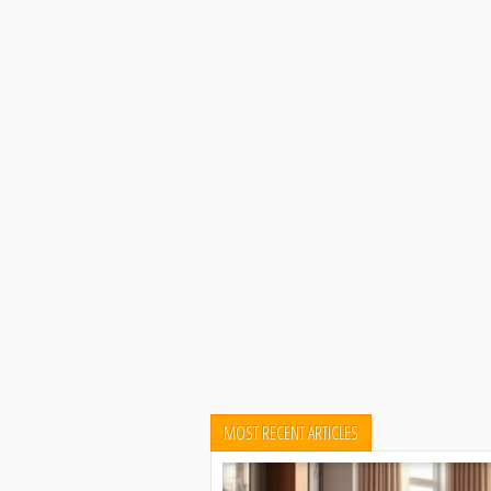
MOST RECENT ARTICLES