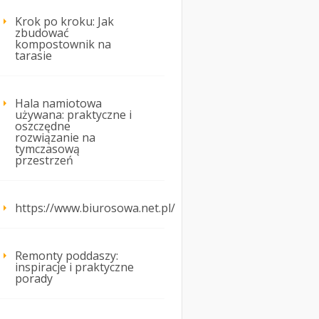
Krok po kroku: Jak
zbudować
kompostownik na
tarasie
Hala namiotowa
używana: praktyczne i
oszczędne
rozwiązanie na
tymczasową
przestrzeń
https://www.biurosowa.net.pl/
Remonty poddaszy:
inspiracje i praktyczne
porady