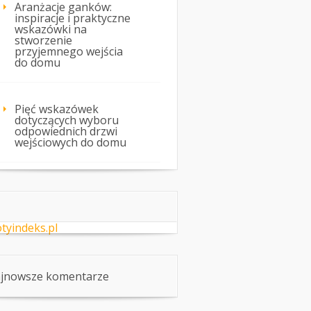
Aranżacje ganków:
inspiracje i praktyczne
wskazówki na
stworzenie
przyjemnego wejścia
do domu
Pięć wskazówek
dotyczących wyboru
odpowiednich drzwi
wejściowych do domu
otyindeks.pl
jnowsze komentarze