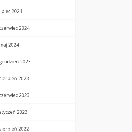
lipiec 2024
czerwiec 2024
maj 2024
grudzień 2023
sierpień 2023
czerwiec 2023
styczeń 2023
sierpień 2022