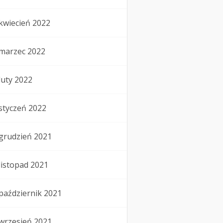
kwiecień 2022
marzec 2022
luty 2022
styczeń 2022
grudzień 2021
listopad 2021
październik 2021
wrzesień 2021