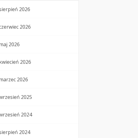
sierpień 2026
czerwiec 2026
maj 2026
kwiecień 2026
marzec 2026
wrzesień 2025
wrzesień 2024
sierpień 2024