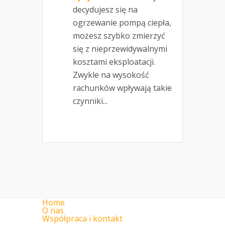
decydujesz się na
ogrzewanie pompą ciepła,
możesz szybko zmierzyć
się z nieprzewidywalnymi
kosztami eksploatacji.
Zwykle na wysokość
rachunków wpływają takie
czynniki...
Home
O nas
Współpraca i kontakt