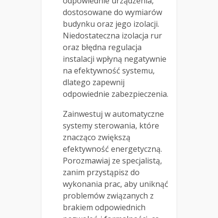
odpowiednie urządzenia,
dostosowane do wymiarów
budynku oraz jego izolacji.
Niedostateczna izolacja rur
oraz błędna regulacja
instalacji wpłyną negatywnie
na efektywność systemu,
dlatego zapewnij
odpowiednie zabezpieczenia.
Zainwestuj w automatyczne
systemy sterowania, które
znacząco zwiększą
efektywność energetyczną.
Porozmawiaj ze specjalistą,
zanim przystąpisz do
wykonania prac, aby uniknąć
problemów związanych z
brakiem odpowiednich