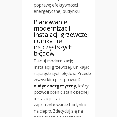
poprawę efektywności
energetycznej budynku.
Planowanie
modernizacji
instalacji grzewczej
i unikanie
najczęstszych
błędów
Planuj modernizację
instalacji grzewczej, unikając
najczęstszych błędów. Przede
wszystkim przeprowadź
audyt energetyczny
, który
pozwoli ocenić stan obecnej
instalacji oraz
zapotrzebowanie budynku
na ciepło. Zdecyduj się na