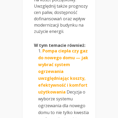
Uwzględnij także prognozy
cen paliw, dostępność
dofinansowań oraz wpływ
modernizacji budynku na
zużycie energii.
W tym temacie również:
Pompa ciepła czy gaz
do nowego domu — jak
wybrać system
ogrzewania
uwzględniając koszty,
efektywność i komfort
użytkowania
Decyzja o
wyborze systemu
ogrzewania dla nowego
domu to nie tylko kwestia