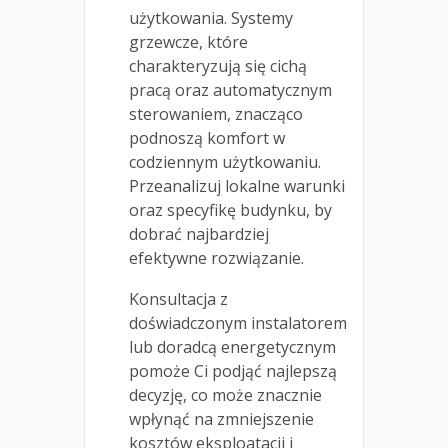
użytkowania. Systemy
grzewcze, które
charakteryzują się cichą
pracą oraz automatycznym
sterowaniem, znacząco
podnoszą komfort w
codziennym użytkowaniu.
Przeanalizuj lokalne warunki
oraz specyfikę budynku, by
dobrać najbardziej
efektywne rozwiązanie.
Konsultacja z
doświadczonym instalatorem
lub doradcą energetycznym
pomoże Ci podjąć najlepszą
decyzję, co może znacznie
wpłynąć na zmniejszenie
kosztów eksploatacji i