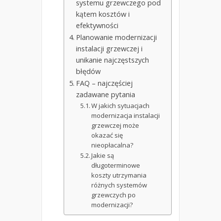
systemu grzewczego pod
kątem kosztów i
efektywności
Planowanie modernizacji
instalacji grzewczej i
unikanie najczęstszych
błędów
FAQ – najczęściej
zadawane pytania
W jakich sytuacjach
modernizacja instalacji
grzewczej może
okazać się
nieopłacalna?
Jakie są
długoterminowe
koszty utrzymania
różnych systemów
grzewczych po
modernizacji?