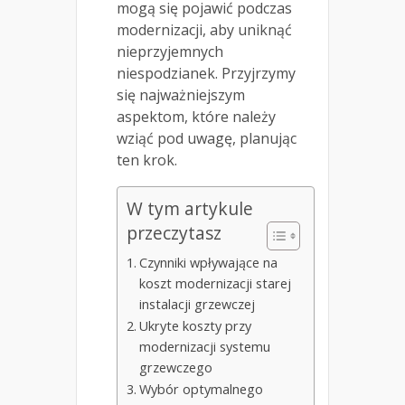
mogą się pojawić podczas
modernizacji, aby uniknąć
nieprzyjemnych
niespodzianek. Przyjrzymy
się najważniejszym
aspektom, które należy
wziąć pod uwagę, planując
ten krok.
W tym artykule
przeczytasz
Czynniki wpływające na
koszt modernizacji starej
instalacji grzewczej
Ukryte koszty przy
modernizacji systemu
grzewczego
Wybór optymalnego