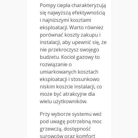
Pompy ciepła charakteryzują
się najwyższą efektywnością
i najniższymi kosztami
eksploatacji. Warto również
porównać koszty zakupu i
instalacji, aby upewnić się, że
nie przekroczysz swojego
budżetu. Kocioł gazowy to
rozwiązanie o
umiarkowanych kosztach
eksploatacji i stosunkowo
niskim koszcie instalacji, co
może być atrakcyjne dla
wielu użytkowników.
Przy wyborze systemu weź
pod uwagę potrzebną moc
grzewczą, dostępność
surowców oraz komfort