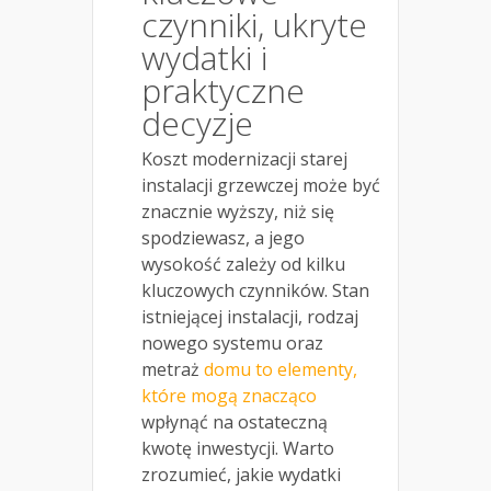
czynniki, ukryte
wydatki i
praktyczne
decyzje
Koszt modernizacji starej
instalacji grzewczej może być
znacznie wyższy, niż się
spodziewasz, a jego
wysokość zależy od kilku
kluczowych czynników. Stan
istniejącej instalacji, rodzaj
nowego systemu oraz
metraż
domu to elementy,
które mogą znacząco
wpłynąć na ostateczną
kwotę inwestycji. Warto
zrozumieć, jakie wydatki