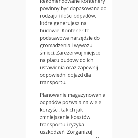
Rekomendowane kontenery
powinny być dopasowane do
rodzaju i ilości odpadów,
które generujesz na
budowie. Kontener to
podstawowe narzędzie do
gromadzenia i wywozu
śmieci. Zarezerwuj miejsce
na placu budowy do ich
ustawienia oraz zapewnij
odpowiedni dojazd dla
transportu.
Planowanie magazynowania
odpadów pozwala na wiele
korzyści, takich jak
zmniejszenie kosztów
transportu i ryzyka
uszkodzeń. Zorganizuj