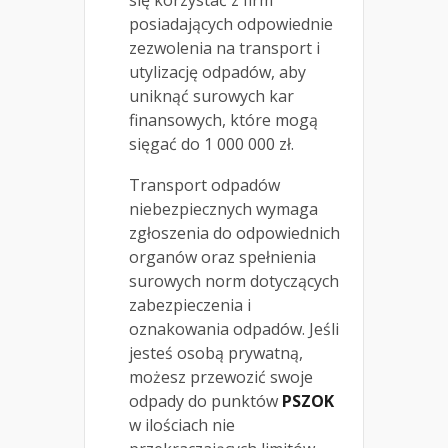
posiadających odpowiednie
zezwolenia na transport i
utylizację odpadów, aby
uniknąć surowych kar
finansowych, które mogą
sięgać do 1 000 000 zł.
Transport odpadów
niebezpiecznych wymaga
zgłoszenia do odpowiednich
organów oraz spełnienia
surowych norm dotyczących
zabezpieczenia i
oznakowania odpadów. Jeśli
jesteś osobą prywatną,
możesz przewozić swoje
odpady do punktów
PSZOK
w ilościach nie