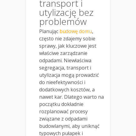
transport i
utylizację bez
problemów
Planując
budowę domu
,
często nie zdajemy sobie
sprawy, jak kluczowe jest
właściwe zarządzanie
odpadami. Niewłaściwa
segregacja, transport i
utylizacja mogą prowadzić
do nieefektywności i
dodatkowych kosztów, a
nawet kar. Dlatego warto na
początku dokładnie
rozplanować procesy
związane z odpadami
budowlanymi, aby uniknąć
typowych pułapek i