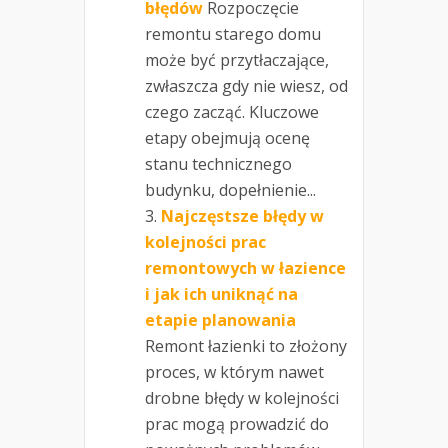
błędów
Rozpoczęcie
remontu starego domu
może być przytłaczające,
zwłaszcza gdy nie wiesz, od
czego zacząć. Kluczowe
etapy obejmują ocenę
stanu technicznego
budynku, dopełnienie...
Najczęstsze błędy w
kolejności prac
remontowych w łazience
i jak ich uniknąć na
etapie planowania
Remont łazienki to złożony
proces, w którym nawet
drobne błędy w kolejności
prac mogą prowadzić do