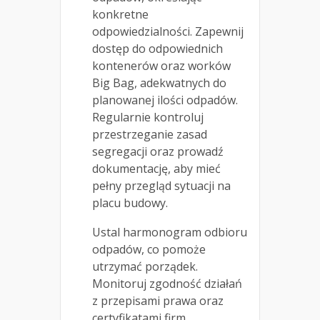
konkretne
odpowiedzialności. Zapewnij
dostęp do odpowiednich
kontenerów oraz worków
Big Bag, adekwatnych do
planowanej ilości odpadów.
Regularnie kontroluj
przestrzeganie zasad
segregacji oraz prowadź
dokumentację, aby mieć
pełny przegląd sytuacji na
placu budowy.
Ustal harmonogram odbioru
odpadów, co pomoże
utrzymać porządek.
Monitoruj zgodność działań
z przepisami prawa oraz
certyfikatami firm