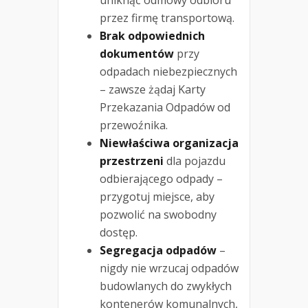
przez firmę transportową.
Brak odpowiednich
dokumentów
przy
odpadach niebezpiecznych
– zawsze żądaj Karty
Przekazania Odpadów od
przewoźnika.
Niewłaściwa organizacja
przestrzeni
dla pojazdu
odbierającego odpady –
przygotuj miejsce, aby
pozwolić na swobodny
dostęp.
Segregacja odpadów
–
nigdy nie wrzucaj odpadów
budowlanych do zwykłych
kontenerów komunalnych,