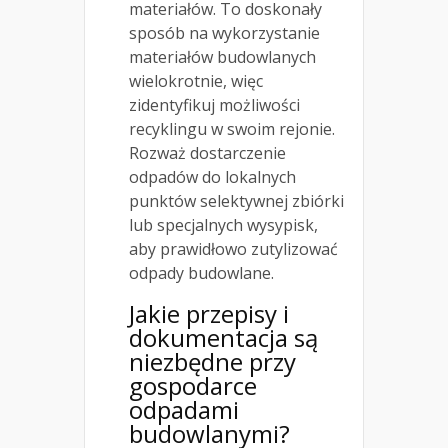
materiałów. To doskonały
sposób na wykorzystanie
materiałów budowlanych
wielokrotnie, więc
zidentyfikuj możliwości
recyklingu w swoim rejonie.
Rozważ dostarczenie
odpadów do lokalnych
punktów selektywnej zbiórki
lub specjalnych wysypisk,
aby prawidłowo zutylizować
odpady budowlane.
Jakie przepisy i
dokumentacja są
niezbędne przy
gospodarce
odpadami
budowlanymi?