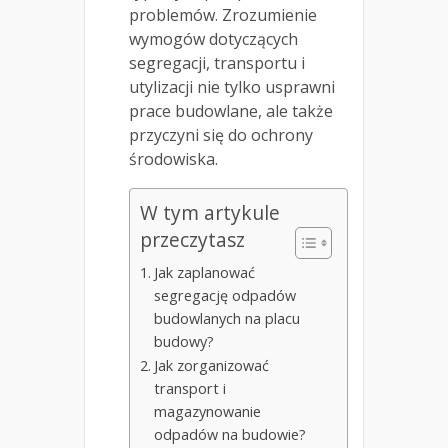
problemów. Zrozumienie
wymogów dotyczących
segregacji, transportu i
utylizacji nie tylko usprawni
prace budowlane, ale także
przyczyni się do ochrony
środowiska.
W tym artykule
przeczytasz
Jak zaplanować
segregację odpadów
budowlanych na placu
budowy?
Jak zorganizować
transport i
magazynowanie
odpadów na budowie?