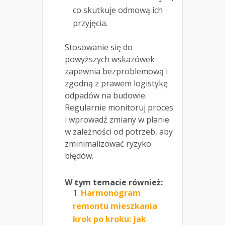
co skutkuje odmową ich
przyjęcia.
Stosowanie się do
powyższych wskazówek
zapewnia bezproblemową i
zgodną z prawem logistykę
odpadów na budowie.
Regularnie monitoruj proces
i wprowadź zmiany w planie
w zależności od potrzeb, aby
zminimalizować ryzyko
błędów.
W tym temacie również:
Harmonogram
remontu mieszkania
krok po kroku: jak