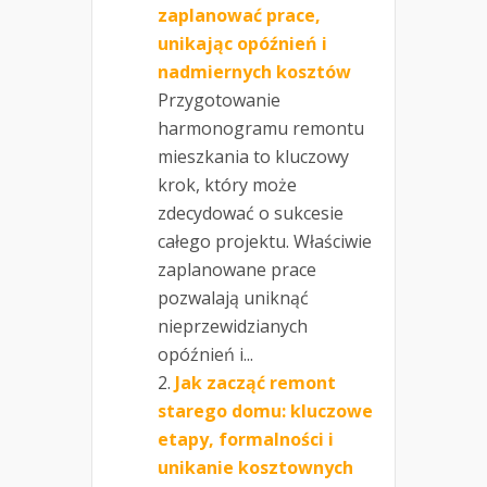
zaplanować prace,
unikając opóźnień i
nadmiernych kosztów
Przygotowanie
harmonogramu remontu
mieszkania to kluczowy
krok, który może
zdecydować o sukcesie
całego projektu. Właściwie
zaplanowane prace
pozwalają uniknąć
nieprzewidzianych
opóźnień i...
Jak zacząć remont
starego domu: kluczowe
etapy, formalności i
unikanie kosztownych