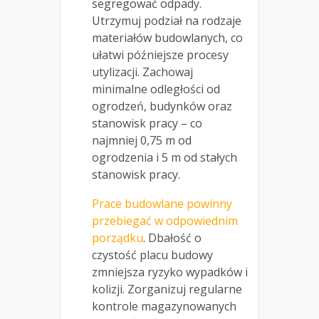
segregować odpady.
Utrzymuj podział na rodzaje
materiałów budowlanych, co
ułatwi późniejsze procesy
utylizacji. Zachowaj
minimalne odległości od
ogrodzeń, budynków oraz
stanowisk pracy – co
najmniej 0,75 m od
ogrodzenia i 5 m od stałych
stanowisk pracy.
Prace budowlane powinny
przebiegać w odpowiednim
porządku
. Dbałość o
czystość placu budowy
zmniejsza ryzyko wypadków i
kolizji. Zorganizuj regularne
kontrole magazynowanych