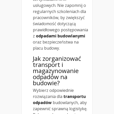
usługowych. Nie zapomnij o
regularnych szkoleniach dla
pracowników, by zwiększyć
świadomość dotyczącą
prawidłowego postępowania
z
odpadami budowlanymi
oraz bezpieczeństwa na
placu budowy.
Jak zorganizować
transport i
magazynowanie
odpadów na
budowie?
Wybierz odpowiednie
rozwiązania dla
transportu
odpadów
budowlanych, aby
zapewnić sprawną logistykę.