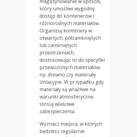
magazynowanie w sposób,
który umożliwi wygodny
dostęp do kontenerów i
różnorodnych materiałów.
Organizuj kontenery w
otwartych, półzamkniętych
lub zamkniętych
przestrzeniach,
dostosowując to do specyfiki
przewożonych materiałów,
np. drewno czy materiały
izolacyjne. W przypadku gdy
materiały są wrażliwe na
warunki atmosferyczne,
stosuj właściwe
zabezpieczenia.
Wyznacz miejsca, w których
będziesz regularnie