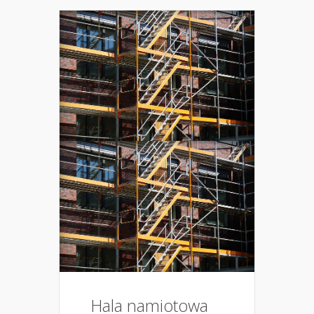
Hala namiotowa