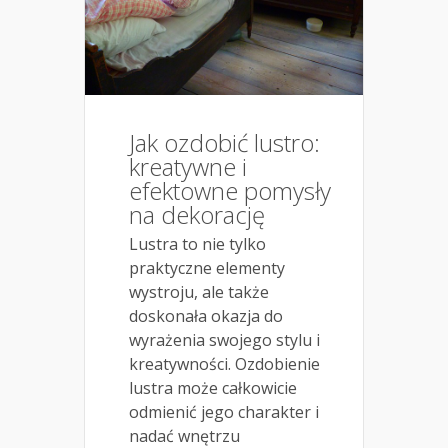
Jak ozdobić lustro:
kreatywne i
efektowne pomysły
na dekorację
Lustra to nie tylko
praktyczne elementy
wystroju, ale także
doskonała okazja do
wyrażenia swojego stylu i
kreatywności. Ozdobienie
lustra może całkowicie
odmienić jego charakter i
nadać wnętrzu