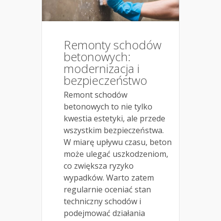
Remonty schodów
betonowych:
modernizacja i
bezpieczeństwo
Remont schodów
betonowych to nie tylko
kwestia estetyki, ale przede
wszystkim bezpieczeństwa.
W miarę upływu czasu, beton
może ulegać uszkodzeniom,
co zwiększa ryzyko
wypadków. Warto zatem
regularnie oceniać stan
techniczny schodów i
podejmować działania