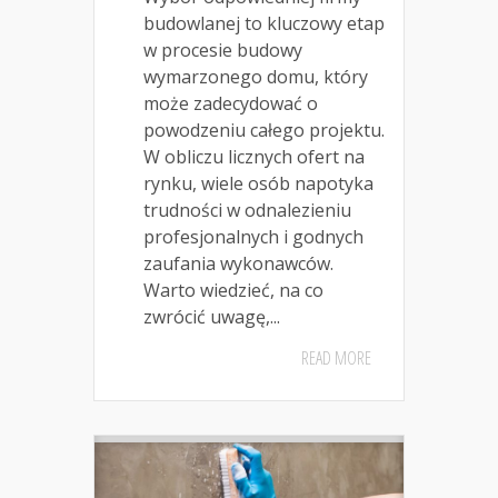
budowlanej to kluczowy etap
w procesie budowy
wymarzonego domu, który
może zadecydować o
powodzeniu całego projektu.
W obliczu licznych ofert na
rynku, wiele osób napotyka
trudności w odnalezieniu
profesjonalnych i godnych
zaufania wykonawców.
Warto wiedzieć, na co
zwrócić uwagę,...
READ MORE