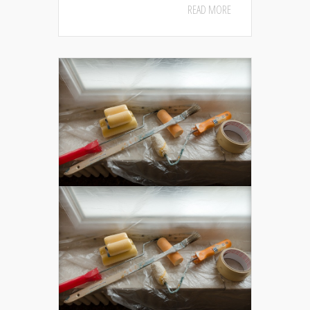
READ MORE