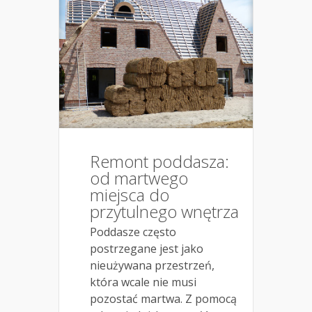
Remont poddasza:
od martwego
miejsca do
przytulnego wnętrza
Poddasze często
postrzegane jest jako
nieużywana przestrzeń,
która wcale nie musi
pozostać martwa. Z pomocą