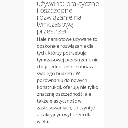
używana: praktyczne
i oszczędne
rozwiązanie na
tymczasową
przestrzeń
Hale namiotowe używane to
doskonałe rozwiązanie dla
tych, którzy potrzebują
tymczasowej przestrzeni, nie
chcąc jednocześnie obciążać
swojego budżetu. W
porównaniu do nowych
konstrukcji, oferują nie tylko
znaczną oszczędność, ale
także elastyczność w
zastosowaniach, co czyni je
atrakcyjnym wyborem dla
wielu...