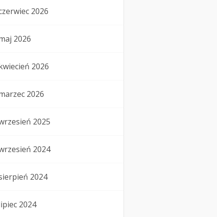
czerwiec 2026
maj 2026
kwiecień 2026
marzec 2026
wrzesień 2025
wrzesień 2024
sierpień 2024
lipiec 2024