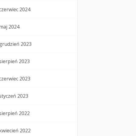
czerwiec 2024
maj 2024
grudzień 2023
sierpień 2023
czerwiec 2023
styczeń 2023
sierpień 2022
kwiecień 2022