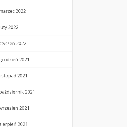
marzec 2022
luty 2022
styczeń 2022
grudzień 2021
listopad 2021
październik 2021
wrzesień 2021
sierpień 2021