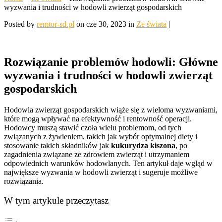
wyzwania i trudności w hodowli zwierząt gospodarskich
Posted by
remtor-sd.pl
on cze 30, 2023 in
Ze świata
|
Rozwiązanie problemów hodowli: Główne
wyzwania i trudności w hodowli zwierząt
gospodarskich
Hodowla zwierząt gospodarskich wiąże się z wieloma wyzwaniami,
które mogą wpływać na efektywność i rentowność operacji.
Hodowcy muszą stawić czoła wielu problemom, od tych
związanych z żywieniem, takich jak wybór optymalnej diety i
stosowanie takich składników jak
kukurydza kiszona
, po
zagadnienia związane ze zdrowiem zwierząt i utrzymaniem
odpowiednich warunków hodowlanych. Ten artykuł daje wgląd w
największe wyzwania w hodowli zwierząt i sugeruje możliwe
rozwiązania.
W tym artykule przeczytasz