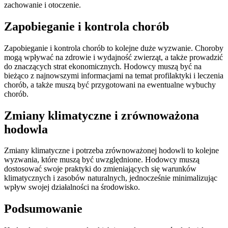
zachowanie i otoczenie.
Zapobieganie i kontrola chorób
Zapobieganie i kontrola chorób to kolejne duże wyzwanie. Choroby
mogą wpływać na zdrowie i wydajność zwierząt, a także prowadzić
do znaczących strat ekonomicznych. Hodowcy muszą być na
bieżąco z najnowszymi informacjami na temat profilaktyki i leczenia
chorób, a także muszą być przygotowani na ewentualne wybuchy
chorób.
Zmiany klimatyczne i zrównoważona
hodowla
Zmiany klimatyczne i potrzeba zrównoważonej hodowli to kolejne
wyzwania, które muszą być uwzględnione. Hodowcy muszą
dostosować swoje praktyki do zmieniających się warunków
klimatycznych i zasobów naturalnych, jednocześnie minimalizując
wpływ swojej działalności na środowisko.
Podsumowanie