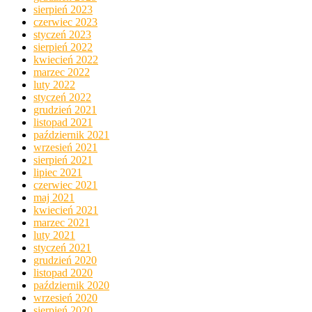
sierpień 2023
czerwiec 2023
styczeń 2023
sierpień 2022
kwiecień 2022
marzec 2022
luty 2022
styczeń 2022
grudzień 2021
listopad 2021
październik 2021
wrzesień 2021
sierpień 2021
lipiec 2021
czerwiec 2021
maj 2021
kwiecień 2021
marzec 2021
luty 2021
styczeń 2021
grudzień 2020
listopad 2020
październik 2020
wrzesień 2020
sierpień 2020