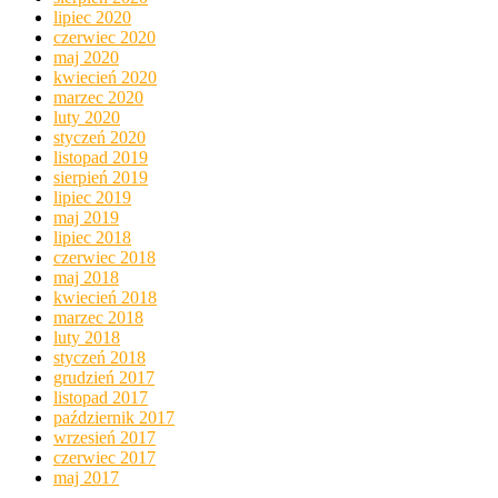
lipiec 2020
czerwiec 2020
maj 2020
kwiecień 2020
marzec 2020
luty 2020
styczeń 2020
listopad 2019
sierpień 2019
lipiec 2019
maj 2019
lipiec 2018
czerwiec 2018
maj 2018
kwiecień 2018
marzec 2018
luty 2018
styczeń 2018
grudzień 2017
listopad 2017
październik 2017
wrzesień 2017
czerwiec 2017
maj 2017