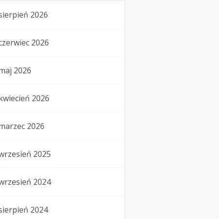
sierpień 2026
czerwiec 2026
maj 2026
kwiecień 2026
marzec 2026
wrzesień 2025
wrzesień 2024
sierpień 2024