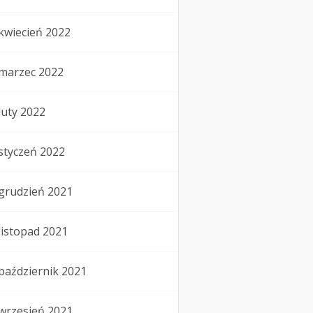
kwiecień 2022
marzec 2022
luty 2022
styczeń 2022
grudzień 2021
listopad 2021
październik 2021
wrzesień 2021