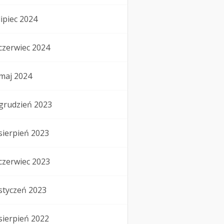
lipiec 2024
czerwiec 2024
maj 2024
grudzień 2023
sierpień 2023
czerwiec 2023
styczeń 2023
sierpień 2022