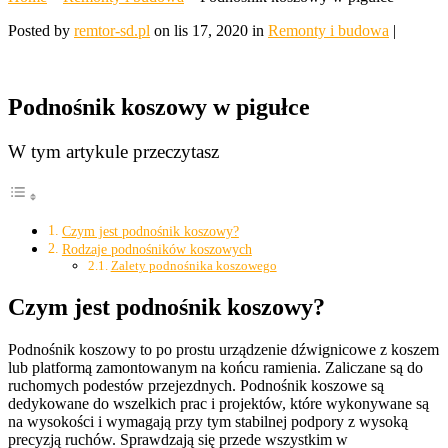
Posted by
remtor-sd.pl
on lis 17, 2020 in
Remonty i budowa
|
Podnośnik koszowy w pigułce
W tym artykule przeczytasz
Czym jest podnośnik koszowy?
Rodzaje podnośników koszowych
Zalety podnośnika koszowego
Czym jest podnośnik koszowy?
Podnośnik koszowy to po prostu urządzenie dźwignicowe z koszem
lub platformą zamontowanym na końcu ramienia. Zaliczane są do
ruchomych podestów przejezdnych. Podnośnik koszowe są
dedykowane do wszelkich prac i projektów, które wykonywane są
na wysokości i wymagają przy tym stabilnej podpory z wysoką
precyzją ruchów. Sprawdzają się przede wszystkim w