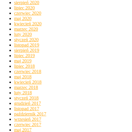
sierpień 2020
lipiec 2020
czerwiec 2020
maj 2020
kwiecień 2020
marzec 2020
luty 2020
styczeń 2020
listopad 2019
sierpień 2019
lipiec 2019
maj 2019
lipiec 2018
czerwiec 2018
maj 2018
kwiecień 2018
marzec 2018
luty 2018
styczeń 2018
grudzień 2017
listopad 2017
październik 2017
wrzesień 2017
czerwiec 2017
maj 2017