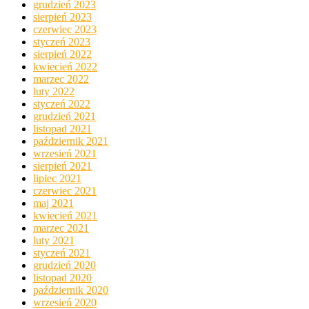
grudzień 2023
sierpień 2023
czerwiec 2023
styczeń 2023
sierpień 2022
kwiecień 2022
marzec 2022
luty 2022
styczeń 2022
grudzień 2021
listopad 2021
październik 2021
wrzesień 2021
sierpień 2021
lipiec 2021
czerwiec 2021
maj 2021
kwiecień 2021
marzec 2021
luty 2021
styczeń 2021
grudzień 2020
listopad 2020
październik 2020
wrzesień 2020