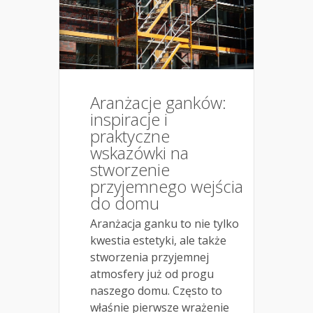
Aranżacje ganków:
inspiracje i
praktyczne
wskazówki na
stworzenie
przyjemnego wejścia
do domu
Aranżacja ganku to nie tylko
kwestia estetyki, ale także
stworzenia przyjemnej
atmosfery już od progu
naszego domu. Często to
właśnie pierwsze wrażenie