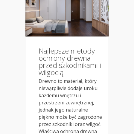
Najlepsze metody
ochrony drewna
przed szkodnikami i
wilgocią
Drewno to materiał, który
niewątpliwie dodaje uroku
każdemu wnętrzu i
przestrzeni zewnętrznej,
jednak jego naturalne
piękno może być zagrożone
przez szkodniki oraz wilgoć.
Właściwa ochrona drewna