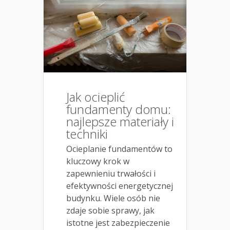
Jak ocieplić
fundamenty domu:
najlepsze materiały i
techniki
Ocieplanie fundamentów to
kluczowy krok w
zapewnieniu trwałości i
efektywności energetycznej
budynku. Wiele osób nie
zdaje sobie sprawy, jak
istotne jest zabezpieczenie