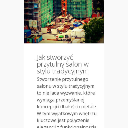
Jak stworzyć
przytulny salon w
stylu tradycyjnym
Stworzenie przytulnego
salonu w stylu tradycyjnym
to nie lada wyzwanie, które
wymaga przemyślanej
koncepcji i dbałości o detale.
W tym wyjątkowym wnętrzu
kluczowe jest połączenie
elegancji z funkcjonalnością,