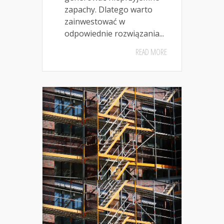
zapachy. Dlatego warto
zainwestować w
odpowiednie rozwiązania...
READ MORE