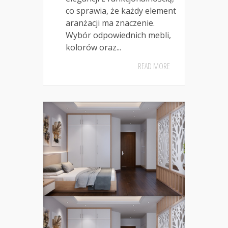
co sprawia, że każdy element
aranżacji ma znaczenie.
Wybór odpowiednich mebli,
kolorów oraz...
READ MORE