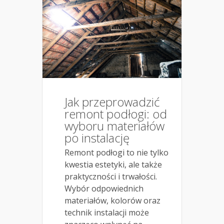
Jak przeprowadzić
remont podłogi: od
wyboru materiałów
po instalację
Remont podłogi to nie tylko
kwestia estetyki, ale także
praktyczności i trwałości.
Wybór odpowiednich
materiałów, kolorów oraz
technik instalacji może