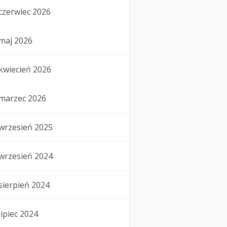
czerwiec 2026
maj 2026
kwiecień 2026
marzec 2026
wrzesień 2025
wrzesień 2024
sierpień 2024
lipiec 2024