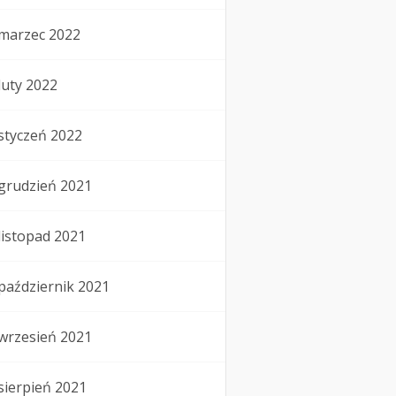
marzec 2022
luty 2022
styczeń 2022
grudzień 2021
listopad 2021
październik 2021
wrzesień 2021
sierpień 2021