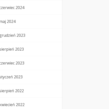
czerwiec 2024
maj 2024
grudzień 2023
sierpień 2023
czerwiec 2023
styczeń 2023
sierpień 2022
kwiecień 2022