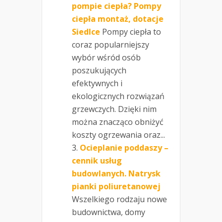
pompie ciepła? Pompy
ciepła montaż, dotacje
Siedlce
Pompy ciepła to
coraz popularniejszy
wybór wśród osób
poszukujących
efektywnych i
ekologicznych rozwiązań
grzewczych. Dzięki nim
można znacząco obniżyć
koszty ogrzewania oraz...
Ocieplanie poddaszy –
cennik usług
budowlanych. Natrysk
pianki poliuretanowej
Wszelkiego rodzaju nowe
budownictwa, domy