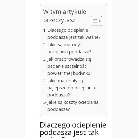
W tym artykule
przeczytasz
Dlaczego ocieplenie
poddasza jest tak ważne?
Jakie są metody
ocieplania poddasza?
Jak przeprowadza się
badanie szczelności
powietrznej budynku?
Jakie materiały są
najlepsze do ocieplania
poddasza?
Jakie są koszty ocieplania
poddasza?
Dlaczego ocieplenie
poddasza jest tak