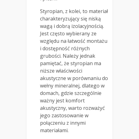
Styropian, z kolei, to materiał
charakteryzujący się niską
wagą i dobrą izolacyjnością.
Jest często wybierany ze
względu na łatwość montażu
i dostępność różnych
grubości. Należy jednak
pamiętać, że styropian ma
niższe właściwości
akustyczne w porównaniu do
wełny mineralnej, dlatego w
domach, gdzie szczególnie
ważny jest komfort
akustyczny, warto rozważyć
jego zastosowanie w
połączeniu z innymi
materiałami.