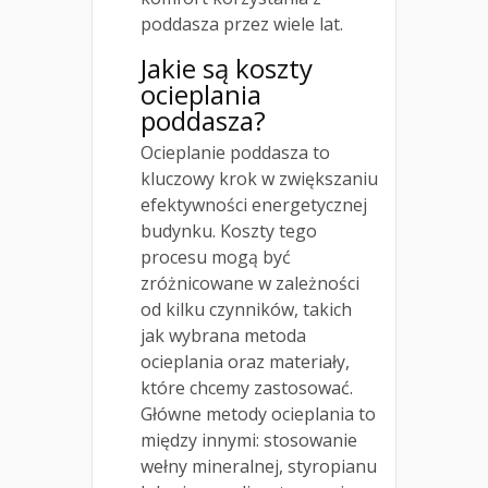
poddasza przez wiele lat.
Jakie są koszty
ocieplania
poddasza?
Ocieplanie poddasza to
kluczowy krok w zwiększaniu
efektywności energetycznej
budynku. Koszty tego
procesu mogą być
zróżnicowane w zależności
od kilku czynników, takich
jak wybrana metoda
ocieplania oraz materiały,
które chcemy zastosować.
Główne metody ocieplania to
między innymi: stosowanie
wełny mineralnej, styropianu