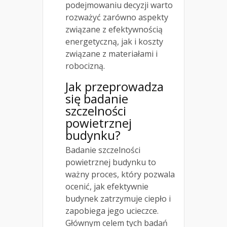
podejmowaniu decyzji warto
rozważyć zarówno aspekty
związane z efektywnością
energetyczną, jak i koszty
związane z materiałami i
robocizną.
Jak przeprowadza
się
badanie
szczelności
powietrznej
budynku?
Badanie szczelności
powietrznej budynku to
ważny proces, który pozwala
ocenić, jak efektywnie
budynek zatrzymuje ciepło i
zapobiega jego ucieczce.
Głównym celem tych badań