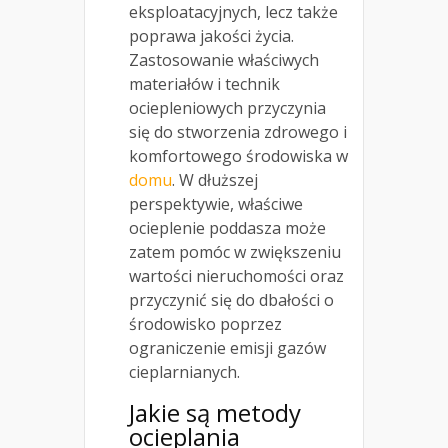
eksploatacyjnych, lecz także
poprawa jakości życia.
Zastosowanie właściwych
materiałów i technik
ociepleniowych przyczynia
się do stworzenia zdrowego i
komfortowego środowiska w
domu
. W dłuższej
perspektywie, właściwe
ocieplenie poddasza może
zatem pomóc w zwiększeniu
wartości nieruchomości oraz
przyczynić się do dbałości o
środowisko poprzez
ograniczenie emisji gazów
cieplarnianych.
Jakie są metody
ocieplania