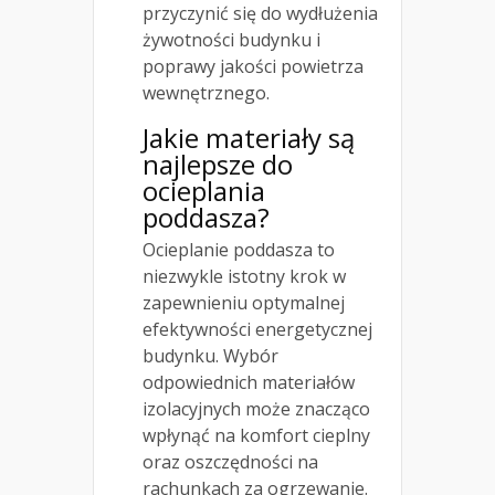
przyczynić się do wydłużenia
żywotności budynku i
poprawy jakości powietrza
wewnętrznego.
Jakie materiały są
najlepsze do
ocieplania
poddasza?
Ocieplanie poddasza to
niezwykle istotny krok w
zapewnieniu optymalnej
efektywności energetycznej
budynku. Wybór
odpowiednich materiałów
izolacyjnych może znacząco
wpłynąć na komfort cieplny
oraz oszczędności na
rachunkach za ogrzewanie.