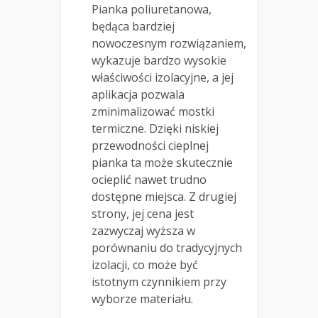
Pianka poliuretanowa,
będąca bardziej
nowoczesnym rozwiązaniem,
wykazuje bardzo wysokie
właściwości izolacyjne, a jej
aplikacja pozwala
zminimalizować mostki
termiczne. Dzięki niskiej
przewodności cieplnej
pianka ta może skutecznie
ocieplić nawet trudno
dostępne miejsca. Z drugiej
strony, jej cena jest
zazwyczaj wyższa w
porównaniu do tradycyjnych
izolacji, co może być
istotnym czynnikiem przy
wyborze materiału.