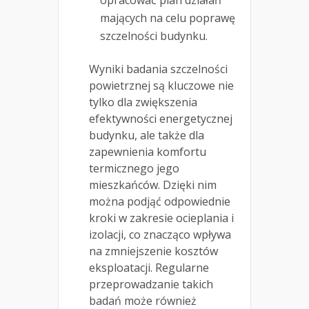
mających na celu poprawę
szczelności budynku.
Wyniki badania szczelności
powietrznej są kluczowe nie
tylko dla zwiększenia
efektywności energetycznej
budynku, ale także dla
zapewnienia komfortu
termicznego jego
mieszkańców. Dzięki nim
można podjąć odpowiednie
kroki w zakresie ocieplania i
izolacji, co znacząco wpływa
na zmniejszenie kosztów
eksploatacji. Regularne
przeprowadzanie takich
badań może również