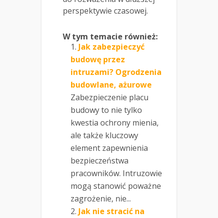
perspektywie czasowej.
W tym temacie również:
Jak zabezpieczyć
budowę przez
intruzami? Ogrodzenia
budowlane, ażurowe
Zabezpieczenie placu
budowy to nie tylko
kwestia ochrony mienia,
ale także kluczowy
element zapewnienia
bezpieczeństwa
pracowników. Intruzowie
mogą stanowić poważne
zagrożenie, nie...
Jak nie stracić na