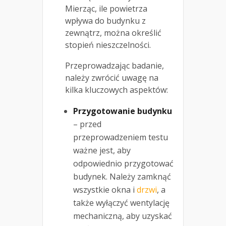
Mierząc, ile powietrza
wpływa do budynku z
zewnątrz, można określić
stopień nieszczelności.
Przeprowadzając badanie,
należy zwrócić uwagę na
kilka kluczowych aspektów:
Przygotowanie budynku
– przed
przeprowadzeniem testu
ważne jest, aby
odpowiednio przygotować
budynek. Należy zamknąć
wszystkie okna i
drzwi
, a
także wyłączyć wentylację
mechaniczną, aby uzyskać