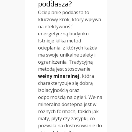
poddasza?
Ocieplanie poddasza to
kluczowy krok, który wpływa
na efektywność
energetyczną budynku.
Istnieje kilka metod
ocieplania, z których każda
ma swoje unikalne zalety i
ograniczenia. Tradycyjną
metodą jest stosowanie
wełny mineralnej
, która
charakteryzuje się dobrą
izolacyjnością oraz
odpornością na ogień. Wełna
mineralna dostępna jest w
różnych formach, takich jak
maty, płyty czy zasypki, co
pozwala na dostosowanie do