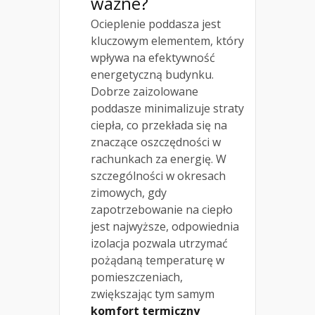
ważne?
Ocieplenie poddasza jest
kluczowym elementem, który
wpływa na efektywność
energetyczną budynku.
Dobrze zaizolowane
poddasze minimalizuje straty
ciepła, co przekłada się na
znaczące oszczędności w
rachunkach za energię. W
szczególności w okresach
zimowych, gdy
zapotrzebowanie na ciepło
jest najwyższe, odpowiednia
izolacja pozwala utrzymać
pożądaną temperaturę w
pomieszczeniach,
zwiększając tym samym
komfort termiczny