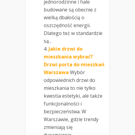
jednorodzinne i hale
budowane są obecnie z
wielką dbałością o
oszczędność energii.
Dlatego też w standardzie
są...
Jakie drzwi do
mieszkania wybrać?
Drzwi porta do mieszkań
Warszawa
Wybór
odpowiednich drzwi do
mieszkania to nie tylko
kwestia estetyki, ale także
funkcjonalności i
bezpieczeństwa. W
Warszawie, gdzie trendy
zmieniają się
dynamicznie,...