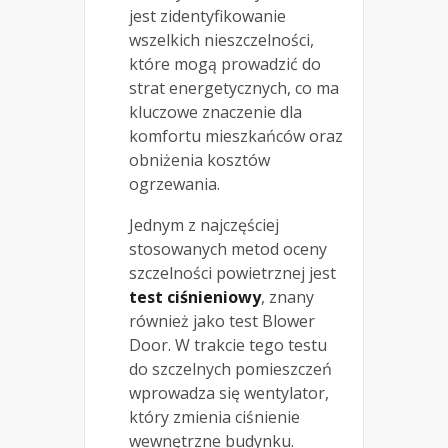
jest zidentyfikowanie
wszelkich nieszczelności,
które mogą prowadzić do
strat energetycznych, co ma
kluczowe znaczenie dla
komfortu mieszkańców oraz
obniżenia kosztów
ogrzewania.
Jednym z najczęściej
stosowanych metod oceny
szczelności powietrznej jest
test ciśnieniowy
, znany
również jako test Blower
Door. W trakcie tego testu
do szczelnych pomieszczeń
wprowadza się wentylator,
który zmienia ciśnienie
wewnętrzne budynku.