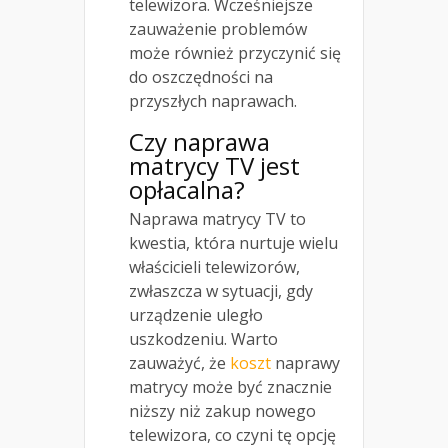
telewizora. Wcześniejsze
zauważenie problemów
może również przyczynić się
do oszczędności na
przyszłych naprawach.
Czy naprawa
matrycy TV jest
opłacalna?
Naprawa matrycy TV to
kwestia, która nurtuje wielu
właścicieli telewizorów,
zwłaszcza w sytuacji, gdy
urządzenie uległo
uszkodzeniu. Warto
zauważyć, że
koszt
naprawy
matrycy może być znacznie
niższy niż zakup nowego
telewizora, co czyni tę opcję