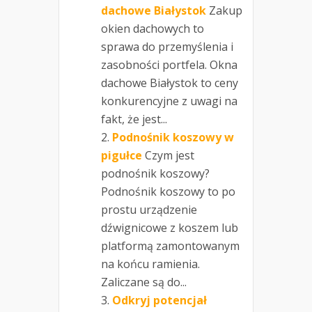
dachowe Białystok
Zakup
okien dachowych to
sprawa do przemyślenia i
zasobności portfela. Okna
dachowe Białystok to ceny
konkurencyjne z uwagi na
fakt, że jest...
Podnośnik koszowy w
pigułce
Czym jest
podnośnik koszowy?
Podnośnik koszowy to po
prostu urządzenie
dźwignicowe z koszem lub
platformą zamontowanym
na końcu ramienia.
Zaliczane są do...
Odkryj potencjał