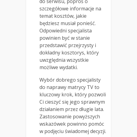
do serwisu, poproś o
szczegółowe informacje na
temat kosztów, jakie
będziesz musiał ponieść.
Odpowiedni specjalista
powinien być w stanie
przedstawić przejrzysty i
dokładny kosztorys, który
uwzględnia wszystkie
możliwe wydatki.
Wybór dobrego specjalisty
do naprawy matrycy TV to
kluczowy krok, który pozwoli
Ci cieszyć się jego sprawnym
działaniem przez długie lata.
Zastosowanie powyższych
wskazówek powinno pomóc
w podjęciu świadomej decyzji.