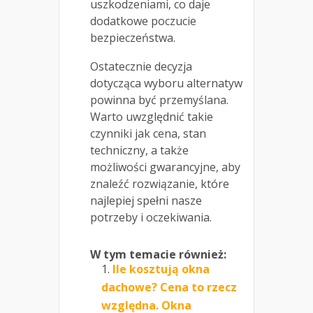
uszkodzeniami, co daje
dodatkowe poczucie
bezpieczeństwa.
Ostatecznie decyzja
dotycząca wyboru alternatyw
powinna być przemyślana.
Warto uwzględnić takie
czynniki jak cena, stan
techniczny, a także
możliwości gwarancyjne, aby
znaleźć rozwiązanie, które
najlepiej spełni nasze
potrzeby i oczekiwania.
W tym temacie również:
Ile kosztują okna
dachowe? Cena to rzecz
względna. Okna