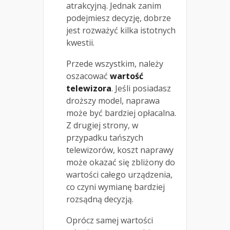
atrakcyjną. Jednak zanim
podejmiesz decyzję, dobrze
jest rozważyć kilka istotnych
kwestii.
Przede wszystkim, należy
oszacować
wartość
telewizora
. Jeśli posiadasz
droższy model, naprawa
może być bardziej opłacalna.
Z drugiej strony, w
przypadku tańszych
telewizorów, koszt naprawy
może okazać się zbliżony do
wartości całego urządzenia,
co czyni wymianę bardziej
rozsądną decyzją.
Oprócz samej wartości