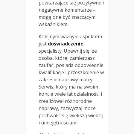
powtarzające się pozytywne i
negatywne komentarze –
mogą one być znaczącym
wskaźnikiem.
Kolejnym ważnym aspektem
jest
doświadczenie
specjalisty. Upewnij się, że
osoba, której zamierzasz
zaufać, posiada odpowiednie
kwalifikacje i przeszkolenie w
zakresie naprawy matryc.
Serwis, który ma na swoim
koncie wiele lat działalności i
zrealizował różnorodne
naprawy, zazwyczaj może
pochwalić się większą wiedzą
i umiejętnościami.