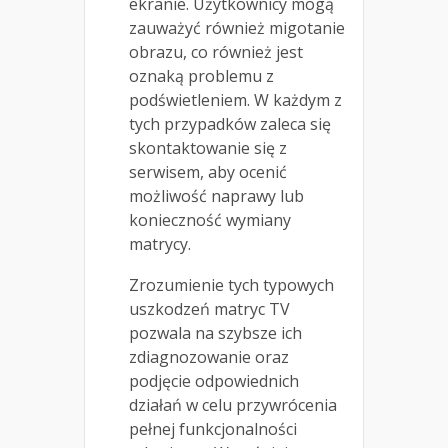
ekranie. Użytkownicy mogą
zauważyć również migotanie
obrazu, co również jest
oznaką problemu z
podświetleniem. W każdym z
tych przypadków zaleca się
skontaktowanie się z
serwisem, aby ocenić
możliwość naprawy lub
konieczność wymiany
matrycy.
Zrozumienie tych typowych
uszkodzeń matryc TV
pozwala na szybsze ich
zdiagnozowanie oraz
podjęcie odpowiednich
działań w celu przywrócenia
pełnej funkcjonalności