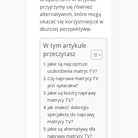
przyjrzymy się również
alternatywom, które mogą
okazać się korzystniejsze w
dłuższej perspektywie.
W tym artykule
przeczytasz
Jakie są najczęstsze
uszkodzenia matryc TV?
Czy naprawa matrycy TV
jest opłacalna?
Jakie są koszty naprawy
matrycy TV?
Jak znaleźć dobrego
specjalistę do naprawy
matrycy TV?
Jakie są alternatywy dla
naprawy matrycy TV?