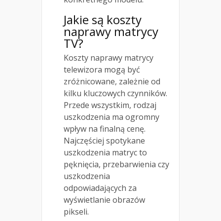
Jakie są koszty
naprawy matrycy
TV?
Koszty naprawy matrycy
telewizora mogą być
zróżnicowane, zależnie od
kilku kluczowych czynników.
Przede wszystkim, rodzaj
uszkodzenia ma ogromny
wpływ na finalną cenę.
Najczęściej spotykane
uszkodzenia matryc to
pęknięcia, przebarwienia czy
uszkodzenia
odpowiadających za
wyświetlanie obrazów
pikseli.