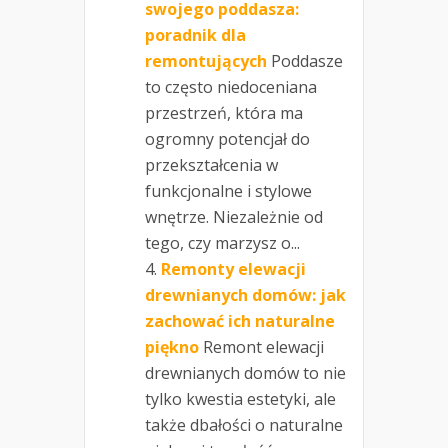
swojego poddasza:
poradnik dla
remontujących
Poddasze
to często niedoceniana
przestrzeń, która ma
ogromny potencjał do
przekształcenia w
funkcjonalne i stylowe
wnętrze. Niezależnie od
tego, czy marzysz o...
Remonty elewacji
drewnianych domów: jak
zachować ich naturalne
piękno
Remont elewacji
drewnianych domów to nie
tylko kwestia estetyki, ale
także dbałości o naturalne