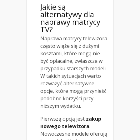
Jakie są
alternatywy dla
naprawy matrycy
TV?
Naprawa matrycy telewizora
często wiąże się z dużymi
kosztami, które mogą nie
być opłacalne, zwłaszcza w
przypadku starszych modeli.
W takich sytuacjach warto
rozważyć alternatywne
opcje, które mogą przynieść
podobne korzyści przy
niższym wydatku.
Pierwszą opcją jest
zakup
nowego telewizora
.
Nowoczesne modele oferują