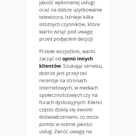
jakość wykonanej usługi
oraz na dalsze użytkowanie
telewizora. Istnieje kilka
istotnych czynników, które
warto wziąć pod uwagę
przed podjęciem decyzji.
Przede wszystkim, warto
zacząć od
opinii innych
klientów
. Szukając serwisu,
dobrze jest przejrzeć
recenzje na stronach
internetowych, w mediach
społecznościowych czy na
forach dyskusyjnych. Klienci
często dzielą się swoimi
doświadczeniami, co może
pomóc w ocenie jakości
usług. Zwróć uwagę na