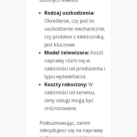
Rodzaj uszkodzenia:
Określenie, czy jest to
uszkodzenie mechaniczne,
czy problem z elektroniką,
jest kluczowe.
Model telewizora:
Koszt
naprawy różni się w
zależności od producenta i
typu wyświetlacza.
Koszty robocizny:
W
zależności od serwisu,
ceny usługi mogą być
zróżnicowane.
Podsumowując, zanim
zdecydujesz się na naprawę