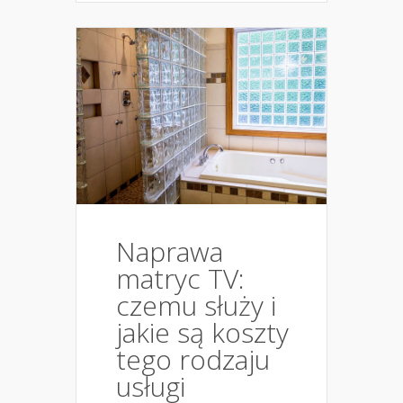
Naprawa
matryc TV:
czemu służy i
jakie są koszty
tego rodzaju
usługi