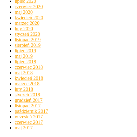
lipiec 2020
czerwiec 2020
maj 2020
kwiecień 2020
marzec 2020
luty 2020
styczeń 2020
listopad 2019
sierpień 2019
lipiec 2019
maj 2019
lipiec 2018
czerwiec 2018
maj 2018
kwiecień 2018
marzec 2018
luty 2018
styczeń 2018
grudzień 2017
listopad 2017
październik 2017
wrzesień 2017
czerwiec 2017
maj 2017