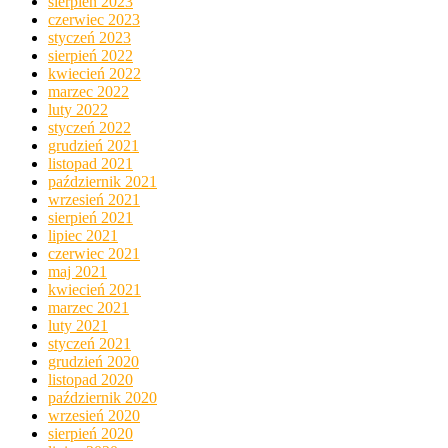
sierpień 2023
czerwiec 2023
styczeń 2023
sierpień 2022
kwiecień 2022
marzec 2022
luty 2022
styczeń 2022
grudzień 2021
listopad 2021
październik 2021
wrzesień 2021
sierpień 2021
lipiec 2021
czerwiec 2021
maj 2021
kwiecień 2021
marzec 2021
luty 2021
styczeń 2021
grudzień 2020
listopad 2020
październik 2020
wrzesień 2020
sierpień 2020