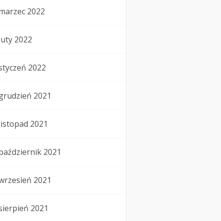
marzec 2022
luty 2022
styczeń 2022
grudzień 2021
listopad 2021
październik 2021
wrzesień 2021
sierpień 2021