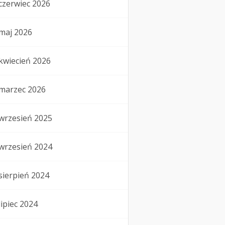
czerwiec 2026
maj 2026
kwiecień 2026
marzec 2026
wrzesień 2025
wrzesień 2024
sierpień 2024
lipiec 2024