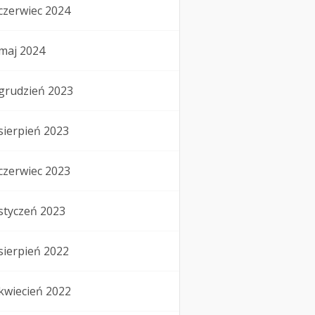
czerwiec 2024
maj 2024
grudzień 2023
sierpień 2023
czerwiec 2023
styczeń 2023
sierpień 2022
kwiecień 2022