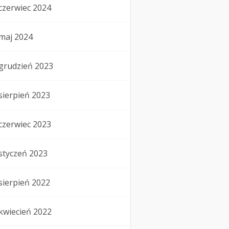
czerwiec 2024
maj 2024
grudzień 2023
sierpień 2023
czerwiec 2023
styczeń 2023
sierpień 2022
kwiecień 2022