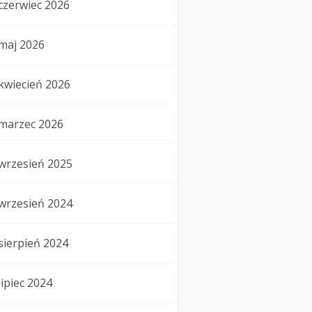
czerwiec 2026
maj 2026
kwiecień 2026
marzec 2026
wrzesień 2025
wrzesień 2024
sierpień 2024
lipiec 2024