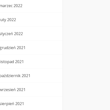
marzec 2022
luty 2022
styczeń 2022
grudzień 2021
listopad 2021
październik 2021
wrzesień 2021
sierpień 2021