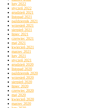
luty 2022
styczeń 2022
grudzień 2021
listopad 2021
październik 2021
wrzesień 2021
sierpień 2021
lipiec 2021
czerwiec 2021
maj 2021
kwiecień 2021
marzec 2021
luty 2021
styczeń 2021
grudzień 2020
listopad 2020
październik 2020
wrzesień 2020
sierpień 2020
lipiec 2020
czerwiec 2020
maj 2020
kwiecień 2020
marzec 2020
luty 2020