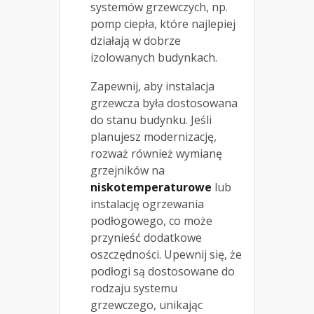
systemów grzewczych, np.
pomp ciepła, które najlepiej
działają w dobrze
izolowanych budynkach.
Zapewnij, aby instalacja
grzewcza była dostosowana
do stanu budynku. Jeśli
planujesz modernizację,
rozważ również wymianę
grzejników na
niskotemperaturowe
lub
instalację ogrzewania
podłogowego, co może
przynieść dodatkowe
oszczędności. Upewnij się, że
podłogi są dostosowane do
rodzaju systemu
grzewczego, unikając