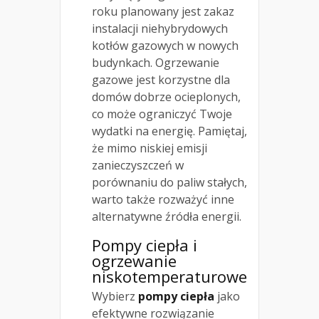
roku planowany jest zakaz
instalacji niehybrydowych
kotłów gazowych w nowych
budynkach. Ogrzewanie
gazowe jest korzystne dla
domów dobrze ocieplonych,
co może ograniczyć Twoje
wydatki na energię. Pamiętaj,
że mimo niskiej emisji
zanieczyszczeń w
porównaniu do paliw stałych,
warto także rozważyć inne
alternatywne źródła energii.
Pompy ciepła i
ogrzewanie
niskotemperaturowe
Wybierz
pompy ciepła
jako
efektywne rozwiązanie