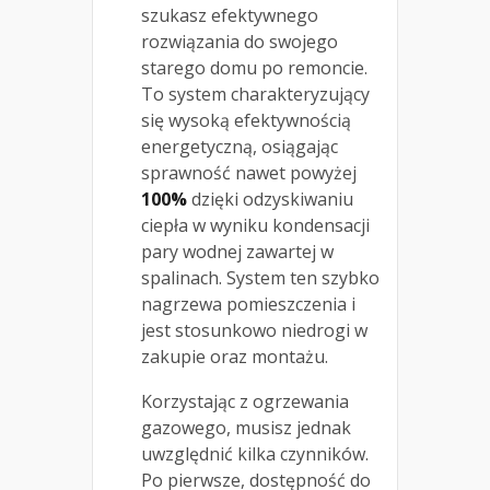
szukasz efektywnego
rozwiązania do swojego
starego domu po remoncie.
To system charakteryzujący
się wysoką efektywnością
energetyczną, osiągając
sprawność nawet powyżej
100%
dzięki odzyskiwaniu
ciepła w wyniku kondensacji
pary wodnej zawartej w
spalinach. System ten szybko
nagrzewa pomieszczenia i
jest stosunkowo niedrogi w
zakupie oraz montażu.
Korzystając z ogrzewania
gazowego, musisz jednak
uwzględnić kilka czynników.
Po pierwsze, dostępność do