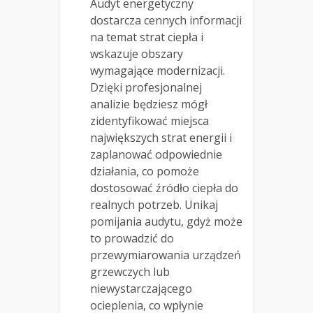
Audyt energetyczny
dostarcza cennych informacji
na temat strat ciepła i
wskazuje obszary
wymagające modernizacji.
Dzięki profesjonalnej
analizie będziesz mógł
zidentyfikować miejsca
największych strat energii i
zaplanować odpowiednie
działania, co pomoże
dostosować źródło ciepła do
realnych potrzeb. Unikaj
pomijania audytu, gdyż może
to prowadzić do
przewymiarowania urządzeń
grzewczych lub
niewystarczającego
ocieplenia, co wpłynie