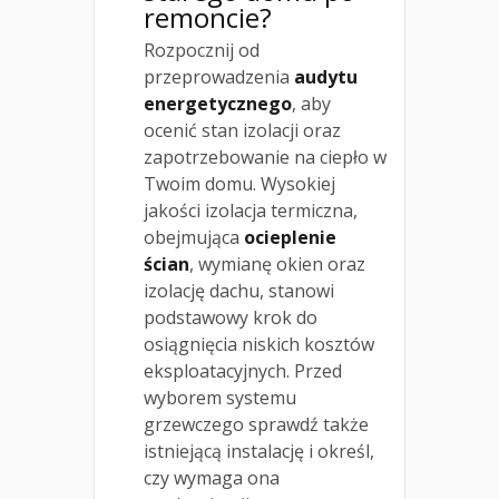
remoncie?
Rozpocznij od
przeprowadzenia
audytu
energetycznego
, aby
ocenić stan izolacji oraz
zapotrzebowanie na ciepło w
Twoim domu. Wysokiej
jakości izolacja termiczna,
obejmująca
ocieplenie
ścian
, wymianę okien oraz
izolację dachu, stanowi
podstawowy krok do
osiągnięcia niskich kosztów
eksploatacyjnych. Przed
wyborem systemu
grzewczego sprawdź także
istniejącą instalację i określ,
czy wymaga ona