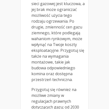
sieci gazowej jest kluczowa, a
jej brak może ograniczać
możliwość użycia tego
rodzaju ogrzewania. Po
drugie, zmienność cen gazu
ziemnego, które podlegają
wahaniom rynkowym, może
wpłynąć na Twoje koszty
eksploatacyjne. Przygotuj się
także na wymagania
montażowe, takie jak
budowa odpowiedniego
komina oraz dostępna
przestrzeń techniczna.
Przygotuj się również na
możliwe zmiany w
regulacjach prawnych
dotyczących gazu; od 2030