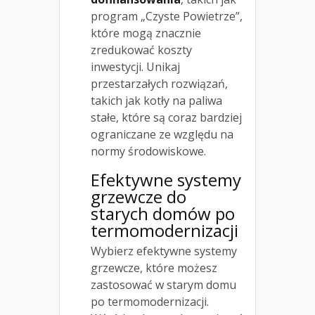
program „Czyste Powietrze”,
które mogą znacznie
zredukować koszty
inwestycji. Unikaj
przestarzałych rozwiązań,
takich jak kotły na paliwa
stałe, które są coraz bardziej
ograniczane ze względu na
normy środowiskowe.
Efektywne
systemy
grzewcze do
starych domów
po
termomodernizacji
Wybierz efektywne systemy
grzewcze, które możesz
zastosować w starym domu
po termomodernizacji.