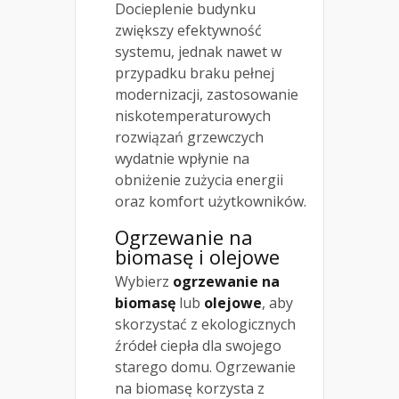
Docieplenie budynku
zwiększy efektywność
systemu, jednak nawet w
przypadku braku pełnej
modernizacji, zastosowanie
niskotemperaturowych
rozwiązań grzewczych
wydatnie wpłynie na
obniżenie zużycia energii
oraz komfort użytkowników.
Ogrzewanie na
biomasę i olejowe
Wybierz
ogrzewanie na
biomasę
lub
olejowe
, aby
skorzystać z ekologicznych
źródeł ciepła dla swojego
starego domu. Ogrzewanie
na biomasę korzysta z