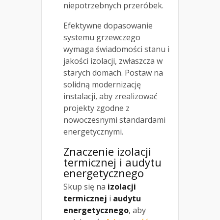
niepotrzebnych przeróbek.
Efektywne dopasowanie
systemu grzewczego
wymaga świadomości stanu i
jakości izolacji, zwłaszcza w
starych domach. Postaw na
solidną modernizację
instalacji, aby zrealizować
projekty zgodne z
nowoczesnymi standardami
energetycznymi.
Znaczenie izolacji
termicznej i audytu
energetycznego
Skup się na
izolacji
termicznej
i
audytu
energetycznego
, aby