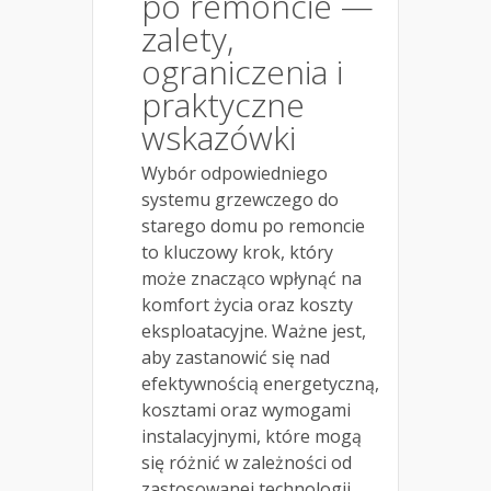
po remoncie —
zalety,
ograniczenia i
praktyczne
wskazówki
Wybór odpowiedniego
systemu grzewczego do
starego domu po remoncie
to kluczowy krok, który
może znacząco wpłynąć na
komfort życia oraz koszty
eksploatacyjne. Ważne jest,
aby zastanowić się nad
efektywnością energetyczną,
kosztami oraz wymogami
instalacyjnymi, które mogą
się różnić w zależności od
zastosowanej technologii.