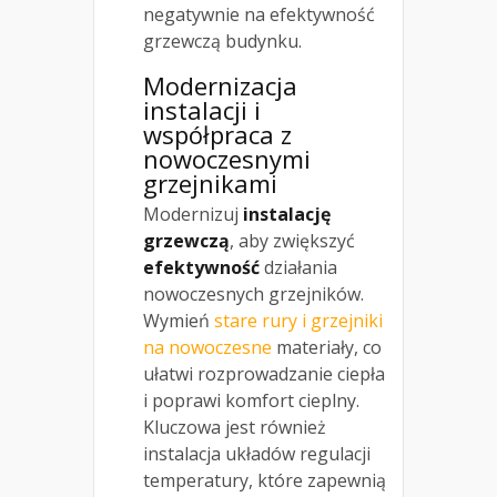
negatywnie na efektywność
grzewczą budynku.
Modernizacja
instalacji i
współpraca z
nowoczesnymi
grzejnikami
Modernizuj
instalację
grzewczą
, aby zwiększyć
efektywność
działania
nowoczesnych grzejników.
Wymień
stare rury i grzejniki
na nowoczesne
materiały, co
ułatwi rozprowadzanie ciepła
i poprawi komfort cieplny.
Kluczowa jest również
instalacja układów regulacji
temperatury, które zapewnią