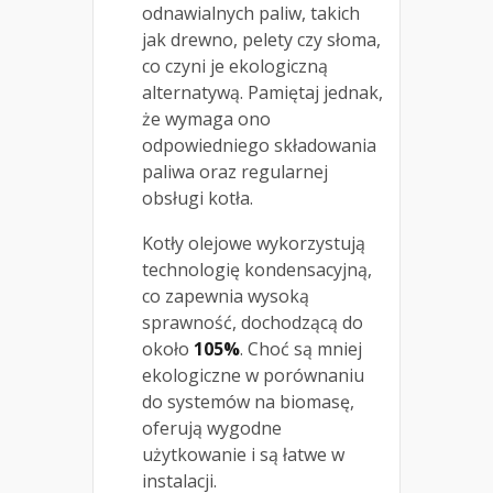
odnawialnych paliw, takich
jak drewno, pelety czy słoma,
co czyni je ekologiczną
alternatywą. Pamiętaj jednak,
że wymaga ono
odpowiedniego składowania
paliwa oraz regularnej
obsługi kotła.
Kotły olejowe wykorzystują
technologię kondensacyjną,
co zapewnia wysoką
sprawność, dochodzącą do
około
105%
. Choć są mniej
ekologiczne w porównaniu
do systemów na biomasę,
oferują wygodne
użytkowanie i są łatwe w
instalacji.