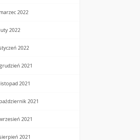
marzec 2022
luty 2022
styczeń 2022
grudzień 2021
listopad 2021
październik 2021
wrzesień 2021
sierpień 2021