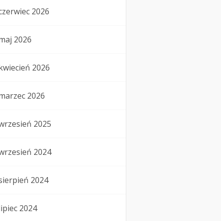
czerwiec 2026
maj 2026
kwiecień 2026
marzec 2026
wrzesień 2025
wrzesień 2024
sierpień 2024
lipiec 2024