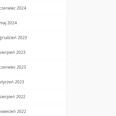
czerwiec 2024
maj 2024
grudzień 2023
sierpień 2023
czerwiec 2023
styczeń 2023
sierpień 2022
kwiecień 2022