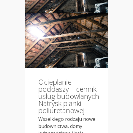
Ocieplanie
poddaszy – cennik
usług budowlanych.
Natrysk pianki
poliuretanowej
Wszelkiego rodzaju nowe
budownictwa, domy