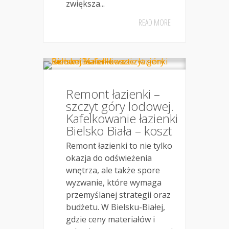
zwiększa...
READ MORE
Remont łazienki –
szczyt góry lodowej.
Kafelkowanie łazienki
Bielsko Biała – koszt
Remont łazienki to nie tylko
okazja do odświeżenia
wnętrza, ale także spore
wyzwanie, które wymaga
przemyślanej strategii oraz
budżetu. W Bielsku-Białej,
gdzie ceny materiałów i