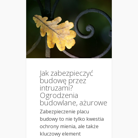
Jak zabezpieczyć
budowę przez
intruzami?
Ogrodzenia
budowlane, ażurowe
Zabezpieczenie placu
budowy to nie tylko kwestia
ochrony mienia, ale także
kluczowy element