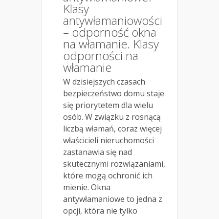
Klasy
antywłamaniowości
– odporność okna
na włamanie. Klasy
odporności na
włamanie
W dzisiejszych czasach
bezpieczeństwo domu staje
się priorytetem dla wielu
osób. W związku z rosnącą
liczbą włamań, coraz więcej
właścicieli nieruchomości
zastanawia się nad
skutecznymi rozwiązaniami,
które mogą ochronić ich
mienie. Okna
antywłamaniowe to jedna z
opcji, która nie tylko