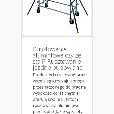
Rusztowanie
aluminiowe czy ze
stali? Rusztowanie
jezdne budowlane
Producenci rusztowań oraz
wszelkiego rodzaju sprzętu
przeznaczonego do prac na
wysokości coraz chętniej
oferują swoim klientom
rusztowania aluminiowe
przejezdne. Jakie są zalety