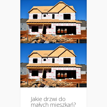
Jakie drzwi do
małych mieszkań?