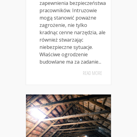
zapewnienia bezpieczeństwa
pracowników. Intruzowie
mogą stanowić poważne
zagrożenie, nie tylko
kradnąc cenne narzędzia, ale
również stwarzając
niebezpieczne sytuacje.
Właściwe ogrodzenie
budowlane ma za zadanie...
READ MORE