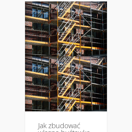
Jak zbudować