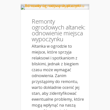
Remonty
ogrodowych altanek:
odnowienie miejsca
wypoczynku
Altanka w ogrodzie to
miejsce, które sprzyja
relaksowi i spotkaniom z
bliskimi, jednak z biegiem
czasu może wymagać
odnowienia. Zanim
przystąpimy do remontu,
warto dokładnie ocenić jej
stan, aby zidentyfikować
ewentualne problemy, które
mogą wpłynąć na naszą