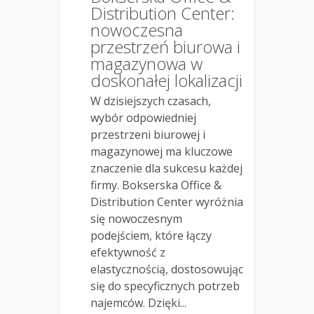
Distribution Center:
nowoczesna
przestrzeń biurowa i
magazynowa w
doskonałej lokalizacji
W dzisiejszych czasach,
wybór odpowiedniej
przestrzeni biurowej i
magazynowej ma kluczowe
znaczenie dla sukcesu każdej
firmy. Bokserska Office &
Distribution Center wyróżnia
się nowoczesnym
podejściem, które łączy
efektywność z
elastycznością, dostosowując
się do specyficznych potrzeb
najemców. Dzięki...