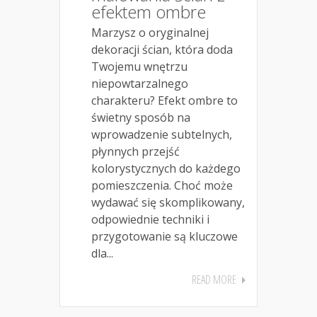
efektem ombre
Marzysz o oryginalnej
dekoracji ścian, która doda
Twojemu wnętrzu
niepowtarzalnego
charakteru? Efekt ombre to
świetny sposób na
wprowadzenie subtelnych,
płynnych przejść
kolorystycznych do każdego
pomieszczenia. Choć może
wydawać się skomplikowany,
odpowiednie techniki i
przygotowanie są kluczowe
dla...
READ MORE