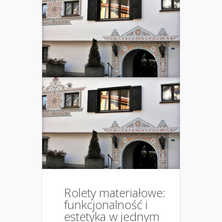
Rolety materiałowe:
funkcjonalność i
estetyka w jednym