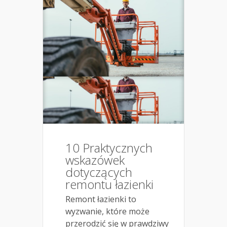
10 Praktycznych
wskazówek
dotyczących
remontu łazienki
Remont łazienki to
wyzwanie, które może
przerodzić się w prawdziwy