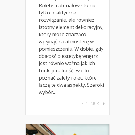
Rolety materiałowe to nie
tylko praktyczne
rozwiązanie, ale również
istotny element dekoracyjny,
który może znacząco
wpłynąć na atmosferę w
pomieszczeniu. W dobie, gdy
dbałość o estetykę wnętrz
jest równie ważna jak ich
funkcjonalność, warto
poznać zalety rolet, które
łączą te dwa aspekty. Szeroki
wybór...
READ MORE