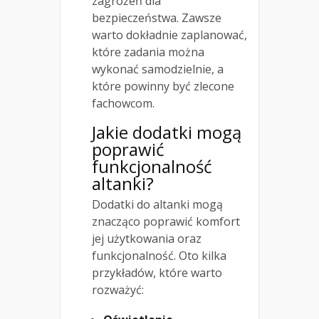
zagrożeń dla
bezpieczeństwa. Zawsze
warto dokładnie zaplanować,
które zadania można
wykonać samodzielnie, a
które powinny być zlecone
fachowcom.
Jakie dodatki mogą
poprawić
funkcjonalność
altanki?
Dodatki do altanki mogą
znacząco poprawić komfort
jej użytkowania oraz
funkcjonalność. Oto kilka
przykładów, które warto
rozważyć: