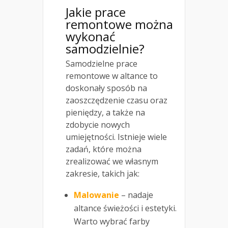
Jakie prace
remontowe można
wykonać
samodzielnie?
Samodzielne prace
remontowe w altance to
doskonały sposób na
zaoszczędzenie czasu oraz
pieniędzy, a także na
zdobycie nowych
umiejętności. Istnieje wiele
zadań, które można
zrealizować we własnym
zakresie, takich jak:
Malowanie
– nadaje
altance świeżości i estetyki.
Warto wybrać farby