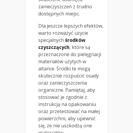
zanieczyszczeń z trudno
dostępnych miejsc.
Dla jeszcze lepszych efektów,
warto rozważyć użycie
specjalnych
środków
czyszczących
, które są
przeznaczone do pielęgnacji
materiałów użytych w
altance. Środki te mogą
skutecznie rozpuścić osady
oraz zanieczyszczenia
organiczne. Pamiętaj, aby
stosować je zgodnie z
instrukcją na opakowaniu
oraz przetestować na małej
powierzchni, aby upewnić
się, że nie uszkodzą one
materiałów.