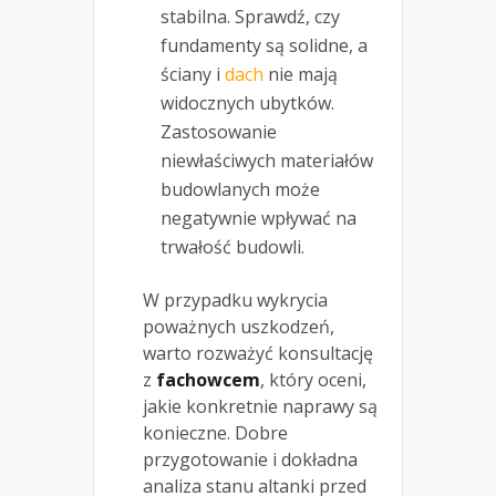
stabilna. Sprawdź, czy
fundamenty są solidne, a
ściany i
dach
nie mają
widocznych ubytków.
Zastosowanie
niewłaściwych materiałów
budowlanych może
negatywnie wpływać na
trwałość budowli.
W przypadku wykrycia
poważnych uszkodzeń,
warto rozważyć konsultację
z
fachowcem
, który oceni,
jakie konkretnie naprawy są
konieczne. Dobre
przygotowanie i dokładna
analiza stanu altanki przed