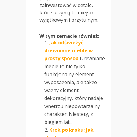
zainwestować w detale,
które uczynią to miejsce
wyjątkowym i przytulnym.
W tym temacie również:
Jak odświeżyć
drewniane meble w
prosty sposób
Drewniane
meble to nie tylko
funkcjonalny element
wyposażenia, ale także
ważny element
dekoracyjny, który nadaje
wnętrzu niepowtarzalny
charakter. Niestety, z
biegiem lat...
Krok po kroku: Jak