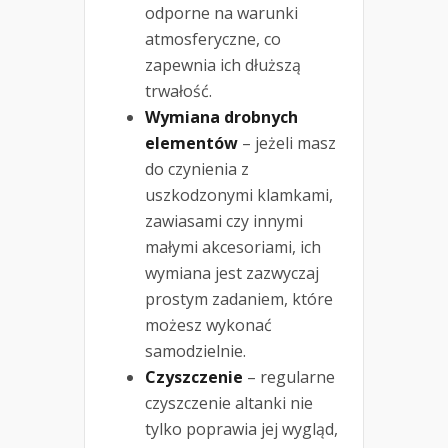
odporne na warunki
atmosferyczne, co
zapewnia ich dłuższą
trwałość.
Wymiana drobnych
elementów
– jeżeli masz
do czynienia z
uszkodzonymi klamkami,
zawiasami czy innymi
małymi akcesoriami, ich
wymiana jest zazwyczaj
prostym zadaniem, które
możesz wykonać
samodzielnie.
Czyszczenie
– regularne
czyszczenie altanki nie
tylko poprawia jej wygląd,