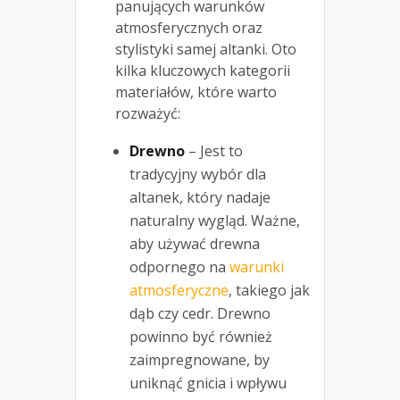
panujących warunków
atmosferycznych oraz
stylistyki samej altanki. Oto
kilka kluczowych kategorii
materiałów, które warto
rozważyć:
Drewno
– Jest to
tradycyjny wybór dla
altanek, który nadaje
naturalny wygląd. Ważne,
aby używać drewna
odpornego na
warunki
atmosferyczne
, takiego jak
dąb czy cedr. Drewno
powinno być również
zaimpregnowane, by
uniknąć gnicia i wpływu