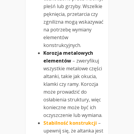
pleśń lub grzyby. Wszelkie
pęknięcia, przetarcia czy
zgnilizna mogą wskazywać
na potrzebę wymiany
elementów
konstrukcyjnych.
Korozja metalowych
elementów
– zweryfikuj
wszystkie metalowe części
altanki, takie jak okucia,
klamki czy ramy. Korozja
może prowadzić do
osłabienia struktury, więc
konieczne może być ich
oczyszczenie lub wymiana.
Stabilność konstrukcji
–
upewnij się, że altanka jest