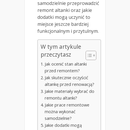
samodzielnie przeprowadzić
remont altanki oraz jakie
dodatki mogą uczynić to
miejsce jeszcze bardziej
funkcjonalnym i przytulnym.
W tym artykule
przeczytasz
Jak ocenić stan altanki
przed remontem?
Jak skutecznie oczyścić
altankę przed renowacją?
Jakie materiały wybrać do
remontu altanki?
Jakie prace remontowe
można wykonać
samodzielnie?
Jakie dodatki mogą