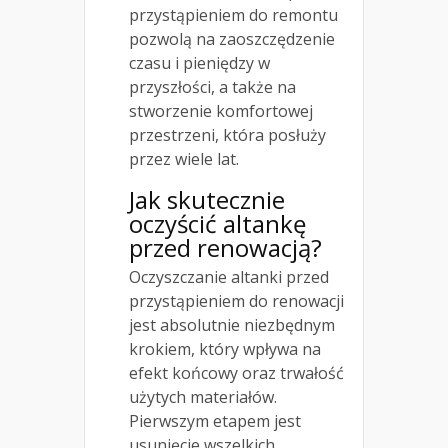
przystąpieniem do remontu
pozwolą na zaoszczędzenie
czasu i pieniędzy w
przyszłości, a także na
stworzenie komfortowej
przestrzeni, która posłuży
przez wiele lat.
Jak skutecznie
oczyścić altankę
przed renowacją?
Oczyszczanie altanki przed
przystąpieniem do renowacji
jest absolutnie niezbędnym
krokiem, który wpływa na
efekt końcowy oraz trwałość
użytych materiałów.
Pierwszym etapem jest
usunięcie wszelkich