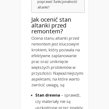
poprawić funkcjonalność
altanki?
Jak ocenić stan
altanki przed
remontem?
Ocena stanu altanki przed
remontem jest kluczowym
krokiem, który pozwala na
efektywne zaplanowanie
prac oraz uniknięcie
większych problemów w
przyszłości. Najważniejszymi
aspektami, na które warto
zwrócić uwagę, są:
Stan drewna
– sprawdź,
czy materiały nie są
uszkodzone przez insekty,