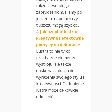
także łatwo ulega
zabrudzeniom. Plamy po
jedzeniu, napojach czy
tłuszczu mogą szybko...
Jak ozdobić lustro:
kreatywne i efektowne
pomysły na dekorację
Lustra to nie tylko
praktyczne elementy
wystroju, ale także
doskonała okazja do
wyrażenia swojego stylu i
kreatywności. Ozdobienie
lustra może całkowicie
odmienić...