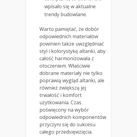
wpisało się w aktualne
trendy budowlane.
Warto pamiętać, że dobór
odpowiednich materiałów
powinien także uwzględniać
styl i kolorystykę altanki, aby
całość harmonizowała z
otoczeniem. Właściwie
dobrane materiały nie tylko
poprawią wygląd altanki, ale
również zwiększą jej
trwałość i komfort
użytkowania. Czas
poświęcony na wybór
odpowiednich komponentów
przyczyni się do sukcesu
całego przedsięwzięcia.