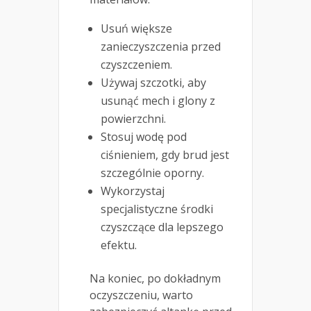
Usuń większe
zanieczyszczenia przed
czyszczeniem.
Używaj szczotki, aby
usunąć mech i glony z
powierzchni.
Stosuj wodę pod
ciśnieniem, gdy brud jest
szczególnie oporny.
Wykorzystaj
specjalistyczne środki
czyszczące dla lepszego
efektu.
Na koniec, po dokładnym
oczyszczeniu, warto