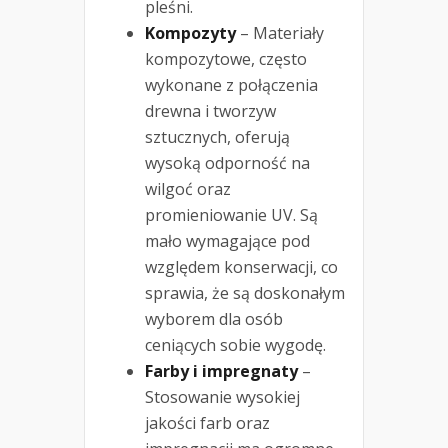
pleśni.
Kompozyty
– Materiały
kompozytowe, często
wykonane z połączenia
drewna i tworzyw
sztucznych, oferują
wysoką odporność na
wilgoć oraz
promieniowanie UV. Są
mało wymagające pod
względem konserwacji, co
sprawia, że są doskonałym
wyborem dla osób
ceniących sobie wygodę.
Farby i impregnaty
–
Stosowanie wysokiej
jakości farb oraz