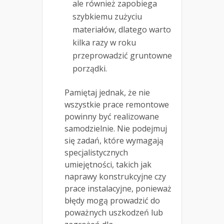
ale również zapobiega
szybkiemu zużyciu
materiałów, dlatego warto
kilka razy w roku
przeprowadzić gruntowne
porządki.
Pamiętaj jednak, że nie
wszystkie prace remontowe
powinny być realizowane
samodzielnie. Nie podejmuj
się zadań, które wymagają
specjalistycznych
umiejętności, takich jak
naprawy konstrukcyjne czy
prace instalacyjne, ponieważ
błędy mogą prowadzić do
poważnych uszkodzeń lub