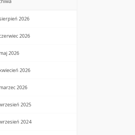
chiwa
sierpień 2026
czerwiec 2026
maj 2026
kwiecień 2026
marzec 2026
wrzesień 2025
wrzesień 2024