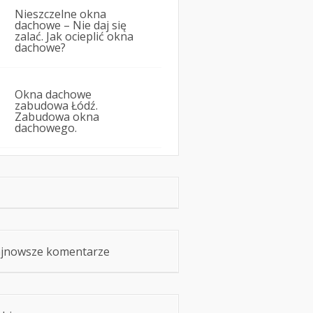
Nieszczelne okna
dachowe – Nie daj się
zalać. Jak ocieplić okna
dachowe?
Okna dachowe
zabudowa Łódź.
Zabudowa okna
dachowego.
jnowsze komentarze