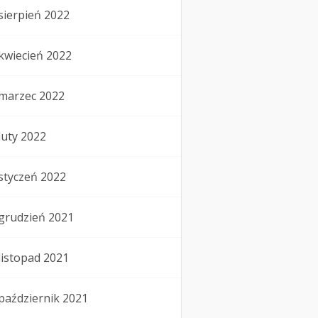
sierpień 2022
kwiecień 2022
marzec 2022
luty 2022
styczeń 2022
grudzień 2021
listopad 2021
październik 2021