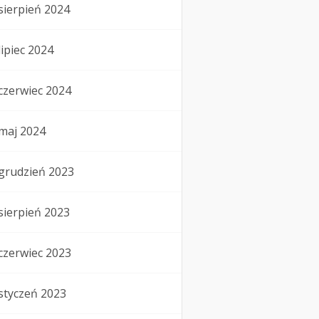
sierpień 2024
lipiec 2024
czerwiec 2024
maj 2024
grudzień 2023
sierpień 2023
czerwiec 2023
styczeń 2023