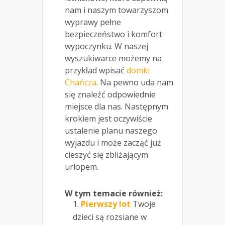
nam i naszym towarzyszom
wyprawy pełne
bezpieczeństwo i komfort
wypoczynku. W naszej
wyszukiwarce możemy na
przykład wpisać
domki
Chańcza
. Na pewno uda nam
się znaleźć odpowiednie
miejsce dla nas. Następnym
krokiem jest oczywiście
ustalenie planu naszego
wyjazdu i może zacząć już
cieszyć się zbliżającym
urlopem.
W tym temacie również:
Pierwszy lot
Twoje
dzieci są rozsiane w