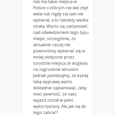
nas ma takie miejsca w
Polsce o których nie wie zbyt
wiele lub nigdy się tam nie
wybierał, a to niestety wielka
strata. Warto się zastanowić
nad odwiedzeniem tego typu
miejsc, szczególnie, że
aktualnie raczej nie
powinniśmy wybierać się w
mniej oblężone przez
turystów miejsca ze względu
na zagrożenie wirusem.
Jednak pamiętajmy, ze każdą
taką wyprawę warto
dokładnie zaplanować, żeby
mieć pewność, ze nasz
wyjazd został w pełni
wykorzystany. Ale jak się do
tego zabrać?