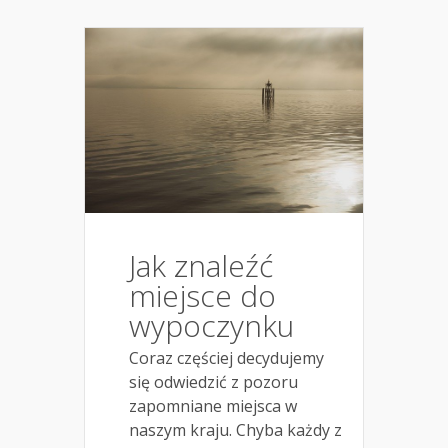
Jak znaleźć
miejsce do
wypoczynku
Coraz częściej decydujemy
się odwiedzić z pozoru
zapomniane miejsca w
naszym kraju. Chyba każdy z