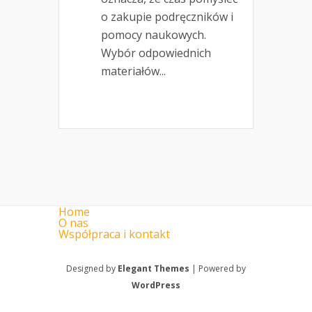
o zakupie podręczników i
pomocy naukowych.
Wybór odpowiednich
materiałów...
Home
O nas
Współpraca i kontakt
Designed by
Elegant Themes
| Powered by
WordPress