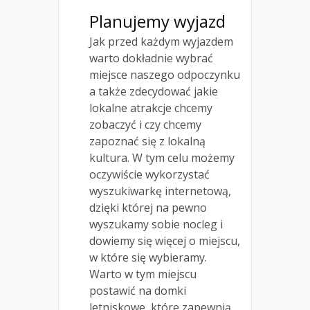
Planujemy wyjazd
Jak przed każdym wyjazdem
warto dokładnie wybrać
miejsce naszego odpoczynku
a także zdecydować jakie
lokalne atrakcje chcemy
zobaczyć i czy chcemy
zapoznać się z lokalną
kultura. W tym celu możemy
oczywiście wykorzystać
wyszukiwarkę internetową,
dzięki której na pewno
wyszukamy sobie nocleg i
dowiemy się więcej o miejscu,
w które się wybieramy.
Warto w tym miejscu
postawić na domki
letniskowe, które zapewnią