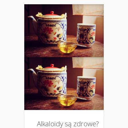
Alkaloidy są zdrowe?